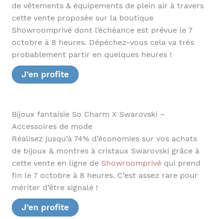
de vêtements & équipements de plein air à travers
cette vente proposée sur la boutique
Showroomprivé dont l’échéance est prévue le 7
octobre à 8 heures. Dépéchez-vous cela va très
probablement partir en quelques heures !
J’en profite
Bijoux fantaisie So Charm X Swarovski –
Accessoires de mode
Réalisez jusqu’à 74% d’économies sur vos achats
de bijoux & montres à cristaux Swarovski grâce à
cette vente en ligne de
Showroomprivé
qui prend
fin le 7 octobre à 8 heures. C’est assez rare pour
mériter d’être signalé !
J’en profite