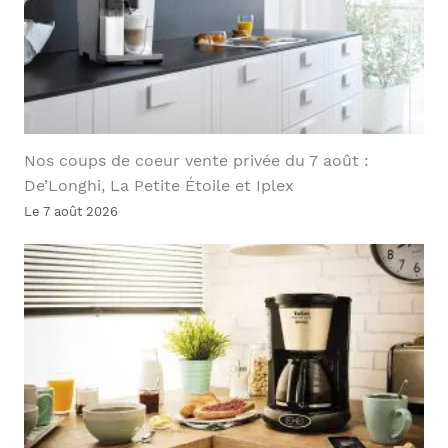
Nos coups de coeur vente privée du 7 août :
De’Longhi, La Petite Étoile et Iplex
Le 7 août 2026