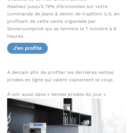
Réalisez jusqu’à 79% d’économies sur votre
commande de jeans & denim de tradition U.S. en
profitant de cette vente organisée par
Showroomprivé qui se termine le 7 octobre à 8
heures.
J’en profite
À demain afin de profiter les dernières ventes
privées en ligne qui valent clairement le coup.
À voir aussi dans « Ventes privées du jour »