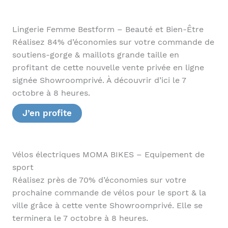
Lingerie Femme Bestform – Beauté et Bien-Être
Réalisez 84% d’économies sur votre commande de
soutiens-gorge & maillots grande taille en
profitant de cette nouvelle vente privée en ligne
signée Showroomprivé. À découvrir d’ici le 7
octobre à 8 heures.
J’en profite
Vélos électriques MOMA BIKES – Equipement de
sport
Réalisez près de 70% d’économies sur votre
prochaine commande de vélos pour le sport & la
ville grâce à cette vente Showroomprivé. Elle se
terminera le 7 octobre à 8 heures.