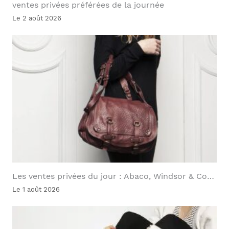
ventes privées préférées de la journée
Le 2 août 2026
Les ventes privées du jour : Abaco, Windsor & Co…
Le 1 août 2026