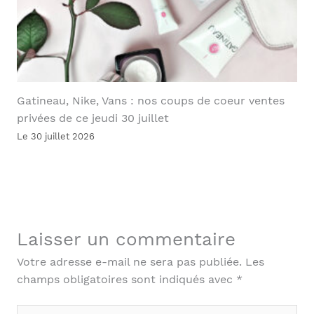
Gatineau, Nike, Vans : nos coups de coeur ventes
privées de ce jeudi 30 juillet
Le 30 juillet 2026
Laisser un commentaire
Votre adresse e-mail ne sera pas publiée.
Les
champs obligatoires sont indiqués avec
*
Écrivez