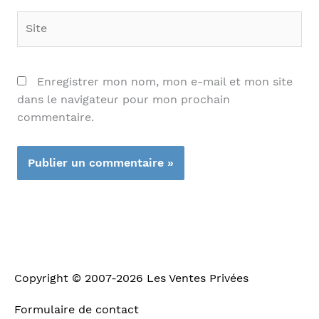
Site
Enregistrer mon nom, mon e-mail et mon site
dans le navigateur pour mon prochain
commentaire.
Copyright © 2007-2026
Les Ventes Privées
Formulaire de contact