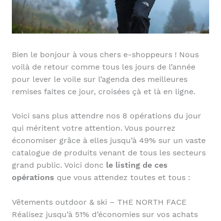
Bien le bonjour à vous chers e-shoppeurs ! Nous
voilà de retour comme tous les jours de l’année
pour lever le voile sur l’agenda des meilleures
remises faites ce jour, croisées çà et là en ligne.
Voici sans plus attendre nos 8 opérations du jour
qui méritent votre attention. Vous pourrez
économiser grâce à elles jusqu’à 49% sur un vaste
catalogue de produits venant de tous les secteurs
grand public. Voici donc
le listing de ces
opérations
que vous attendez toutes et tous :
Vêtements outdoor & ski – THE NORTH FACE
Réalisez jusqu’à 51% d’économies sur vos achats