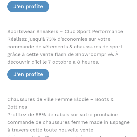
J’en profite
Sportswear Sneakers – Club Sport Performance
Réalisez jusqu’à 73% d’économies sur votre
commande de vêtements & chaussures de sport
grâce à cette vente flash de Showroomprivé. À
découvrir d’ici le 7 octobre à 8 heures.
J’en profite
Chaussures de Ville Femme Elodie – Boots &
Bottines
Profitez de 68% de rabais sur votre prochaine
commande de chaussures femme made in Espagne
à travers cette toute nouvelle vente