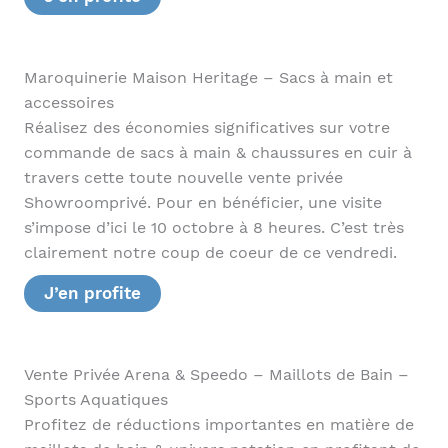
Maroquinerie Maison Heritage – Sacs à main et
accessoires
Réalisez des économies significatives sur votre
commande de sacs à main & chaussures en cuir à
travers cette toute nouvelle vente privée
Showroomprivé. Pour en bénéficier, une visite
s’impose d’ici le 10 octobre à 8 heures. C’est très
clairement notre coup de coeur de ce vendredi.
J’en profite
Vente Privée Arena & Speedo – Maillots de Bain –
Sports Aquatiques
Profitez de réductions importantes en matière de