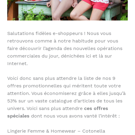
Salutations fidèles e-shoppeurs ! Nous vous
retrouvons comme à notre habitude pour vous
faire découvrir l’agenda des nouvelles opérations
commerciales du jour, dénichées ici et là sur
Internet.
Voici donc sans plus attendre la liste de nos 9
offres promotionnelles qui méritent toute votre
attention. Vous économiserez grâce à elles jusqu’à
53% sur un vaste catalogue d’articles de tous les
univers. Voici sans plus attendre
ces offres
spéciales
dont nous vous avons vanté l’intérêt :
Lingerie Femme & Homewear – Cotonella