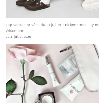
Top ventes privées du 31 juillet : Birkenstock, illy et
Wiesmann
Le 31 juillet 2026