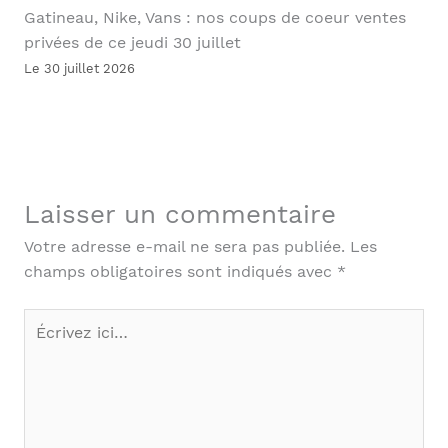
Gatineau, Nike, Vans : nos coups de coeur ventes
privées de ce jeudi 30 juillet
Le 30 juillet 2026
Laisser un commentaire
Votre adresse e-mail ne sera pas publiée.
Les
champs obligatoires sont indiqués avec
*
Écrivez
ici…