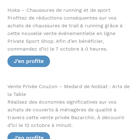
Hoka – Chaussures de running et de sport
Profitez de réductions conséquentes sur vos
achats de chaussures de trail & running grâce à
cette nouvelle vente événementielle en ligne
Private Sport Shop. Afin d’en bénéficier,
commandez d’ici le 7 octobre à 0 heures.
J’en profite
Vente Privée Couzon – Medard de Noblat : Arts de
la Table
Réalisez des économies significatives sur vos
achats de couverts & ménagères de qualité à
travers cette vente privée Bazarchic. À découvrir
d’ici le 12 octobre à minuit.
J’en profite