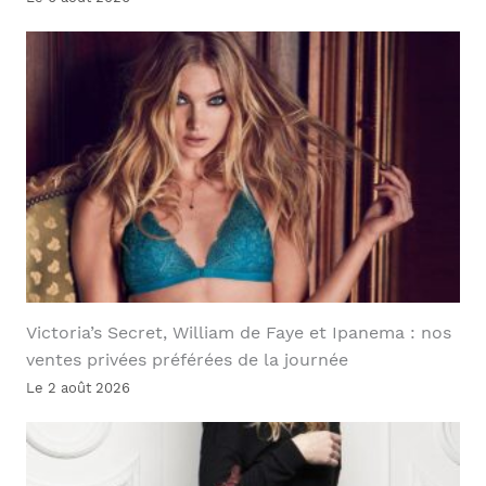
Victoria’s Secret, William de Faye et Ipanema : nos
ventes privées préférées de la journée
Le 2 août 2026