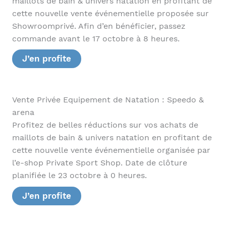
maillots de bain & univers natation en profitant de
cette nouvelle vente événementielle proposée sur
Showroomprivé. Afin d’en bénéficier, passez
commande avant le 17 octobre à 8 heures.
J’en profite
Vente Privée Equipement de Natation : Speedo &
arena
Profitez de belles réductions sur vos achats de
maillots de bain & univers natation en profitant de
cette nouvelle vente événementielle organisée par
l’e-shop Private Sport Shop. Date de clôture
planifiée le 23 octobre à 0 heures.
J’en profite