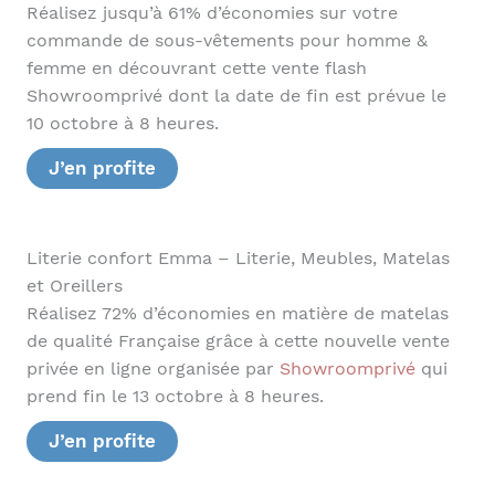
Réalisez jusqu’à 61% d’économies sur votre
commande de sous-vêtements pour homme &
femme en découvrant cette vente flash
Showroomprivé dont la date de fin est prévue le
10 octobre à 8 heures.
J’en profite
Literie confort Emma – Literie, Meubles, Matelas
et Oreillers
Réalisez 72% d’économies en matière de matelas
de qualité Française grâce à cette nouvelle vente
privée en ligne organisée par
Showroomprivé
qui
prend fin le 13 octobre à 8 heures.
J’en profite