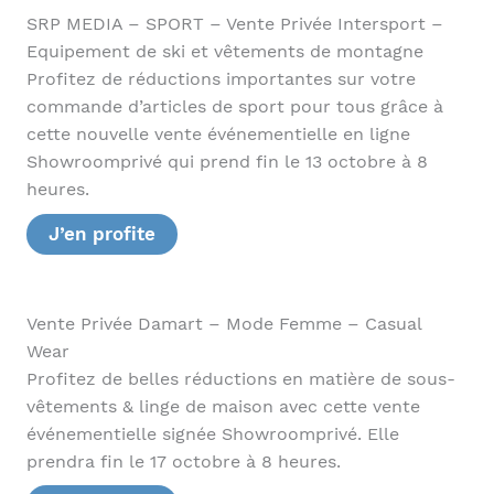
SRP MEDIA – SPORT – Vente Privée Intersport –
Equipement de ski et vêtements de montagne
Profitez de réductions importantes sur votre
commande d’articles de sport pour tous grâce à
cette nouvelle vente événementielle en ligne
Showroomprivé qui prend fin le 13 octobre à 8
heures.
J’en profite
Vente Privée Damart – Mode Femme – Casual
Wear
Profitez de belles réductions en matière de sous-
vêtements & linge de maison avec cette vente
événementielle signée Showroomprivé. Elle
prendra fin le 17 octobre à 8 heures.