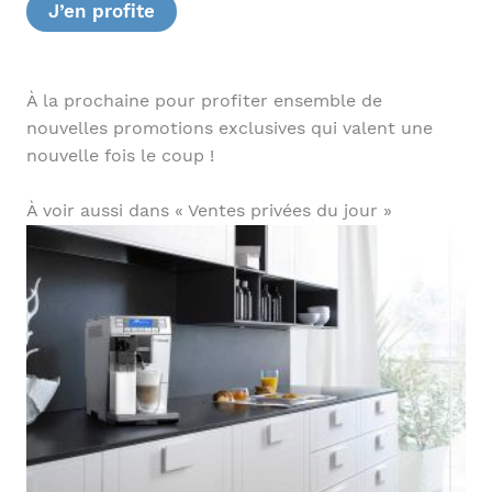
J’en profite
À la prochaine pour profiter ensemble de
nouvelles promotions exclusives qui valent une
nouvelle fois le coup !
À voir aussi dans « Ventes privées du jour »