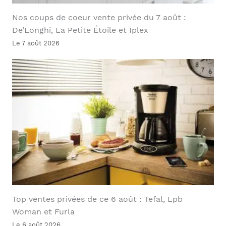
Nos coups de coeur vente privée du 7 août :
De’Longhi, La Petite Étoile et Iplex
Le 7 août 2026
Top ventes privées de ce 6 août : Tefal, Lpb
Woman et Furla
Le 6 août 2026