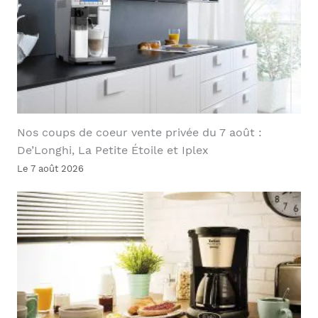
Nos coups de coeur vente privée du 7 août :
De’Longhi, La Petite Étoile et Iplex
Le 7 août 2026