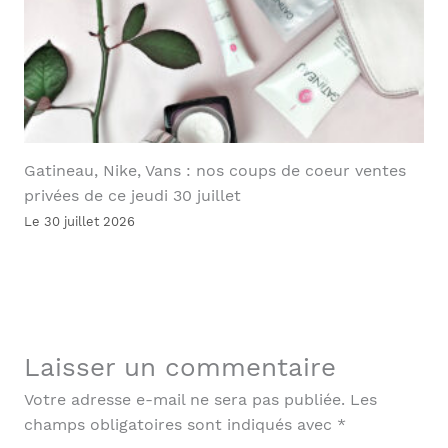
Gatineau, Nike, Vans : nos coups de coeur ventes
privées de ce jeudi 30 juillet
Le 30 juillet 2026
Laisser un commentaire
Votre adresse e-mail ne sera pas publiée.
Les
champs obligatoires sont indiqués avec
*