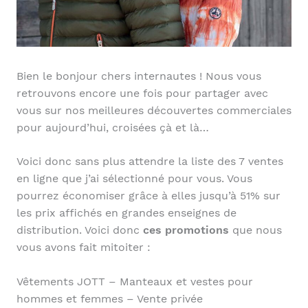
Bien le bonjour chers internautes ! Nous vous
retrouvons encore une fois pour partager avec
vous sur nos meilleures découvertes commerciales
pour aujourd’hui, croisées çà et là…
Voici donc sans plus attendre la liste des 7 ventes
en ligne que j’ai sélectionné pour vous. Vous
pourrez économiser grâce à elles jusqu’à 51% sur
les prix affichés en grandes enseignes de
distribution. Voici donc
ces promotions
que nous
vous avons fait mitoiter :
Vêtements JOTT – Manteaux et vestes pour
hommes et femmes – Vente privée