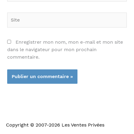
Site
Enregistrer mon nom, mon e-mail et mon site
dans le navigateur pour mon prochain
commentaire.
Copyright © 2007-2026
Les Ventes Privées