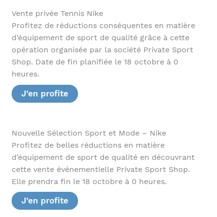
Vente privée Tennis Nike
Profitez de réductions conséquentes en matière
d’équipement de sport de qualité grâce à cette
opération organisée par la société Private Sport
Shop. Date de fin planifiée le 18 octobre à 0
heures.
J’en profite
Nouvelle Sélection Sport et Mode – Nike
Profitez de belles réductions en matière
d’équipement de sport de qualité en découvrant
cette vente événementielle Private Sport Shop.
Elle prendra fin le 18 octobre à 0 heures.
J’en profite