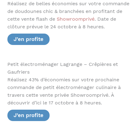
Réalisez de belles économies sur votre commande
de doudounes chic & branchées en profitant de
cette vente flash de
Showroomprivé
. Date de
clôture prévue le 24 octobre à 8 heures.
J’en profite
Petit électroménager Lagrange – Crêpières et
Gaufriers
Réalisez 43% d’économies sur votre prochaine
commande de petit électroménager culinaire à
travers cette vente privée Showroomprivé. À
découvrir d’ici le 17 octobre à 8 heures.
J’en profite