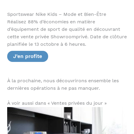
Sportswear Nike Kids – Mode et Bien-Être
Réalisez 88% d’économies en matière
d’équipement de sport de qualité en découvrant
cette vente privée Showroomprivé. Date de clôture
planifiée le 13 octobre à 6 heures.
J’en profite
À la prochaine, nous découvrirons ensemble les
dernières opérations à ne pas manquer.
À voir aussi dans « Ventes privées du jour »