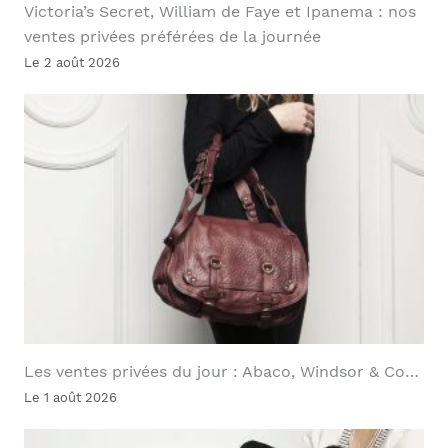
Victoria’s Secret, William de Faye et Ipanema : nos
ventes privées préférées de la journée
Le 2 août 2026
Les ventes privées du jour : Abaco, Windsor & Co…
Le 1 août 2026