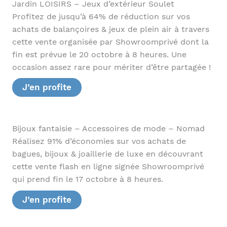
Jardin LOISIRS – Jeux d’extérieur Soulet
Profitez de jusqu’à 64% de réduction sur vos
achats de balançoires & jeux de plein air à travers
cette vente organisée par Showroomprivé dont la
fin est prévue le 20 octobre à 8 heures. Une
occasion assez rare pour mériter d’être partagée !
J’en profite
Bijoux fantaisie – Accessoires de mode – Nomad
Réalisez 91% d’économies sur vos achats de
bagues, bijoux & joaillerie de luxe en découvrant
cette vente flash en ligne signée Showroomprivé
qui prend fin le 17 octobre à 8 heures.
J’en profite