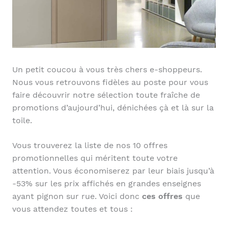
Un petit coucou à vous très chers e-shoppeurs.
Nous vous retrouvons fidèles au poste pour vous
faire découvrir notre sélection toute fraîche de
promotions d’aujourd’hui, dénichées çà et là sur la
toile.
Vous trouverez la liste de nos 10 offres
promotionnelles qui méritent toute votre
attention. Vous économiserez par leur biais jusqu’à
-53% sur les prix affichés en grandes enseignes
ayant pignon sur rue. Voici donc
ces offres
que
vous attendez toutes et tous :