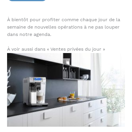
À bientôt pour profiter comme chaque jour de la
semaine de nouvelles opérations à ne pas louper
dans notre agenda.
À voir aussi dans « Ventes privées du jour »