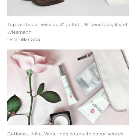
Top ventes privées du 31 juillet : Birkenstock, illy et
Wiesmann
Le 31 juillet 2026
Gatineau, Nike, Vans : nos coups de coeur ventes