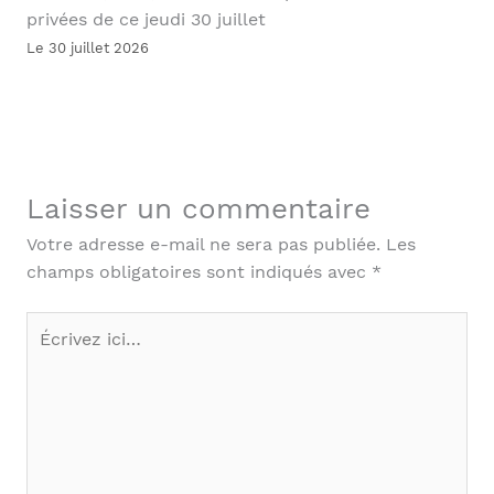
privées de ce jeudi 30 juillet
Le 30 juillet 2026
Laisser un commentaire
Votre adresse e-mail ne sera pas publiée.
Les
champs obligatoires sont indiqués avec
*
Écrivez
ici…