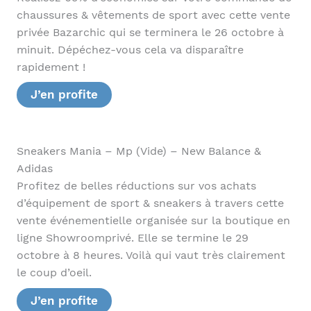
chaussures & vêtements de sport avec cette vente
privée Bazarchic qui se terminera le 26 octobre à
minuit. Dépéchez-vous cela va disparaître
rapidement !
J’en profite
Sneakers Mania – Mp (Vide) – New Balance &
Adidas
Profitez de belles réductions sur vos achats
d’équipement de sport & sneakers à travers cette
vente événementielle organisée sur la boutique en
ligne Showroomprivé. Elle se termine le 29
octobre à 8 heures. Voilà qui vaut très clairement
le coup d’oeil.
J’en profite