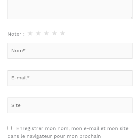
★
★
★
★
★
Noter :
Nom*
E-
mail*
Site
Enregistrer mon nom, mon e-mail et mon site
dans le navigateur pour mon prochain