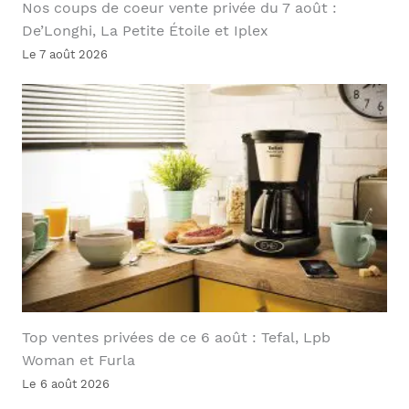
Nos coups de coeur vente privée du 7 août :
De’Longhi, La Petite Étoile et Iplex
Le 7 août 2026
Top ventes privées de ce 6 août : Tefal, Lpb
Woman et Furla
Le 6 août 2026