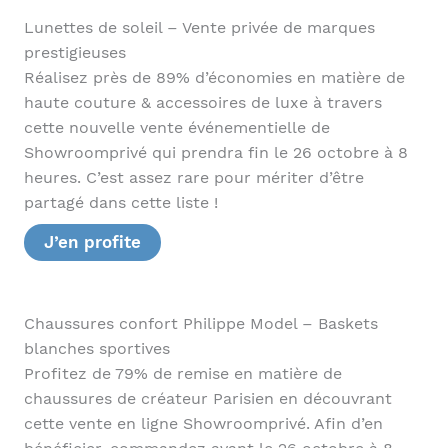
Lunettes de soleil – Vente privée de marques
prestigieuses
Réalisez près de 89% d’économies en matière de
haute couture & accessoires de luxe à travers
cette nouvelle vente événementielle de
Showroomprivé qui prendra fin le 26 octobre à 8
heures. C’est assez rare pour mériter d’être
partagé dans cette liste !
J’en profite
Chaussures confort Philippe Model – Baskets
blanches sportives
Profitez de 79% de remise en matière de
chaussures de créateur Parisien en découvrant
cette vente en ligne Showroomprivé. Afin d’en