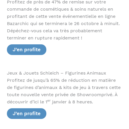
Profitez de près de 47% de remise sur votre
commande de cosmétiques & soins naturels en
profitant de cette vente événementielle en ligne
Bazarchic qui se terminera le 26 octobre à minuit.
Dépéchez-vous cela va très probablement
terminer en rupture rapidement !
J’en profite
Jeux & Jouets Schleich – Figurines Animaux
Profitez de jusqu’à 65% de réduction en matière
de figurines d’animaux & kits de jeu à travers cette
toute nouvelle vente privée de Showroomprivé. À
er
découvrir d’ici le 1
janvier à 8 heures.
J’en profite