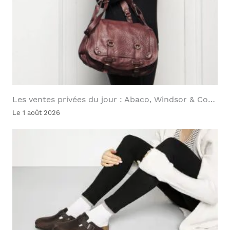
Les ventes privées du jour : Abaco, Windsor & Co…
Le 1 août 2026