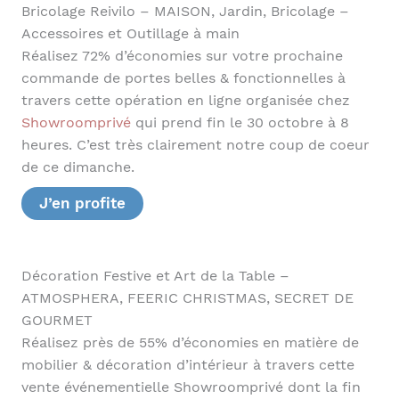
Bricolage Reivilo – MAISON, Jardin, Bricolage –
Accessoires et Outillage à main
Réalisez 72% d’économies sur votre prochaine
commande de portes belles & fonctionnelles à
travers cette opération en ligne organisée chez
Showroomprivé
qui prend fin le 30 octobre à 8
heures. C’est très clairement notre coup de coeur
de ce dimanche.
J’en profite
Décoration Festive et Art de la Table –
ATMOSPHERA, FEERIC CHRISTMAS, SECRET DE
GOURMET
Réalisez près de 55% d’économies en matière de
mobilier & décoration d’intérieur à travers cette
vente événementielle Showroomprivé dont la fin