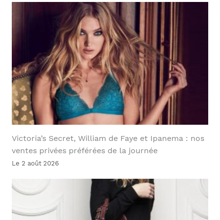
Victoria’s Secret, William de Faye et Ipanema : nos
ventes privées préférées de la journée
Le 2 août 2026