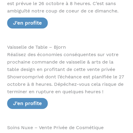
est prévue le 26 octobre à 8 heures. C’est sans
ambiguïté notre coup de coeur de ce dimanche.
J’en profite
Vaisselle de Table – Bjorn
Réalisez des économies conséquentes sur votre
prochaine commande de vaisselle & arts de la
table design en profitant de cette vente privée
Showroomprivé dont l’échéance est planifiée le 27
octobre à 8 heures. Dépéchez-vous cela risque de
terminer en rupture en quelques heures !
J’en profite
Soins Nuxe – Vente Privée de Cosmétique