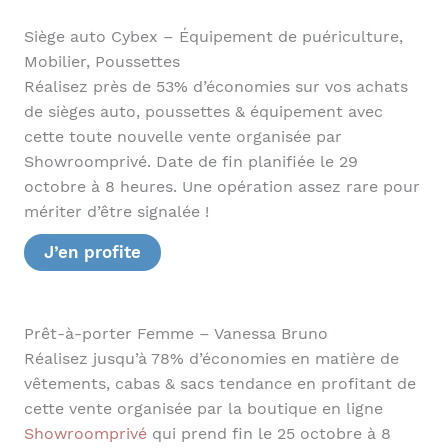
Siège auto Cybex – Équipement de puériculture,
Mobilier, Poussettes
Réalisez près de 53% d’économies sur vos achats
de sièges auto, poussettes & équipement avec
cette toute nouvelle vente organisée par
Showroomprivé. Date de fin planifiée le 29
octobre à 8 heures. Une opération assez rare pour
mériter d’être signalée !
J’en profite
Prêt-à-porter Femme – Vanessa Bruno
Réalisez jusqu’à 78% d’économies en matière de
vêtements, cabas & sacs tendance en profitant de
cette vente organisée par la boutique en ligne
Showroomprivé
qui prend fin le 25 octobre à 8