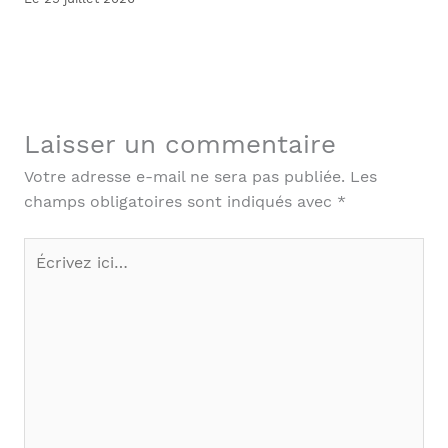
Laisser un commentaire
Votre adresse e-mail ne sera pas publiée.
Les
champs obligatoires sont indiqués avec
*
Écrivez
ici…