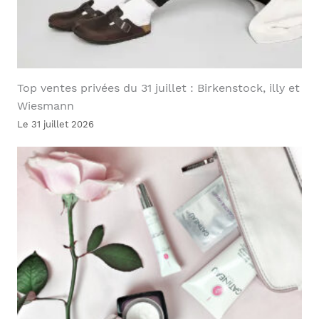
Top ventes privées du 31 juillet : Birkenstock, illy et
Wiesmann
Le 31 juillet 2026