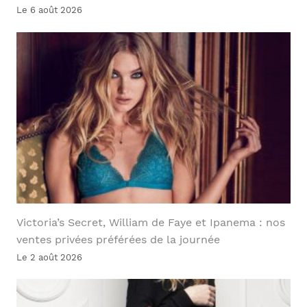
Le 6 août 2026
Victoria’s Secret, William de Faye et Ipanema : nos
ventes privées préférées de la journée
Le 2 août 2026