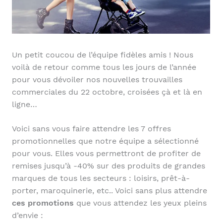
Un petit coucou de l’équipe fidèles amis ! Nous
voilà de retour comme tous les jours de l’année
pour vous dévoiler nos nouvelles trouvailles
commerciales du 22 octobre, croisées çà et là en
ligne…
Voici sans vous faire attendre les 7 offres
promotionnelles que notre équipe a sélectionné
pour vous. Elles vous permettront de profiter de
remises jusqu’à -40% sur des produits de grandes
marques de tous les secteurs : loisirs, prêt-à-
porter, maroquinerie, etc.. Voici sans plus attendre
ces promotions
que vous attendez les yeux pleins
d’envie :