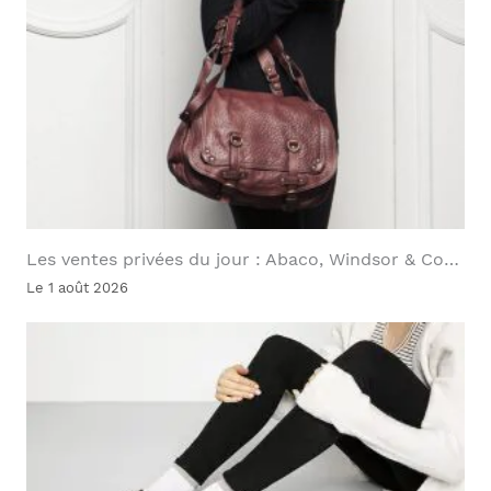
Les ventes privées du jour : Abaco, Windsor & Co…
Le 1 août 2026