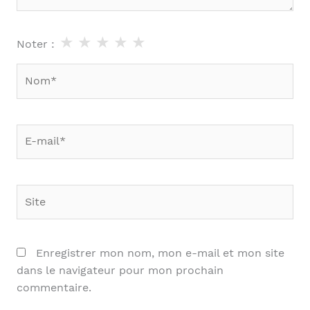
★
★
★
★
★
Noter :
Nom*
E-
mail*
Site
Enregistrer mon nom, mon e-mail et mon site
dans le navigateur pour mon prochain
commentaire.