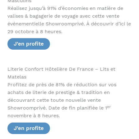
Masculins
Réalisez jusqu’à 91% d’économies en matière de
valises & bagagerie de voyage avec cette vente
événementielle Showroomprivé. À découvrir d’ici le
29 octobre à 8 heures.
J’en profite
Literie Confort Hôtelière De France – Lits et
Matelas
Profitez de près de 81% de réduction sur vos
achats de literie de prestige & tradition en
découvrant cette toute nouvelle vente
er
Showroomprivé. Date de fin planifiée le 1
novembre à 8 heures.
J’en profite