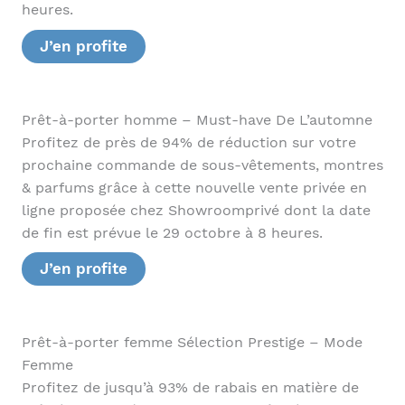
heures.
J’en profite
Prêt-à-porter homme – Must-have De L’automne
Profitez de près de 94% de réduction sur votre
prochaine commande de sous-vêtements, montres
& parfums grâce à cette nouvelle vente privée en
ligne proposée chez Showroomprivé dont la date
de fin est prévue le 29 octobre à 8 heures.
J’en profite
Prêt-à-porter femme Sélection Prestige – Mode
Femme
Profitez de jusqu’à 93% de rabais en matière de