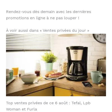
Rendez-vous dès demain avec les dernières
promotions en ligne à ne pas louper !
À voir aussi dans « Ventes privées du jour »
Top ventes privées de ce 6 août : Tefal, Lpb
Woman et Furla