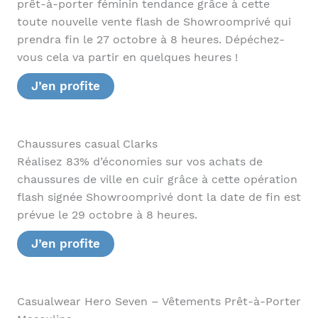
prêt-à-porter féminin tendance grâce à cette
toute nouvelle vente flash de Showroomprivé qui
prendra fin le 27 octobre à 8 heures. Dépéchez-
vous cela va partir en quelques heures !
J’en profite
Chaussures casual Clarks
Réalisez 83% d’économies sur vos achats de
chaussures de ville en cuir grâce à cette opération
flash signée Showroomprivé dont la date de fin est
prévue le 29 octobre à 8 heures.
J’en profite
Casualwear Hero Seven – Vêtements Prêt-à-Porter