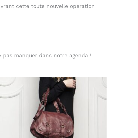
rant cette toute nouvelle opération
ne pas manquer dans notre agenda !