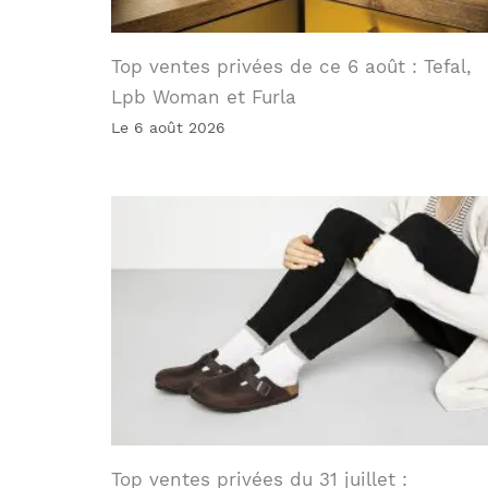
Top ventes privées de ce 6 août : Tefal,
Lpb Woman et Furla
Le 6 août 2026
Top ventes privées du 31 juillet :