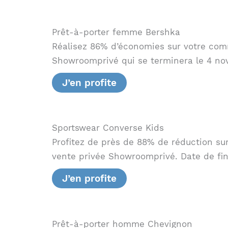
Prêt-à-porter femme Bershka
Réalisez 86% d’économies sur votre co
Showroomprivé qui se terminera le 4 no
J’en profite
Sportswear Converse Kids
Profitez de près de 88% de réduction su
vente privée Showroomprivé. Date de fin 
J’en profite
Prêt-à-porter homme Chevignon