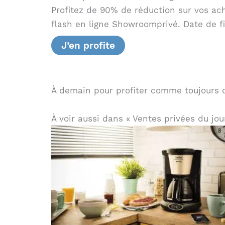
Profitez de 90% de réduction sur vos a
flash en ligne Showroomprivé. Date de fi
J’en profite
À demain pour profiter comme toujours d
À voir aussi dans « Ventes privées du jou