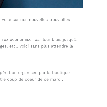
 voile sur nos nouvelles trouvailles
urrez économiser par leur biais jusqu’à
ges, etc.. Voici sans plus attendre
la
pération organisée par la boutique
otre coup de coeur de ce mardi.