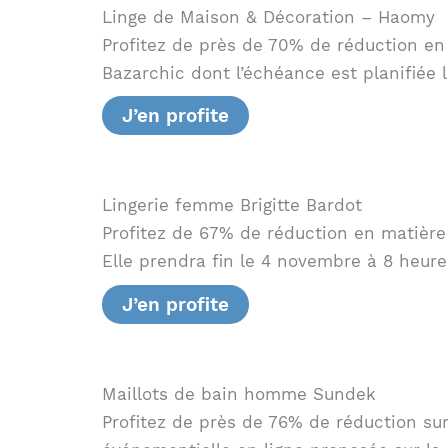
Linge de Maison & Décoration – Haomy
Profitez de près de 70% de réduction en 
Bazarchic dont l’échéance est planifiée
J’en profite
Lingerie femme Brigitte Bardot
Profitez de 67% de réduction en matière
Elle prendra fin le 4 novembre à 8 heure
J’en profite
Maillots de bain homme Sundek
Profitez de près de 76% de réduction su