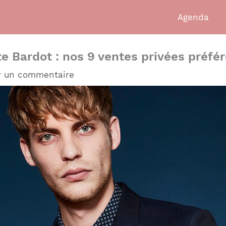
Agenda
e Bardot : nos 9 ventes privées préfér
r un commentaire