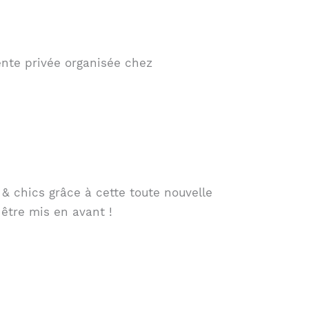
te privée organisée chez
 chics grâce à cette toute nouvelle
être mis en avant !