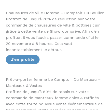
Chaussures de Ville Homme – Comptoir Du Soulier
Profitez de jusqu’à 76% de réduction sur votre
commande de chaussures de ville & bottines cuir
grâce à cette vente de Showroomprivé. Afin d’en
profiter, il vous faudra passer commande d’ici le
20 novembre à 8 heures. Cela vaut
incontestablement le détour.
J’en profite
Prêt-à-porter femme Le Comptoir Du Manteau –
Manteaux & Vestes
Profitez de jusqu’à 80% de rabais sur votre
commande de manteaux femme chics & raffinés
avec cette toute nouvelle vente événementielle de