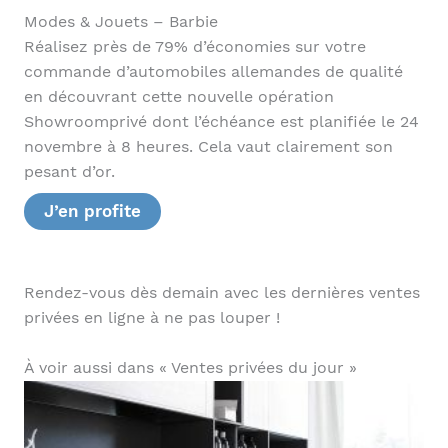
Modes & Jouets – Barbie
Réalisez près de 79% d’économies sur votre
commande d’automobiles allemandes de qualité
en découvrant cette nouvelle opération
Showroomprivé dont l’échéance est planifiée le 24
novembre à 8 heures. Cela vaut clairement son
pesant d’or.
J’en profite
Rendez-vous dès demain avec les dernières ventes
privées en ligne à ne pas louper !
À voir aussi dans « Ventes privées du jour »