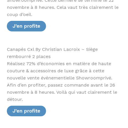
Showroomprivé. Cette dernière se termine le 22
novembre à 8 heures. Cela vaut très clairement le
coup d’oeil.
J’en profite
Canapés Cxl By Christian Lacroix – Siège
rembourré 2 places
Réalisez 72% d’économies en matière de haute
couture & accessoires de luxe grâce à cette
nouvelle vente événementielle Showroomprivé.
Afin d’en profiter, passez commande avant le 26
novembre à 8 heures. Voilà qui vaut clairement le
détour.
J’en profite