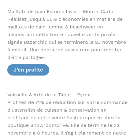
Maillots de bain Femme Livia – Monte-Carlo
Réalisez jusqu’à 66% d’économies en matière de
maillots de bain femme & beachwear en
découvrant cette toute nouvelle vente privée
signée Bazarchic qui se terminera le 23 novembre
à minuit. Une opération assez rare pour mériter
d’être partagée !
J’en profite
Vaisselle & Arts de la Table – Pyrex
Profitez de 71% de réduction sur votre commande
d’ustensiles de cuisson & conservation en
profitant de cette vente flash proposée chez la
boutique Showroomprivé. Elle se termine le 22
novembre à 8 heures. Il s’agit clairement de notre