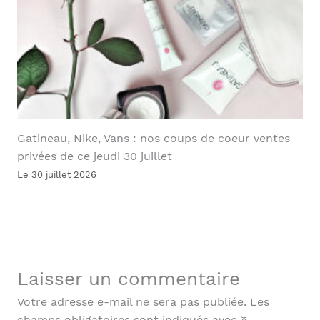
Gatineau, Nike, Vans : nos coups de coeur ventes
privées de ce jeudi 30 juillet
Le 30 juillet 2026
Laisser un commentaire
Votre adresse e-mail ne sera pas publiée.
Les