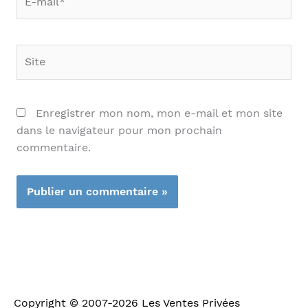
mail*
Site
Enregistrer mon nom, mon e-mail et mon site
dans le navigateur pour mon prochain
commentaire.
Copyright © 2007-2026
Les Ventes Privées