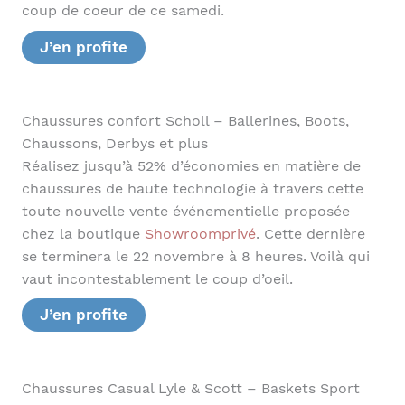
coup de coeur de ce samedi.
J’en profite
Chaussures confort Scholl – Ballerines, Boots,
Chaussons, Derbys et plus
Réalisez jusqu’à 52% d’économies en matière de
chaussures de haute technologie à travers cette
toute nouvelle vente événementielle proposée
chez la boutique
Showroomprivé
. Cette dernière
se terminera le 22 novembre à 8 heures. Voilà qui
vaut incontestablement le coup d’oeil.
J’en profite
Chaussures Casual Lyle & Scott – Baskets Sport