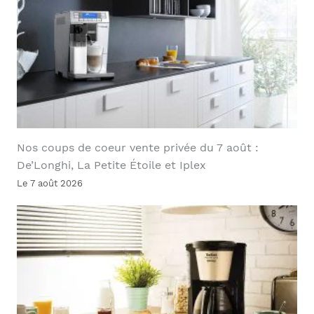
Nos coups de coeur vente privée du 7 août :
De’Longhi, La Petite Étoile et Iplex
Le 7 août 2026