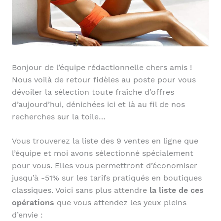
Bonjour de l’équipe rédactionnelle chers amis !
Nous voilà de retour fidèles au poste pour vous
dévoiler la sélection toute fraîche d’offres
d’aujourd’hui, dénichées ici et là au fil de nos
recherches sur la toile…
Vous trouverez la liste des 9 ventes en ligne que
l’équipe et moi avons sélectionné spécialement
pour vous. Elles vous permettront d’économiser
jusqu’à -51% sur les tarifs pratiqués en boutiques
classiques. Voici sans plus attendre
la liste de ces
opérations
que vous attendez les yeux pleins
d’envie :