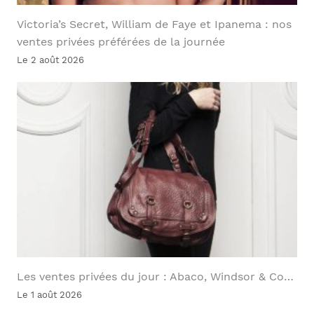
Victoria’s Secret, William de Faye et Ipanema : nos
ventes privées préférées de la journée
Le 2 août 2026
Les ventes privées du jour : Abaco, Windsor & Co…
Le 1 août 2026