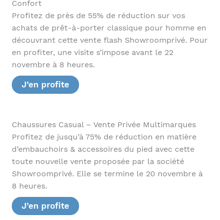
Confort
Profitez de près de 55% de réduction sur vos
achats de prêt-à-porter classique pour homme en
découvrant cette vente flash Showroomprivé. Pour
en profiter, une visite s’impose avant le 22
novembre à 8 heures.
J’en profite
Chaussures Casual – Vente Privée Multimarques
Profitez de jusqu’à 75% de réduction en matière
d’embauchoirs & accessoires du pied avec cette
toute nouvelle vente proposée par la société
Showroomprivé. Elle se termine le 20 novembre à
8 heures.
J’en profite