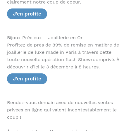
clairement notre coup de coeur.
J’en profite
Bijoux Précieux – Joaillerie en Or
Profitez de près de 89% de remise en matière de
joaillerie de luxe made in Paris à travers cette
toute nouvelle opération flash Showroomprivé. À
découvrir d’ici le 3 décembre à 8 heures.
J’en profite
Rendez-vous demain avec de nouvelles ventes
privées en ligne qui valent incontestablement le
coup !