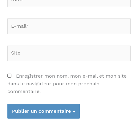
E-
mail*
Site
Enregistrer mon nom, mon e-mail et mon site
dans le navigateur pour mon prochain
commentaire.