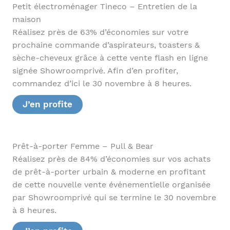
Petit électroménager Tineco – Entretien de la
maison
Réalisez près de 63% d’économies sur votre
prochaine commande d’aspirateurs, toasters &
sèche-cheveux grâce à cette vente flash en ligne
signée Showroomprivé. Afin d’en profiter,
commandez d’ici le 30 novembre à 8 heures.
J’en profite
Prêt-à-porter Femme – Pull & Bear
Réalisez près de 84% d’économies sur vos achats
de prêt-à-porter urbain & moderne en profitant
de cette nouvelle vente événementielle organisée
par Showroomprivé qui se termine le 30 novembre
à 8 heures.