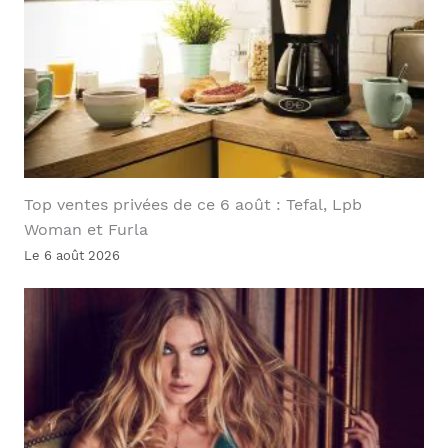
Top ventes privées de ce 6 août : Tefal, Lpb
Woman et Furla
Le 6 août 2026