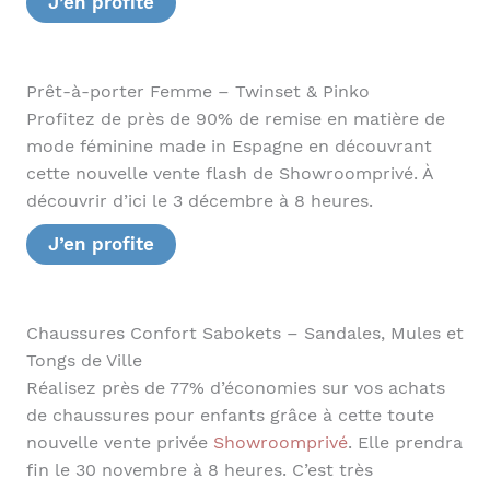
J’en profite
Prêt-à-porter Femme – Twinset & Pinko
Profitez de près de 90% de remise en matière de
mode féminine made in Espagne en découvrant
cette nouvelle vente flash de Showroomprivé. À
découvrir d’ici le 3 décembre à 8 heures.
J’en profite
Chaussures Confort Sabokets – Sandales, Mules et
Tongs de Ville
Réalisez près de 77% d’économies sur vos achats
de chaussures pour enfants grâce à cette toute
nouvelle vente privée
Showroomprivé
. Elle prendra
fin le 30 novembre à 8 heures. C’est très