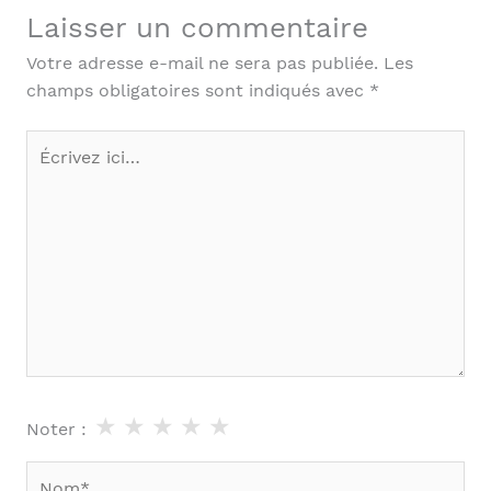
Laisser un commentaire
Votre adresse e-mail ne sera pas publiée.
Les
champs obligatoires sont indiqués avec
*
Écrivez
ici…
★
★
★
★
★
Noter :
Nom*