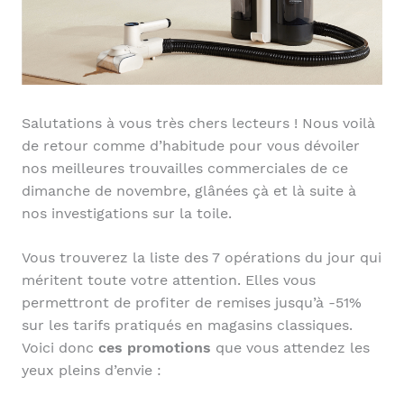
Salutations à vous très chers lecteurs ! Nous voilà
de retour comme d’habitude pour vous dévoiler
nos meilleures trouvailles commerciales de ce
dimanche de novembre, glânées çà et là suite à
nos investigations sur la toile.
Vous trouverez la liste des 7 opérations du jour qui
méritent toute votre attention. Elles vous
permettront de profiter de remises jusqu’à -51%
sur les tarifs pratiqués en magasins classiques.
Voici donc
ces promotions
que vous attendez les
yeux pleins d’envie :