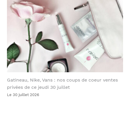
Gatineau, Nike, Vans : nos coups de coeur ventes
privées de ce jeudi 30 juillet
Le 30 juillet 2026