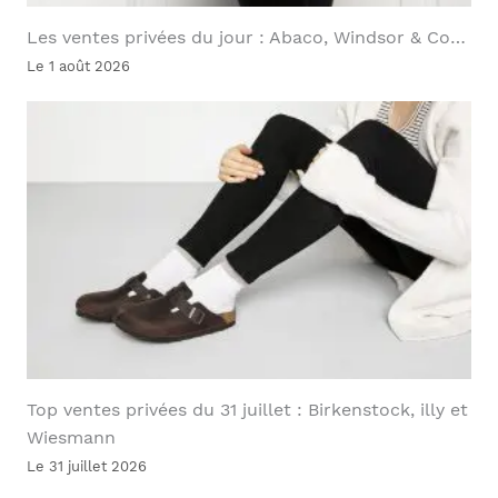
Les ventes privées du jour : Abaco, Windsor & Co…
Le 1 août 2026
Top ventes privées du 31 juillet : Birkenstock, illy et
Wiesmann
Le 31 juillet 2026