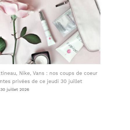
tineau, Nike, Vans : nos coups de coeur
ntes privées de ce jeudi 30 juillet
 30 juillet 2026