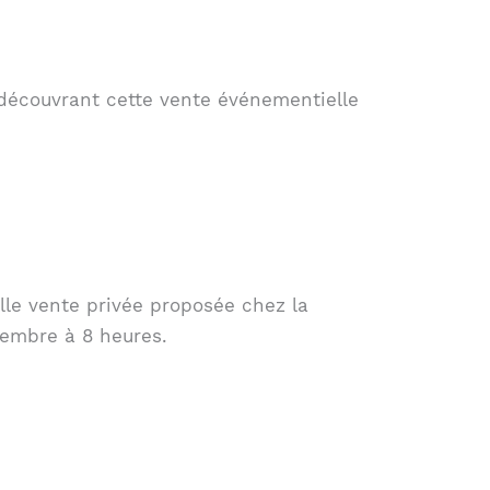
découvrant cette vente événementielle
lle vente privée proposée chez la
cembre à 8 heures.