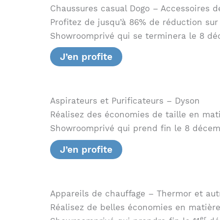
Chaussures casual Dogo – Accessoires d
Profitez de jusqu’à 86% de réduction sur
Showroomprivé qui se terminera le 8 dé
J’en profite
Aspirateurs et Purificateurs – Dyson
Réalisez des économies de taille en mati
Showroomprivé qui prend fin le 8 décem
J’en profite
Appareils de chauffage – Thermor et au
Réalisez de belles économies en matière
er