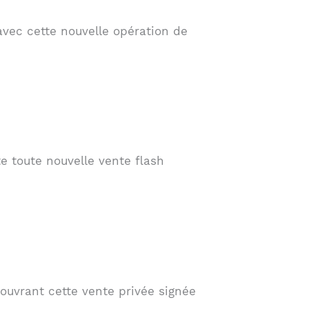
avec cette nouvelle opération de
e toute nouvelle vente flash
ouvrant cette vente privée signée