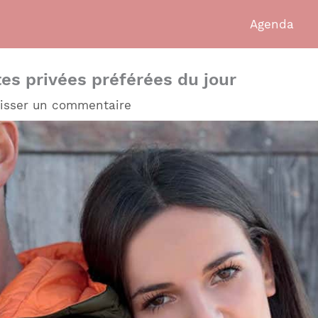
Agenda
es privées préférées du jour
isser un commentaire