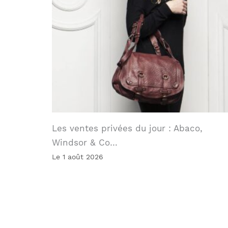
Les ventes privées du jour : Abaco,
Windsor & Co…
Le 1 août 2026