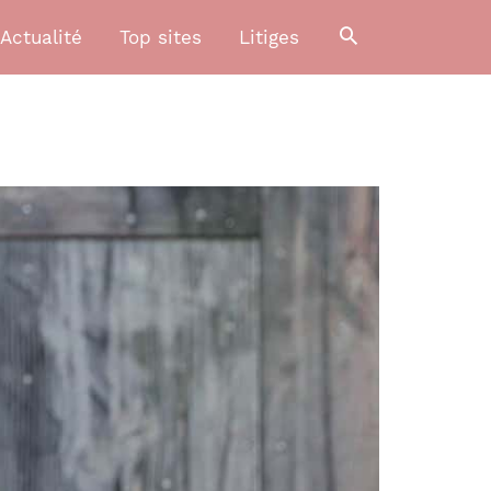
Actualité
Top sites
Litiges