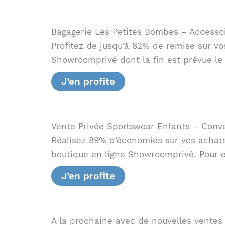
Bagagerie Les Petites Bombes – Accessoir
Profitez de jusqu’à 82% de remise sur 
Showroomprivé dont la fin est prévue le
J’en profite
Vente Privée Sportswear Enfants – Conv
Réalisez 89% d’économies sur vos achats
boutique en ligne Showroomprivé. Pour e
J’en profite
À la prochaine avec de nouvelles ventes