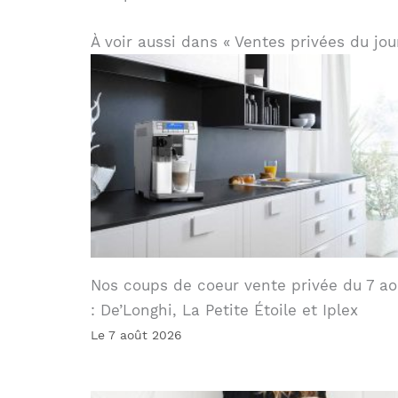
À voir aussi dans « Ventes privées du jou
Nos coups de coeur vente privée du 7 ao
: De’Longhi, La Petite Étoile et Iplex
Le 7 août 2026