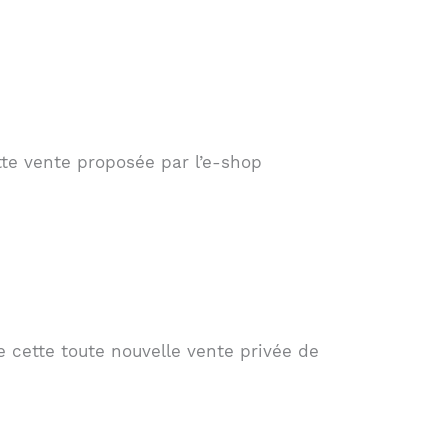
tte vente proposée par l’e-shop
 cette toute nouvelle vente privée de