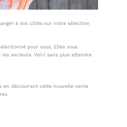
anger à vos côtés sur notre sélection
électionné pour vous. Elles vous
les secteurs. Voici sans plus attendre
 en découvrant cette nouvelle vente
res.