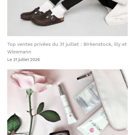
Top ventes privées du 31 juillet : Birkenstock, illy et
Wiesmann
Le 31 juillet 2026