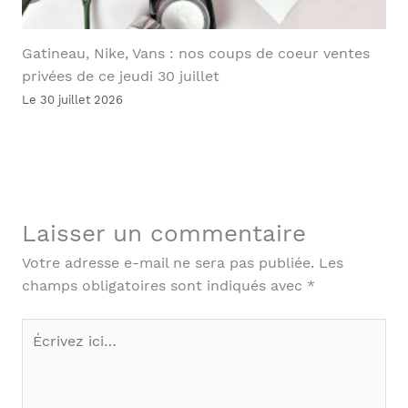
Gatineau, Nike, Vans : nos coups de coeur ventes
privées de ce jeudi 30 juillet
Le 30 juillet 2026
Laisser un commentaire
Votre adresse e-mail ne sera pas publiée.
Les
champs obligatoires sont indiqués avec
*
Écrivez
ici…