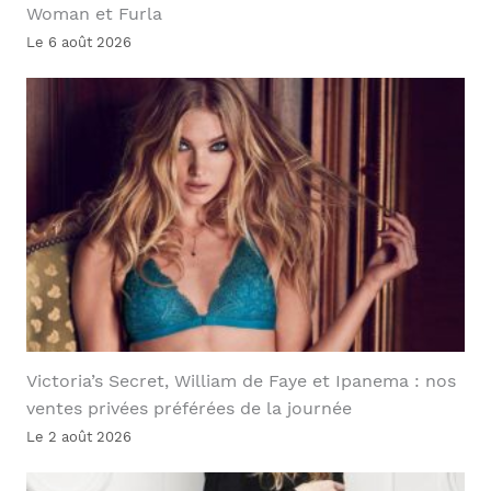
Woman et Furla
Le 6 août 2026
Victoria’s Secret, William de Faye et Ipanema : nos
ventes privées préférées de la journée
Le 2 août 2026