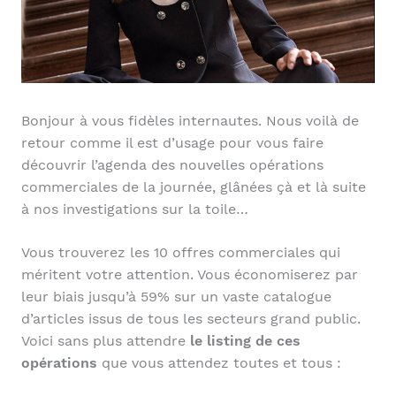
Bonjour à vous fidèles internautes. Nous voilà de
retour comme il est d’usage pour vous faire
découvrir l’agenda des nouvelles opérations
commerciales de la journée, glânées çà et là suite
à nos investigations sur la toile…
Vous trouverez les 10 offres commerciales qui
méritent votre attention. Vous économiserez par
leur biais jusqu’à 59% sur un vaste catalogue
d’articles issus de tous les secteurs grand public.
Voici sans plus attendre
le listing de ces
opérations
que vous attendez toutes et tous :