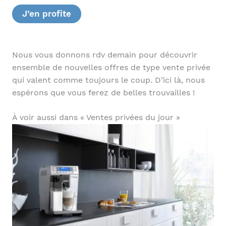
J’en profite
Nous vous donnons rdv demain pour découvrir
ensemble de nouvelles offres de type vente privée
qui valent comme toujours le coup. D’ici là, nous
espérons que vous ferez de belles trouvailles !
À voir aussi dans « Ventes privées du jour »