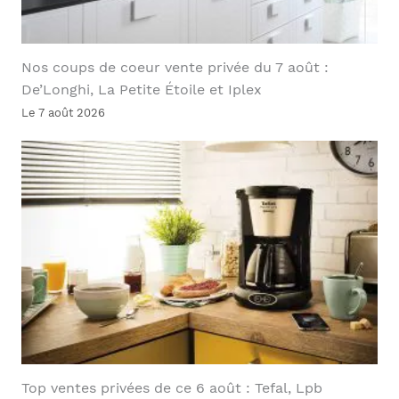
Nos coups de coeur vente privée du 7 août :
De’Longhi, La Petite Étoile et Iplex
Le 7 août 2026
Top ventes privées de ce 6 août : Tefal, Lpb