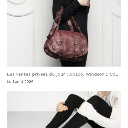
Les ventes privées du jour : Abaco, Windsor & Co…
Le 1 août 2026