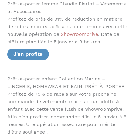
Prêt-à-porter femme Claudie Pierlot – Vêtements
et Accessoires
Profitez de près de 91% de réduction en matière
de robes, manteaux & sacs pour femme avec cette
nouvelle opération de
Showroomprivé
. Date de
clôture planifiée le 5 janvier à 8 heures.
J’en profite
Prêt-à-porter enfant Collection Marine –
LINGERIE, HOMEWEAR ET BAIN, PRÊT-À-PORTER
Profitez de 79% de rabais sur votre prochaine
commande de vêtements marins pour adulte &
enfant avec cette vente flash de Showroomprivé.
Afin d’en profiter, commandez d’ici le 5 janvier à 8
heures. Une opération assez rare pour mériter
d’être soulignée !