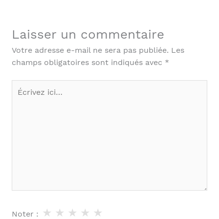
Laisser un commentaire
Votre adresse e-mail ne sera pas publiée.
Les
champs obligatoires sont indiqués avec
*
Écrivez
ici…
★
★
★
★
★
Noter :