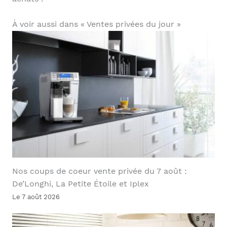
À voir aussi dans « Ventes privées du jour »
Nos coups de coeur vente privée du 7 août :
De’Longhi, La Petite Étoile et Iplex
Le 7 août 2026