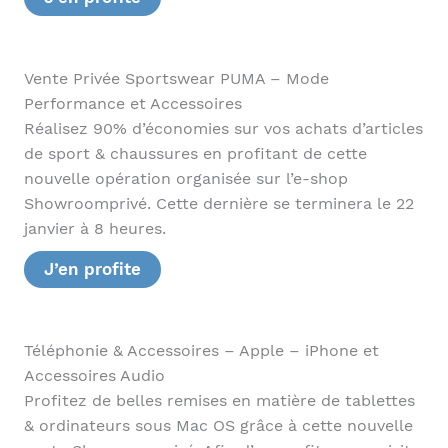
Vente Privée Sportswear PUMA – Mode
Performance et Accessoires
Réalisez 90% d’économies sur vos achats d’articles
de sport & chaussures en profitant de cette
nouvelle opération organisée sur l’e-shop
Showroomprivé. Cette dernière se terminera le 22
janvier à 8 heures.
J’en profite
Téléphonie & Accessoires – Apple – iPhone et
Accessoires Audio
Profitez de belles remises en matière de tablettes
& ordinateurs sous Mac OS grâce à cette nouvelle