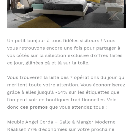
Un petit bonjour à tous fidèles visiteurs ! Nous
vous retrouvons encore une fois pour partager à
vos côtés sur la sélection exclusive d’offres faites
ce jour, glânées çà et là sur la toile.
Vous trouverez la liste des 7 opérations du jour qui
méritent toute votre attention. Vous économiserez
grâce à elles jusqu’à -54% sur les étiquettes que
l’on peut voir en boutiques traditionnelles. Voici
donc
ces promos
que vous attendez tous :
Meuble Angel Cerdá – Salle à Manger Moderne
Réalisez 77% d’économies sur votre prochaine