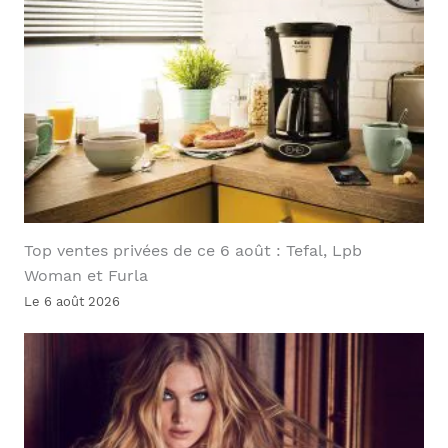
Top ventes privées de ce 6 août : Tefal, Lpb
Woman et Furla
Le 6 août 2026