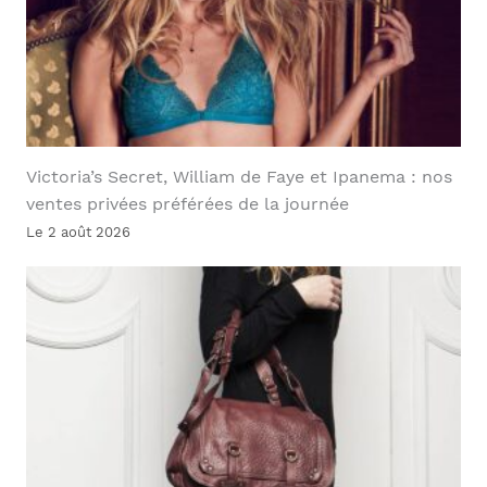
Victoria’s Secret, William de Faye et Ipanema : nos
ventes privées préférées de la journée
Le 2 août 2026