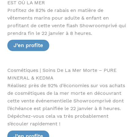
EST OÙ LA MER
Profitez de 82% de rabais en matière de
vêtements marins pour adulte & enfant en
profitant de cette vente flash Showroomprivé qui
prendra fin le 22 janvier à 8 heures.
J’en profite
Cosmétiques | Soins De La Mer Morte – PURE
MINERAL & KEDMA
Réalisez près de 92% d’économies sur vos achats
de cosmétiques de la mer morte en découvrant
cette vente événementielle Showroomprivé dont
l’échéance est planifiée le 22 janvier à 8 heures.
Dépéchez-vous cela va très probablement
s’écouler rapidement !
J’en profite