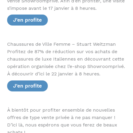
vente Showroomprivé. Afin d’en profiter, une visite
s’impose avant le 17 janvier à 8 heures.
J’en profite
Chaussures de Ville Femme – Stuart Weitzman
Profitez de 87% de réduction sur vos achats de
chaussures de luxe Italiennes en découvrant cette
opération organisée chez l’e-shop Showroomprivé.
À découvrir d’ici le 22 janvier à 8 heures.
J’en profite
À bientôt pour profiter ensemble de nouvelles
offres de type vente privée à ne pas manquer !
D’ici là, nous espérons que vous ferez de beaux
achats !