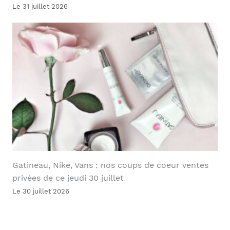
Le 31 juillet 2026
Gatineau, Nike, Vans : nos coups de coeur ventes
privées de ce jeudi 30 juillet
Le 30 juillet 2026