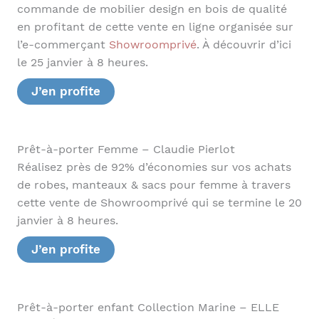
commande de mobilier design en bois de qualité
en profitant de cette vente en ligne organisée sur
l’e-commerçant
Showroomprivé
. À découvrir d’ici
le 25 janvier à 8 heures.
J’en profite
Prêt-à-porter Femme – Claudie Pierlot
Réalisez près de 92% d’économies sur vos achats
de robes, manteaux & sacs pour femme à travers
cette vente de Showroomprivé qui se termine le 20
janvier à 8 heures.
J’en profite
Prêt-à-porter enfant Collection Marine – ELLE