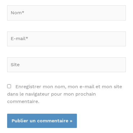
Nom*
E-
mail*
Site
Enregistrer mon nom, mon e-mail et mon site
dans le navigateur pour mon prochain
commentaire.