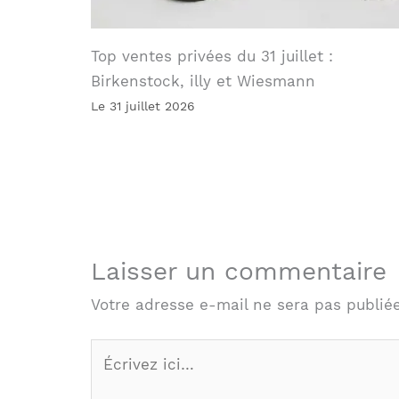
Top ventes privées du 31 juillet :
Birkenstock, illy et Wiesmann
Le 31 juillet 2026
Laisser un commentaire
Votre adresse e-mail ne sera pas publiée
Écrivez
ici…