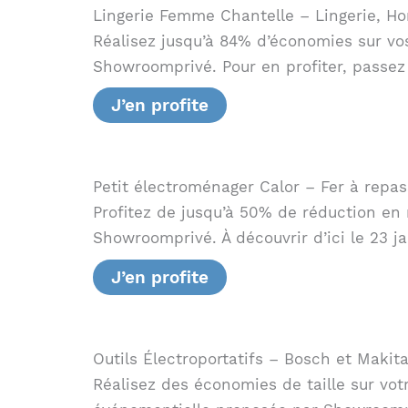
Lingerie Femme Chantelle – Lingerie, H
Réalisez jusqu’à 84% d’économies sur vos
Showroomprivé. Pour en profiter, passez
J’en profite
Petit électroménager Calor – Fer à repa
Profitez de jusqu’à 50% de réduction en 
Showroomprivé. À découvrir d’ici le 23 ja
J’en profite
Outils Électroportatifs – Bosch et Makit
Réalisez des économies de taille sur v