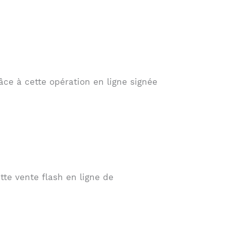
âce à cette opération en ligne signée
tte vente flash en ligne de