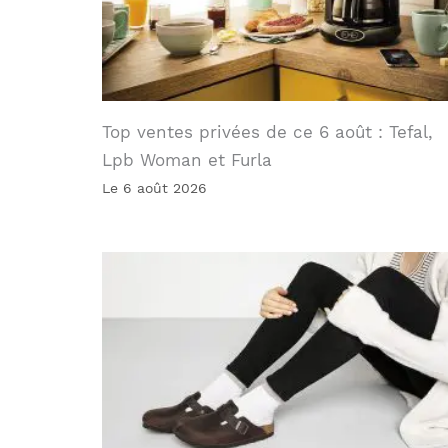
Top ventes privées de ce 6 août : Tefal,
Lpb Woman et Furla
Le 6 août 2026