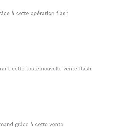
âce à cette opération flash
rant cette toute nouvelle vente flash
emand grâce à cette vente