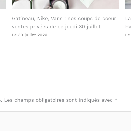
Gatineau, Nike, Vans : nos coups de coeur
La
ventes privées de ce jeudi 30 juillet
Ha
Le 30 juillet 2026
Le
.
Les champs obligatoires sont indiqués avec
*