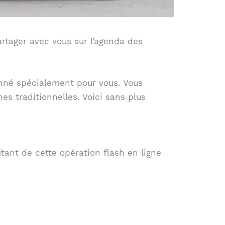
artager avec vous sur l’agenda des
ionné spécialement pour vous. Vous
es traditionnelles. Voici sans plus
tant de cette opération flash en ligne