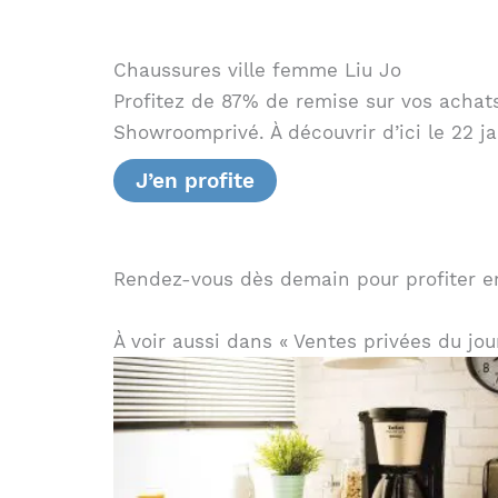
Chaussures ville femme Liu Jo
Profitez de 87% de remise sur vos achats
Showroomprivé. À découvrir d’ici le 22 ja
J’en profite
Rendez-vous dès demain pour profiter e
À voir aussi dans « Ventes privées du jou