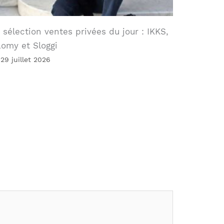
 sélection ventes privées du jour : IKKS,
omy et Sloggi
 29 juillet 2026