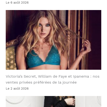
Le 6 août 2026
Victoria’s Secret, William de Faye et Ipanema : nos
ventes privées préférées de la journée
Le 2 août 2026