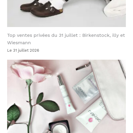
Top ventes privées du 31 juillet : Birkenstock, illy et
Wiesmann
Le 31 juillet 2026