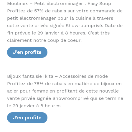
Moulinex – Petit électroménager : Easy Soup
Profitez de 57% de rabais sur votre commande de
petit électroménager pour la cuisine à travers
cette vente privée signée Showroomprivé. Date de
fin prévue le 29 janvier à 8 heures. C’est très
clairement notre coup de coeur.
J’en profite
Bijoux fantaisie Ikita – Accessoires de mode
Profitez de 78% de rabais en matière de bijoux en
acier pour femme en profitant de cette nouvelle
vente privée signée Showroomprivé qui se termine
le 29 janvier à 8 heures.
J’en profite