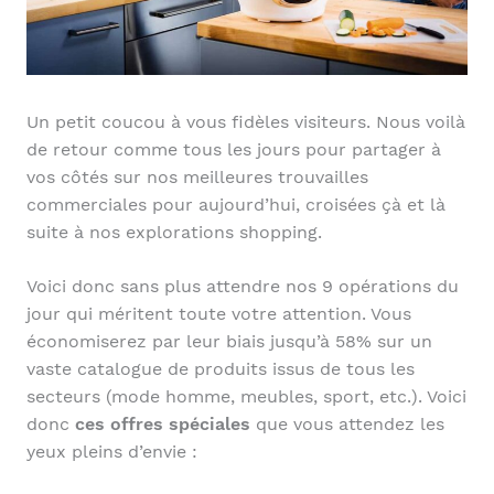
Un petit coucou à vous fidèles visiteurs. Nous voilà
de retour comme tous les jours pour partager à
vos côtés sur nos meilleures trouvailles
commerciales pour aujourd’hui, croisées çà et là
suite à nos explorations shopping.
Voici donc sans plus attendre nos 9 opérations du
jour qui méritent toute votre attention. Vous
économiserez par leur biais jusqu’à 58% sur un
vaste catalogue de produits issus de tous les
secteurs (mode homme, meubles, sport, etc.). Voici
donc
ces offres spéciales
que vous attendez les
yeux pleins d’envie :