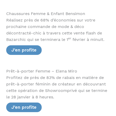
Chaussures Femme & Enfant Bensimon
Réalisez près de 68% d’économies sur votre
prochaine commande de mode & déco
décontracté-chic à travers cette vente flash de
er
Bazarchic qui se terminera le 1
février à minuit.
J’en profite
Prêt-à-porter Femme – Elena Miro
Profitez de près de 83% de rabais en matière de
prêt-à-porter féminin de créateur en découvrant
cette opération de Showroomprivé qui se termine
le 28 janvier à 8 heures.
J’en profite