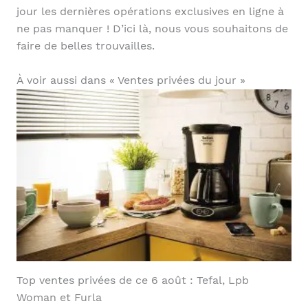
jour les dernières opérations exclusives en ligne à
ne pas manquer ! D’ici là, nous vous souhaitons de
faire de belles trouvailles.
À voir aussi dans « Ventes privées du jour »
Top ventes privées de ce 6 août : Tefal, Lpb
Woman et Furla