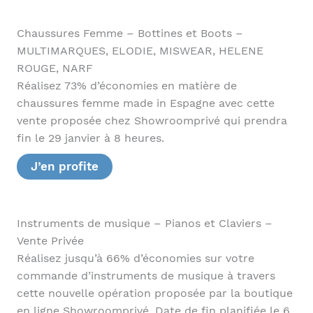
Chaussures Femme – Bottines et Boots –
MULTIMARQUES, ELODIE, MISWEAR, HELENE
ROUGE, NARF
Réalisez 73% d’économies en matière de
chaussures femme made in Espagne avec cette
vente proposée chez Showroomprivé qui prendra
fin le 29 janvier à 8 heures.
J’en profite
Instruments de musique – Pianos et Claviers –
Vente Privée
Réalisez jusqu’à 66% d’économies sur votre
commande d’instruments de musique à travers
cette nouvelle opération proposée par la boutique
en ligne Showroomprivé. Date de fin planifiée le 6