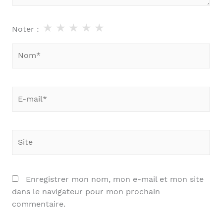
★
★
★
★
★
Noter :
Nom*
E-
mail*
Site
Enregistrer mon nom, mon e-mail et mon site
dans le navigateur pour mon prochain
commentaire.