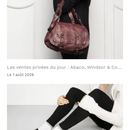
Les ventes privées du jour : Abaco, Windsor & Co…
Le 1 août 2026