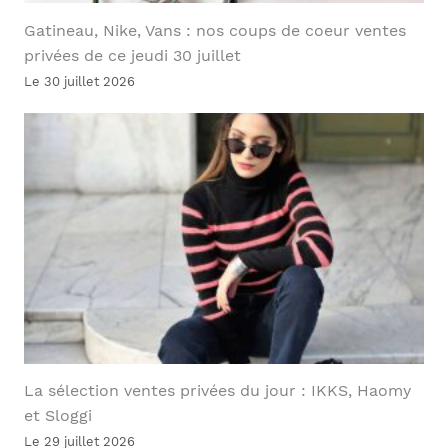
Gatineau, Nike, Vans : nos coups de coeur ventes
privées de ce jeudi 30 juillet
Le 30 juillet 2026
La sélection ventes privées du jour : IKKS, Haomy
et Sloggi
Le 29 juillet 2026