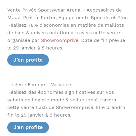
Vente Privée Sportswear Arena – Accessoires de
Mode, Prêt-à-Porter, Équipements Sportifs et Plus
Réalisez 78% d’économies en matière de maillots
de bain & univers natation à travers cette vente
organisée par
Showroomprivé
. Date de fin prévue
le 29 janvier à 8 heures.
J’en profite
Lingerie Femme – Variance
Réalisez des économies significatives sur vos
achats de lingerie mode & séduction à travers
cette vente flash de Showroomprivé. Elle prendra
fin le 29 janvier à 8 heures.
J’en profite