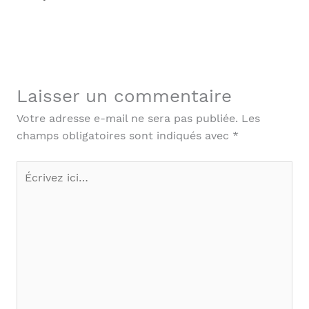
Laisser un commentaire
Votre adresse e-mail ne sera pas publiée.
Les
champs obligatoires sont indiqués avec
*
Écrivez
ici…