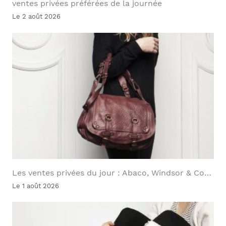
ventes privées préférées de la journée
Le 2 août 2026
Les ventes privées du jour : Abaco, Windsor & Co…
Le 1 août 2026