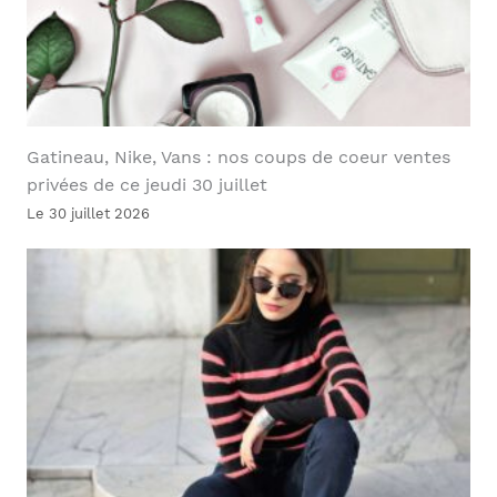
Gatineau, Nike, Vans : nos coups de coeur ventes
privées de ce jeudi 30 juillet
Le 30 juillet 2026