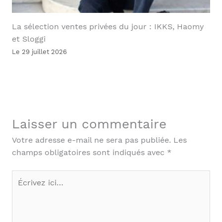
La sélection ventes privées du jour : IKKS, Haomy
et Sloggi
Le 29 juillet 2026
Laisser un commentaire
Votre adresse e-mail ne sera pas publiée.
Les
champs obligatoires sont indiqués avec
*
Écrivez
ici…