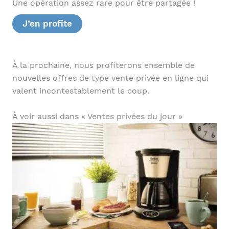
Une opération assez rare pour être partagée !
J’en profite
À la prochaine, nous profiterons ensemble de
nouvelles offres de type vente privée en ligne qui
valent incontestablement le coup.
À voir aussi dans « Ventes privées du jour »