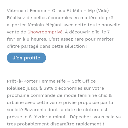
Vêtement Femme – Grace Et Mila – Mp (Vide)
Réalisez de belles économies en matière de prêt-
à-porter féminin élégant avec cette toute nouvelle
vente de
Showroomprivé
. À découvrir d’ici le 7
février à 8 heures. C’est assez rare pour mériter
d’être partagé dans cette sélection !
J’en profite
Prêt-à-Porter Femme Nife – Soft Office
Réalisez jusqu’à 69% d’économies sur votre
prochaine commande de mode féminine chic &
urbaine avec cette vente privée proposée par la
société Bazarchic dont la date de clôture est
prévue le 8 février à minuit. Dépéchez-vous cela va
très probablement disparaître rapidement !