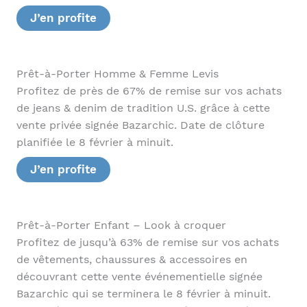
J’en profite
Prêt-à-Porter Homme & Femme Levis
Profitez de près de 67% de remise sur vos achats
de jeans & denim de tradition U.S. grâce à cette
vente privée signée Bazarchic. Date de clôture
planifiée le 8 février à minuit.
J’en profite
Prêt-à-Porter Enfant – Look à croquer
Profitez de jusqu’à 63% de remise sur vos achats
de vêtements, chaussures & accessoires en
découvrant cette vente événementielle signée
Bazarchic qui se terminera le 8 février à minuit.