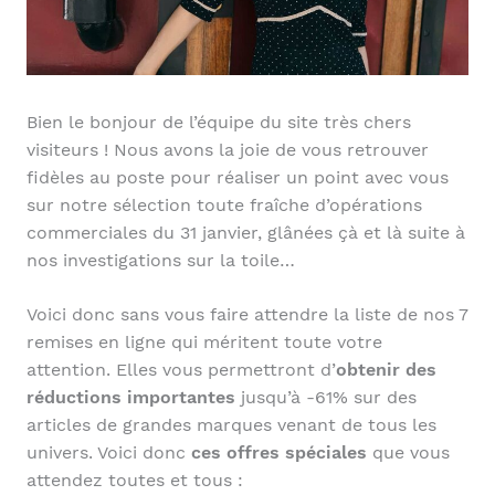
Bien le bonjour de l’équipe du site très chers
visiteurs ! Nous avons la joie de vous retrouver
fidèles au poste pour réaliser un point avec vous
sur notre sélection toute fraîche d’opérations
commerciales du 31 janvier, glânées çà et là suite à
nos investigations sur la toile…
Voici donc sans vous faire attendre la liste de nos 7
remises en ligne qui méritent toute votre
attention. Elles vous permettront d’
obtenir des
réductions importantes
jusqu’à -61% sur des
articles de grandes marques venant de tous les
univers. Voici donc
ces offres spéciales
que vous
attendez toutes et tous :