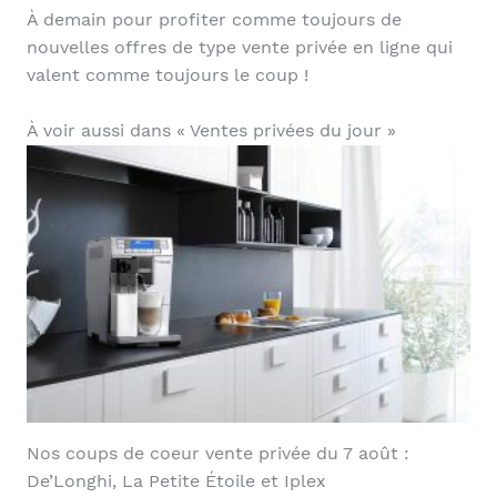
À demain pour profiter comme toujours de
nouvelles offres de type vente privée en ligne qui
valent comme toujours le coup !
À voir aussi dans « Ventes privées du jour »
Nos coups de coeur vente privée du 7 août :
De’Longhi, La Petite Étoile et Iplex