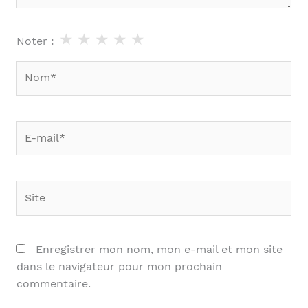
★
★
★
★
★
Noter :
Nom*
E-
mail*
Site
Enregistrer mon nom, mon e-mail et mon site
dans le navigateur pour mon prochain
commentaire.