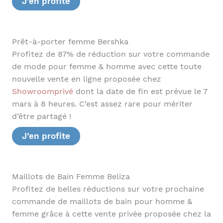
J’en profite
Prêt-à-porter femme Bershka
Profitez de 87% de réduction sur votre commande
de mode pour femme & homme avec cette toute
nouvelle vente en ligne proposée chez
Showroomprivé
dont la date de fin est prévue le 7
mars à 8 heures. C’est assez rare pour mériter
d’être partagé !
J’en profite
Maillots de Bain Femme Beliza
Profitez de belles réductions sur votre prochaine
commande de maillots de bain pour homme &
femme grâce à cette vente privée proposée chez la