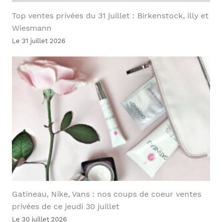
Top ventes privées du 31 juillet : Birkenstock, illy et
Wiesmann
Le 31 juillet 2026
Gatineau, Nike, Vans : nos coups de coeur ventes
privées de ce jeudi 30 juillet
Le 30 juillet 2026