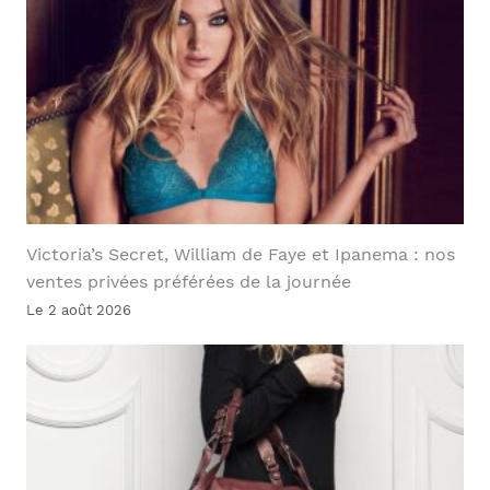
Victoria’s Secret, William de Faye et Ipanema : nos
ventes privées préférées de la journée
Le 2 août 2026