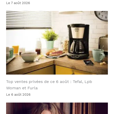
Le 7 août 2026
Top ventes privées de ce 6 août : Tefal, Lpb
Woman et Furla
Le 6 août 2026