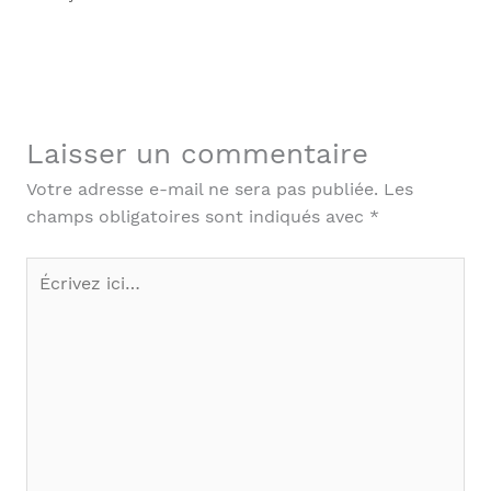
Laisser un commentaire
Votre adresse e-mail ne sera pas publiée.
Les
champs obligatoires sont indiqués avec
*
Écrivez
ici…