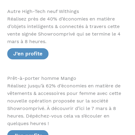
Autre High-Tech neuf Withings
Réalisez près de 40% d’économies en matière
d’objets intelligents & connectés à travers cette
vente signée Showroomprivé qui se termine le 4
mars à 8 heures.
J’en profite
Prêt-à-porter homme Mango
Réalisez jusqu’à 62% d’économies en matière de
vêtements & accessoires pour femme avec cette
nouvelle opération proposée sur la société
Showroomprivé. À découvrir d’ici le 7 mars à 8
heures. Dépéchez-vous cela va s’écouler en
quelques heures !