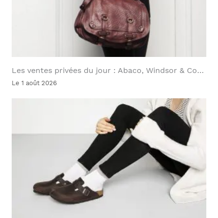
Les ventes privées du jour : Abaco, Windsor & Co…
Le 1 août 2026