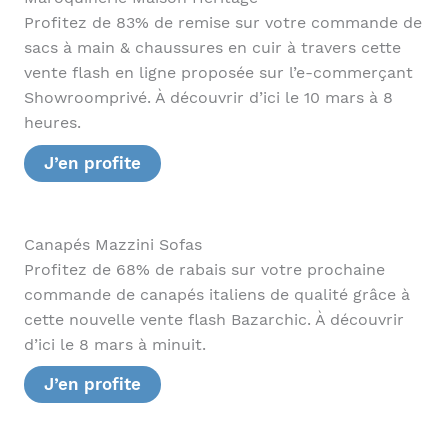
Profitez de 83% de remise sur votre commande de
sacs à main & chaussures en cuir à travers cette
vente flash en ligne proposée sur l’e-commerçant
Showroomprivé. À découvrir d’ici le 10 mars à 8
heures.
J’en profite
Canapés Mazzini Sofas
Profitez de 68% de rabais sur votre prochaine
commande de canapés italiens de qualité grâce à
cette nouvelle vente flash Bazarchic. À découvrir
d’ici le 8 mars à minuit.
J’en profite