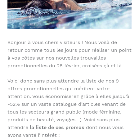
Bonjour à vous chers visiteurs ! Nous voilà de
retour comme tous les jours pour réaliser un point
à vos côtés sur nos nouvelles trouvailles
promotionnelles du 28 février, croisées çà et là.
Voici donc sans plus attendre la liste de nos 9
offres promotionnelles qui méritent votre
attention. Vous économiserez grâce à elles jusqu’à
-52% sur un vaste catalogue d’articles venant de
tous les secteurs grand public (mode féminine,
produits de beauté, voyages…). Voici sans plus
attendre
la liste de ces promos
dont nous vous
avons vanté l’intérêt :