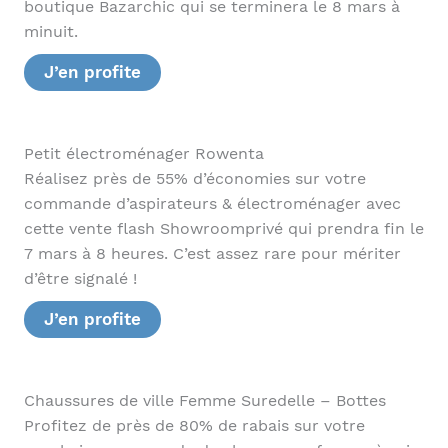
boutique Bazarchic qui se terminera le 8 mars à
minuit.
J’en profite
Petit électroménager Rowenta
Réalisez près de 55% d’économies sur votre
commande d’aspirateurs & électroménager avec
cette vente flash Showroomprivé qui prendra fin le
7 mars à 8 heures. C’est assez rare pour mériter
d’être signalé !
J’en profite
Chaussures de ville Femme Suredelle – Bottes
Profitez de près de 80% de rabais sur votre