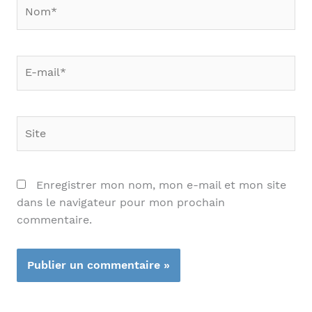
Nom*
E-
mail*
Site
Enregistrer mon nom, mon e-mail et mon site
dans le navigateur pour mon prochain
commentaire.