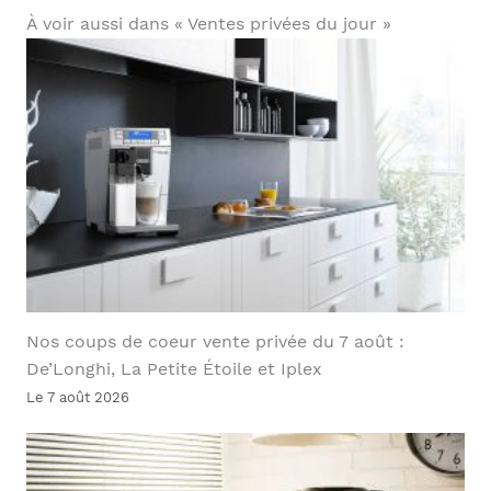
À voir aussi dans « Ventes privées du jour »
Nos coups de coeur vente privée du 7 août :
De’Longhi, La Petite Étoile et Iplex
Le 7 août 2026