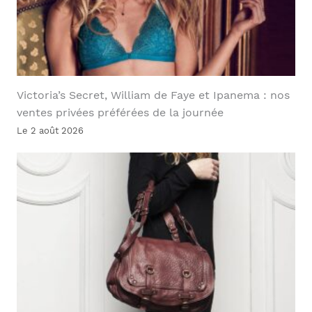
Victoria’s Secret, William de Faye et Ipanema : nos
ventes privées préférées de la journée
Le 2 août 2026