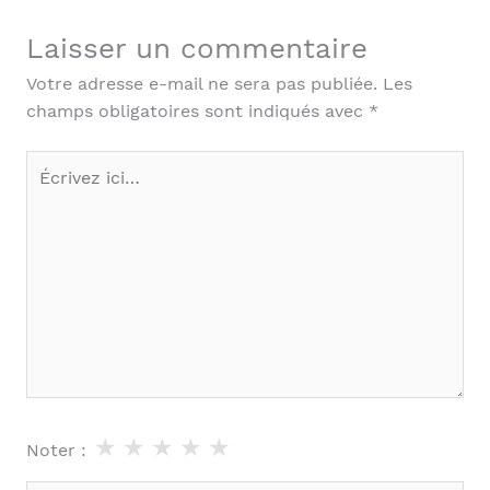
Laisser un commentaire
Votre adresse e-mail ne sera pas publiée.
Les
champs obligatoires sont indiqués avec
*
Écrivez
ici…
★
★
★
★
★
Noter :