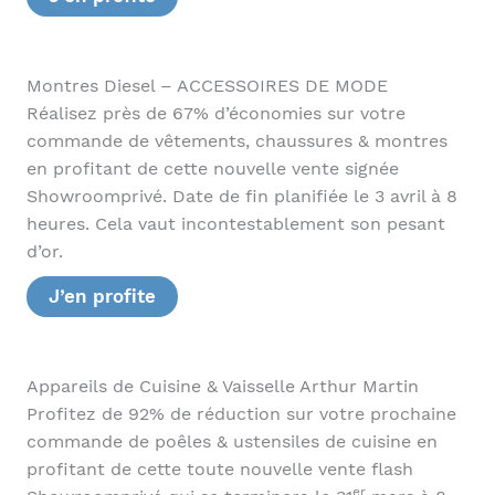
Montres Diesel – ACCESSOIRES DE MODE
Réalisez près de 67% d’économies sur votre
commande de vêtements, chaussures & montres
en profitant de cette nouvelle vente signée
Showroomprivé. Date de fin planifiée le 3 avril à 8
heures. Cela vaut incontestablement son pesant
d’or.
J’en profite
Appareils de Cuisine & Vaisselle Arthur Martin
Profitez de 92% de réduction sur votre prochaine
commande de poêles & ustensiles de cuisine en
profitant de cette toute nouvelle vente flash
er