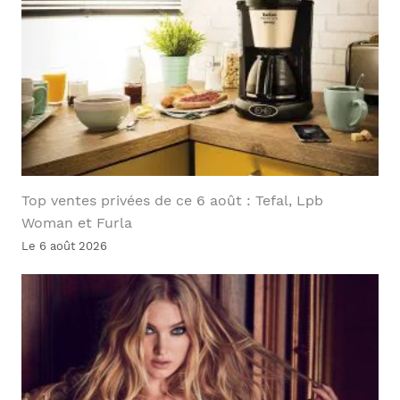
Top ventes privées de ce 6 août : Tefal, Lpb
Woman et Furla
Le 6 août 2026