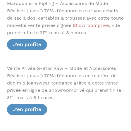
Maroquinerie Kipling – Accessoires de Mode
Réalisez jusqu’à 70% d’économies sur vos achats
de sac à dos, cartables & trousses avec cette toute
nouvelle vente privée signée
Showroomprivé
. Elle
er
prendra fin le 31
mars à 8 heures.
J’en profite
Vente Privée G-Star Raw – Mode et Accessoires
Réalisez jusqu’à 70% d’économies en matière de
denim & jeanswear tendance grâce à cette vente
privée en ligne de Showroomprivé qui prend fin le
er
31
mars à 8 heures.
J’en profite