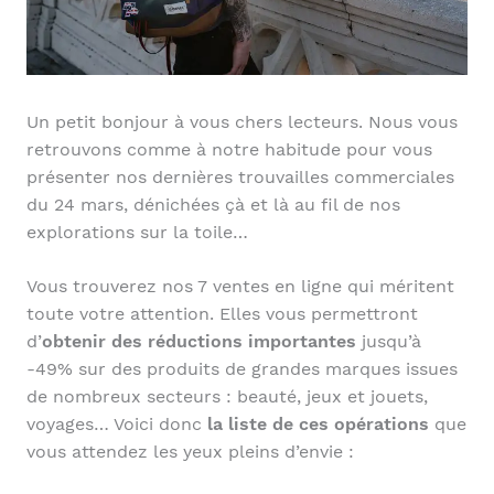
Un petit bonjour à vous chers lecteurs. Nous vous
retrouvons comme à notre habitude pour vous
présenter nos dernières trouvailles commerciales
du 24 mars, dénichées çà et là au fil de nos
explorations sur la toile…
Vous trouverez nos 7 ventes en ligne qui méritent
toute votre attention. Elles vous permettront
d’
obtenir des réductions importantes
jusqu’à
-49% sur des produits de grandes marques issues
de nombreux secteurs : beauté, jeux et jouets,
voyages… Voici donc
la liste de ces opérations
que
vous attendez les yeux pleins d’envie :