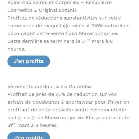
Soins Capillaires et Corporels – Bellapierre
Cosmetics & Original Botanic
Profitez de réductions substantielles sur votre
commande de maquillage minéral 100% naturel en
découvrant cette vente flash Showroomprivé.
er
Cette dernière se terminera le 31
mars à 8
heures.
J’en profite
Vêtements outdoor & ski Columbia
Profitez de près de 75% de réduction sur vos
achats de doudounes & sportswear pour l’hiver en
profitant de cette nouvelle vente événementielle
en ligne signée Showroomprivé. Elle prendra fin le
er
31
mars à 8 heures.
J’en profite