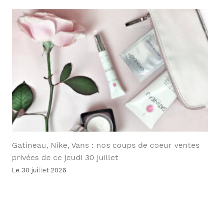
Gatineau, Nike, Vans : nos coups de coeur ventes
privées de ce jeudi 30 juillet
Le 30 juillet 2026