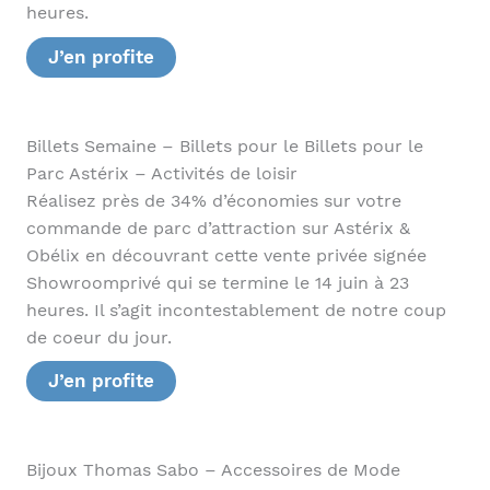
heures.
J’en profite
Billets Semaine – Billets pour le Billets pour le
Parc Astérix – Activités de loisir
Réalisez près de 34% d’économies sur votre
commande de parc d’attraction sur Astérix &
Obélix en découvrant cette vente privée signée
Showroomprivé qui se termine le 14 juin à 23
heures. Il s’agit incontestablement de notre coup
de coeur du jour.
J’en profite
Bijoux Thomas Sabo – Accessoires de Mode