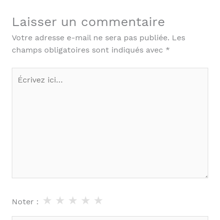
Laisser un commentaire
Votre adresse e-mail ne sera pas publiée.
Les
champs obligatoires sont indiqués avec
*
Écrivez
ici…
★
★
★
★
★
Noter :