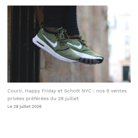
Courir, Happy Friday et Schott NYC : nos 9 ventes
privées préférées du 28 juillet
Le 28 juillet 2026