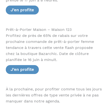
prévue le 17 juin à 8 heures.
J’en profite
Prêt-à-Porter Maison – Maison 123
Profitez de près de 65% de rabais sur votre
prochaine commande de prêt-à-porter femme
tendance à travers cette vente flash proposée
chez la boutique Bazarchic. Date de clôture
planifiée le 16 juin à minuit.
J’en profite
À la prochaine, pour profiter comme tous les jours
les dernières offres de type vente privée à ne pas
manquer dans notre agenda.