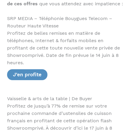
de ces offres
que vous attendez avec impatience :
SRP MEDIA – Téléphonie Bouygues Telecom –
Routeur Haute Vitesse
Profitez de belles remises en matière de
téléphones, Internet & forfaits mobiles en
profitant de cette toute nouvelle vente privée de
Showroomprivé. Date de fin prévue le 14 juin à 8
heures.
J’en profite
Vaisselle & arts de la table | De Buyer
Profitez de jusqu’à 77% de remise sur votre
prochaine commande d’ustensiles de cuisson
français en profitant de cette opération flash
Showroomprivé. À découvrir d’ici le 17 juin à 8