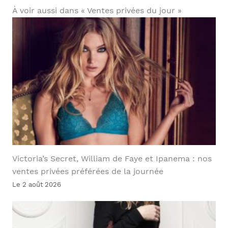
À voir aussi dans « Ventes privées du jour »
Victoria’s Secret, William de Faye et Ipanema : nos
ventes privées préférées de la journée
Le 2 août 2026