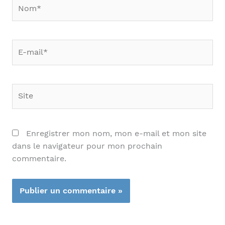
Nom*
E-
mail*
Site
Enregistrer mon nom, mon e-mail et mon site
dans le navigateur pour mon prochain
commentaire.