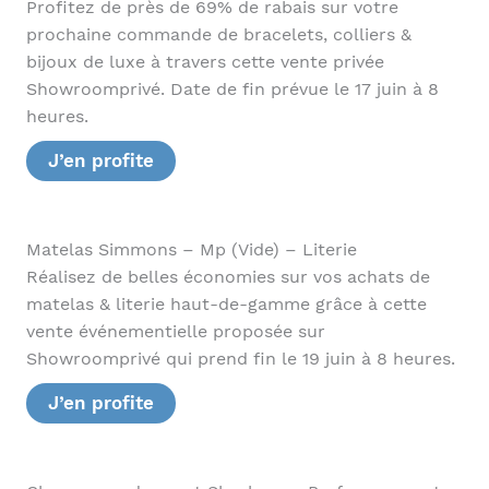
Profitez de près de 69% de rabais sur votre
prochaine commande de bracelets, colliers &
bijoux de luxe à travers cette vente privée
Showroomprivé. Date de fin prévue le 17 juin à 8
heures.
J’en profite
Matelas Simmons – Mp (Vide) – Literie
Réalisez de belles économies sur vos achats de
matelas & literie haut-de-gamme grâce à cette
vente événementielle proposée sur
Showroomprivé qui prend fin le 19 juin à 8 heures.
J’en profite