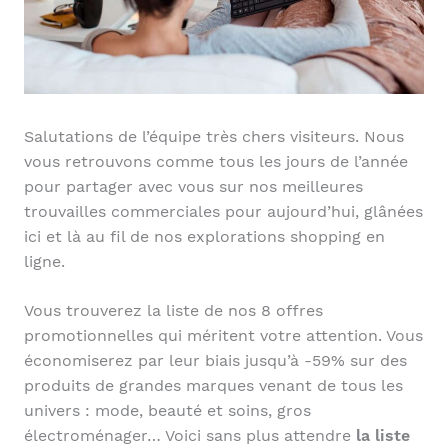
Salutations de l’équipe très chers visiteurs. Nous
vous retrouvons comme tous les jours de l’année
pour partager avec vous sur nos meilleures
trouvailles commerciales pour aujourd’hui, glânées
ici et là au fil de nos explorations shopping en
ligne.
Vous trouverez la liste de nos 8 offres
promotionnelles qui méritent votre attention. Vous
économiserez par leur biais jusqu’à -59% sur des
produits de grandes marques venant de tous les
univers : mode, beauté et soins, gros
électroménager… Voici sans plus attendre
la liste