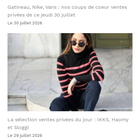
Gatineau, Nike, Vans : nos coups de coeur ventes
privées de ce jeudi 30 juillet
Le 30 juillet 2026
La sélection ventes privées du jour : IKKS, Haomy
et Sloggi
Le 29 juillet 2026