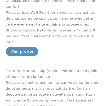
Chaussures de sport Skechers – Performance et
confort
Réalisez jusqu’à 81% d’économies sur vos achats
de chaussures de sport pour femme avec cette
vente événementielle en ligne proposée chez
Showroomprivé
. Date de fin prévue le 17 juin à 8
heures. C’est clairement notre coup de coeur du
jour.
J’en profite
Terre De Marins – Mp (Vide) – Vêtements en plein
air pour toute la famille
Réalisez de belles économies sur votre commande
de vêtements marins pour adulte & enfant en
découvrant cette toute nouvelle opération flash
en ligne de Showroomprivé dont l’échéance est