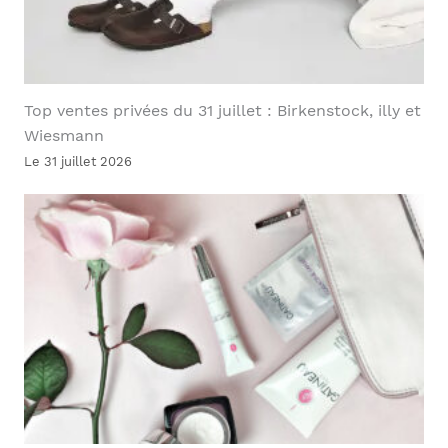
Top ventes privées du 31 juillet : Birkenstock, illy et
Wiesmann
Le 31 juillet 2026