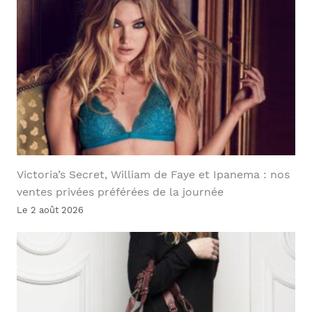
Victoria’s Secret, William de Faye et Ipanema : nos
ventes privées préférées de la journée
Le 2 août 2026