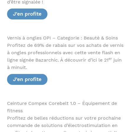
d’être signalée !
J’en profite
Vernis à ongles OPI – Categorie : Beauté & Soins
Profitez de 69% de rabais sur vos achats de vernis
à ongles professionnels avec cette vente flash en
er
ligne signée Bazarchic. À découvrir d’ici le 21
juin
à minuit.
J’en profite
Ceinture Compex Corebelt 1.0 – Équipement de
fitness
Profitez de belles réductions sur votre prochaine
commande de solutions d’électrostimulation en