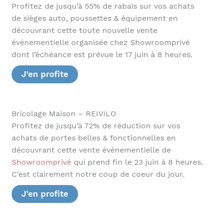
Profitez de jusqu’à 55% de rabais sur vos achats
de sièges auto, poussettes & équipement en
découvrant cette toute nouvelle vente
événementielle organisée chez Showroomprivé
dont l’échéance est prévue le 17 juin à 8 heures.
J’en profite
Bricolage Maison – REIVILO
Profitez de jusqu’à 72% de réduction sur vos
achats de portes belles & fonctionnelles en
découvrant cette vente événementielle de
Showroomprivé
qui prend fin le 23 juin à 8 heures.
C’est clairement notre coup de coeur du jour.
J’en profite