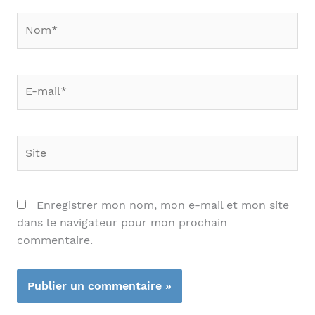
Nom*
E-
mail*
Site
Enregistrer mon nom, mon e-mail et mon site
dans le navigateur pour mon prochain
commentaire.