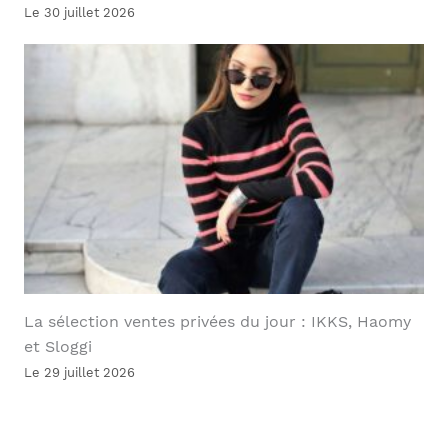
Le 30 juillet 2026
La sélection ventes privées du jour : IKKS, Haomy
et Sloggi
Le 29 juillet 2026