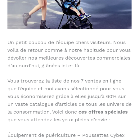
Un petit coucou de l’équipe chers visiteurs. Nous
voilà de retour comme à notre habitude pour vous
dévoiler nos meilleures découvertes commerciales
d’aujourd’hui, glânées ici et là…
Vous trouverez la liste de nos 7 ventes en ligne
que l’équipe et moi avons sélectionné pour vous.
Vous économiserez grâce à elles jusqu’à 60% sur
un vaste catalogue d’articles de tous les univers de
la consommation. Voici donc
ces offres spéciales
que vous attendez les yeux pleins d’envie :
Équipement de puériculture – Poussettes Cybex