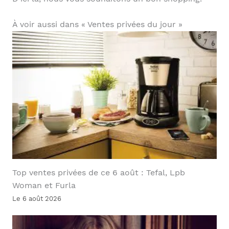
À voir aussi dans « Ventes privées du jour »
Top ventes privées de ce 6 août : Tefal, Lpb
Woman et Furla
Le 6 août 2026