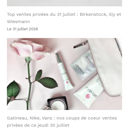
Top ventes privées du 31 juillet : Birkenstock, illy et
Wiesmann
Le 31 juillet 2026
Gatineau, Nike, Vans : nos coups de coeur ventes
privées de ce jeudi 30 juillet