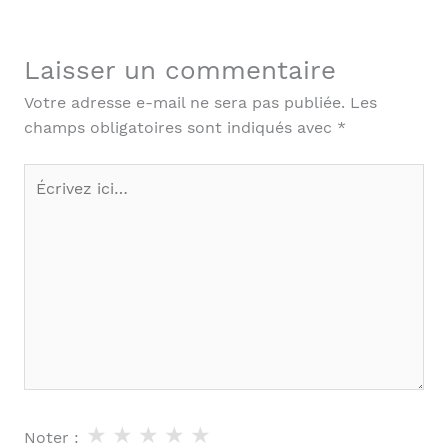
Laisser un commentaire
Votre adresse e-mail ne sera pas publiée.
Les
champs obligatoires sont indiqués avec
*
Écrivez
ici…
★
★
★
★
★
Noter :