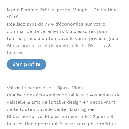
Mode Femme: Prêt-à-porter Mango – Collection
d’Été
Réalisez près de 77% d’économies sur votre
commande de vêtements & accessoires pour
femme grâce à cette nouvelle vente privée signée
Showroomprivé. À découvrir d’ici le 20 juin à 8
heures.
J’en profite
Vaisselle ceramique – Bjorn (Vide)
Réalisez des économies de taille sur vos achats de
vaisselle & arts de la table design en découvrant
cette toute nouvelle vente flash signée
Showroomprivé. Elle se terminera le 22 juin à 8
heures. Une opportunité assez rare pour mériter