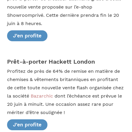
nouvelle vente proposée sur l’e-shop
Showroomprivé. Cette dernière prendra fin le 20
juin à 8 heures.
J’en profite
Prêt-à-porter Hackett London
Profitez de près de 64% de remise en matière de
chemises & vêtements britanniques en profitant
de cette toute nouvelle vente flash organisée chez
la société
Bazarchic
dont l’échéance est prévue le
20 juin à minuit. Une occasion assez rare pour
mériter d’être soulignée !
J’en profite