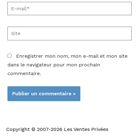
E-
mail*
Site
Enregistrer mon nom, mon e-mail et mon site
dans le navigateur pour mon prochain
commentaire.
Copyright © 2007-2026
Les Ventes Privées