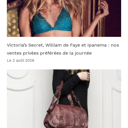
Victoria’s Secret, William de Faye et Ipanema : nos
ventes privées préférées de la journée
Le 2 août 2026