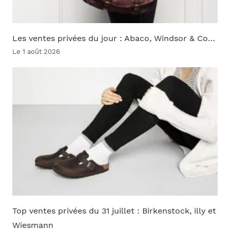
Les ventes privées du jour : Abaco, Windsor & Co…
Le 1 août 2026
Top ventes privées du 31 juillet : Birkenstock, illy et
Wiesmann