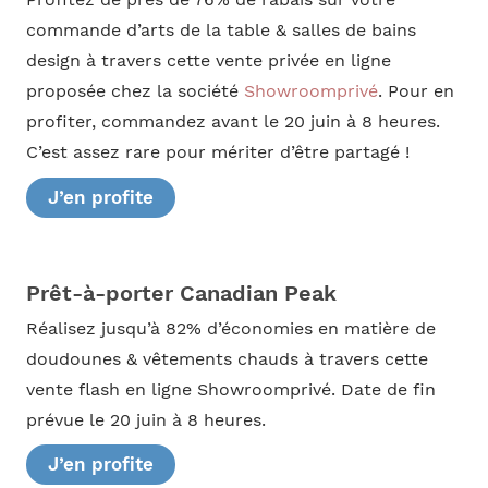
commande d’arts de la table & salles de bains
design à travers cette vente privée en ligne
proposée chez la société
Showroomprivé
. Pour en
profiter, commandez avant le 20 juin à 8 heures.
C’est assez rare pour mériter d’être partagé !
J’en profite
Prêt-à-porter Canadian Peak
Réalisez jusqu’à 82% d’économies en matière de
doudounes & vêtements chauds à travers cette
vente flash en ligne Showroomprivé. Date de fin
prévue le 20 juin à 8 heures.
J’en profite