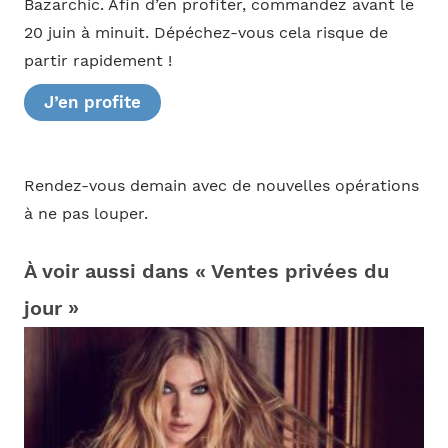
Bazarchic. Afin d’en profiter, commandez avant le
20 juin à minuit. Dépéchez-vous cela risque de
partir rapidement !
J’en profite
Rendez-vous demain avec de nouvelles opérations
à ne pas louper.
À voir aussi dans « Ventes privées du
jour »