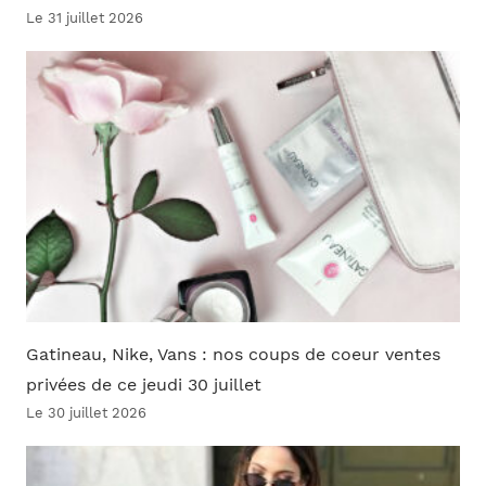
Le 31 juillet 2026
Gatineau, Nike, Vans : nos coups de coeur ventes
privées de ce jeudi 30 juillet
Le 30 juillet 2026