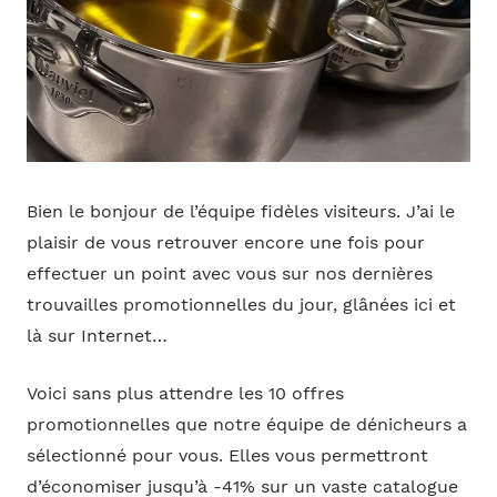
Bien le bonjour de l’équipe fidèles visiteurs. J’ai le
plaisir de vous retrouver encore une fois pour
effectuer un point avec vous sur nos dernières
trouvailles promotionnelles du jour, glânées ici et
là sur Internet…
Voici sans plus attendre les 10 offres
promotionnelles que notre équipe de dénicheurs a
sélectionné pour vous. Elles vous permettront
d’économiser jusqu’à -41% sur un vaste catalogue