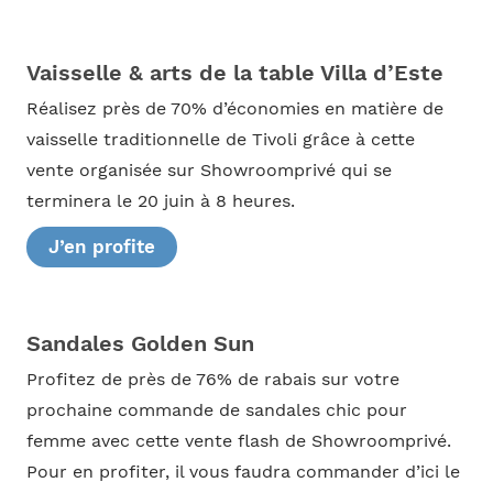
Vaisselle & arts de la table Villa d’Este
Réalisez près de 70% d’économies en matière de
vaisselle traditionnelle de Tivoli grâce à cette
vente organisée sur Showroomprivé qui se
terminera le 20 juin à 8 heures.
J’en profite
Sandales Golden Sun
Profitez de près de 76% de rabais sur votre
prochaine commande de sandales chic pour
femme avec cette vente flash de Showroomprivé.
Pour en profiter, il vous faudra commander d’ici le