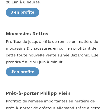
20 juin à 8 heures.
J’en profite
Mocassins Rettos
Profitez de jusqu’à 49% de remise en matière de
mocassins & chaussures en cuir en profitant de
cette toute nouvelle vente signée Bazarchic. Elle
prendra fin le 20 juin à minuit.
J’en profite
Prêt-à-porter Philipp Plein
Profitez de remises importantes en matière de
prêt-à-porter de créateur allemand grâce à cette