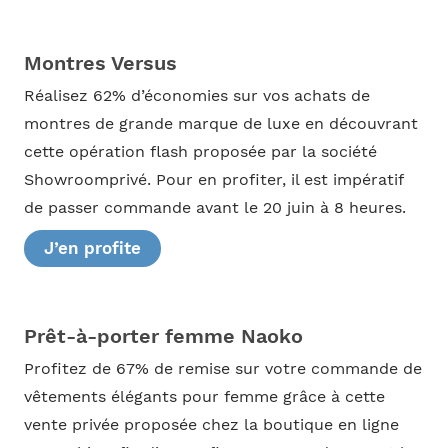
Montres Versus
Réalisez 62% d’économies sur vos achats de
montres de grande marque de luxe en découvrant
cette opération flash proposée par la société
Showroomprivé. Pour en profiter, il est impératif
de passer commande avant le 20 juin à 8 heures.
J’en profite
Prêt-à-porter femme Naoko
Profitez de 67% de remise sur votre commande de
vêtements élégants pour femme grâce à cette
vente privée proposée chez la boutique en ligne