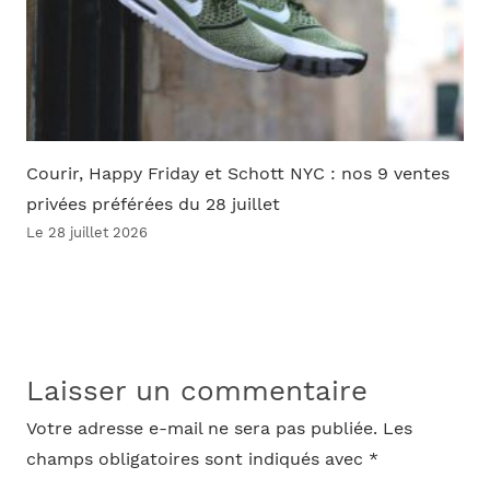
Courir, Happy Friday et Schott NYC : nos 9 ventes
privées préférées du 28 juillet
Le 28 juillet 2026
Laisser un commentaire
Votre adresse e-mail ne sera pas publiée.
Les
champs obligatoires sont indiqués avec
*