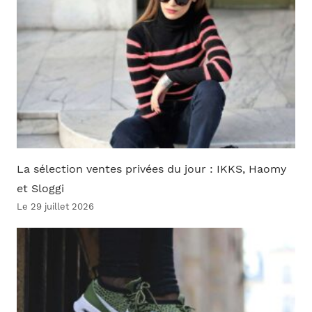
La sélection ventes privées du jour : IKKS, Haomy
et Sloggi
Le 29 juillet 2026