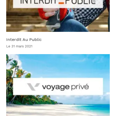
Interdit Au Public
Le 31 mars 2021