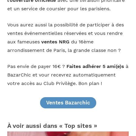
l’ouverture officielle
avec une livraison prioritaire
et un service de coursier pour les parisiens.
Vous aurez aussi la possibilité de participer à des
ventes événementielles réservées et vous rendre
aux fameuses
ventes NRG
du 16ème
arrondissement de Paris, la grande classe non ?
Pas envie de payer 16€ ?
Faites adhérer 5 ami(e)s
à
BazarChic et vour recevrez automatiquement
votre accès au Club Privilège. Bon plan !
Ventes Bazarchic
À voir aussi dans « Top sites »