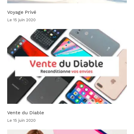
Voyage Privé
Le 15 juin 2020
Vente du Diable
Le 15 juin 2020