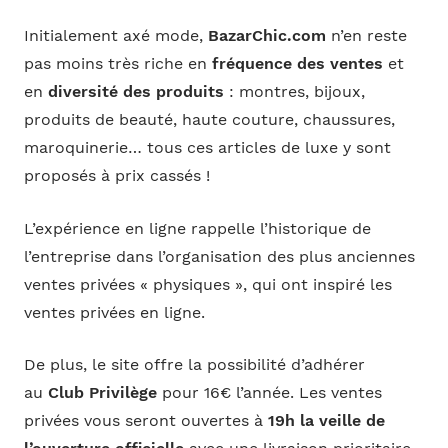
Initialement axé mode,
BazarChic.com
n’en reste
pas moins très riche en
fréquence des ventes
et
en
diversité des produits
: montres, bijoux,
produits de beauté, haute couture, chaussures,
maroquinerie… tous ces articles de luxe y sont
proposés à prix cassés !
L’expérience en ligne rappelle l’historique de
l’entreprise dans l’organisation des plus anciennes
ventes privées « physiques », qui ont inspiré les
ventes privées en ligne.
De plus, le site offre la possibilité d’adhérer
au
Club Privilège
pour 16€ l’année. Les ventes
privées vous seront ouvertes à
19h la veille de