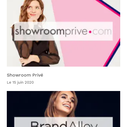
Showroom Privé
Le 15 juin 2020