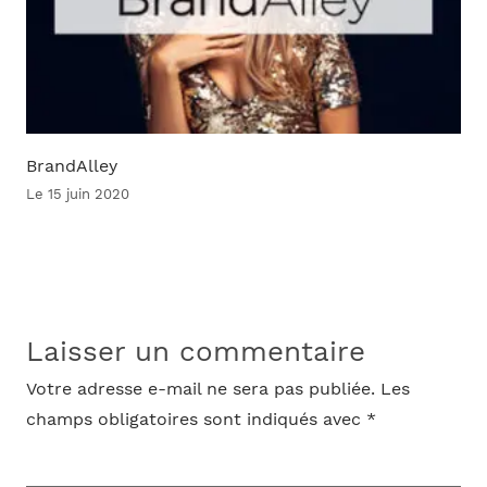
BrandAlley
Le 15 juin 2020
Laisser un commentaire
Votre adresse e-mail ne sera pas publiée.
Les
champs obligatoires sont indiqués avec
*