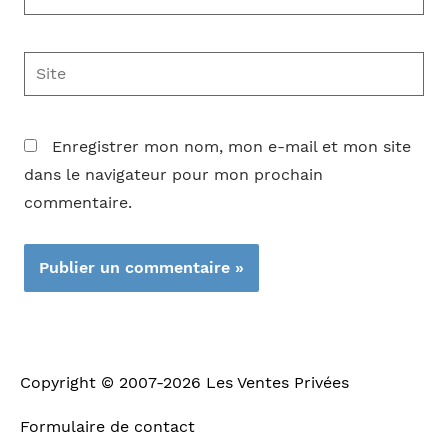
mail*
Site
Enregistrer mon nom, mon e-mail et mon site
dans le navigateur pour mon prochain
commentaire.
Copyright © 2007-2026
Les Ventes Privées
Formulaire de contact