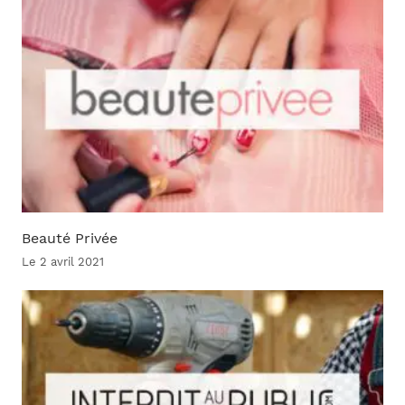
Beauté Privée
Le 2 avril 2021