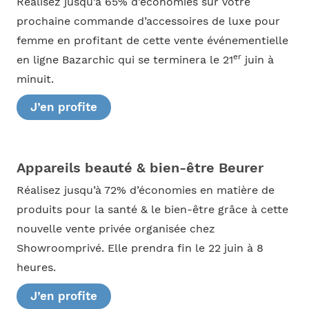
Réalisez jusqu’à 65% d’économies sur votre
prochaine commande d’accessoires de luxe pour
femme en profitant de cette vente événementielle
er
en ligne Bazarchic qui se terminera le 21
juin à
minuit.
J’en profite
Appareils beauté & bien-être Beurer
Réalisez jusqu’à 72% d’économies en matière de
produits pour la santé & le bien-être grâce à cette
nouvelle vente privée organisée chez
Showroomprivé. Elle prendra fin le 22 juin à 8
heures.
J’en profite