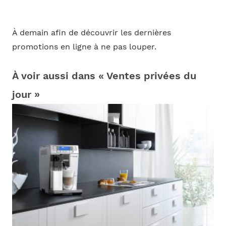
À demain afin de découvrir les dernières
promotions en ligne à ne pas louper.
À voir aussi dans « Ventes privées du
jour »