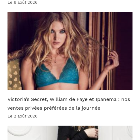
Le 6 août 2026
Victoria’s Secret, William de Faye et Ipanema : nos
ventes privées préférées de la journée
Le 2 août 2026