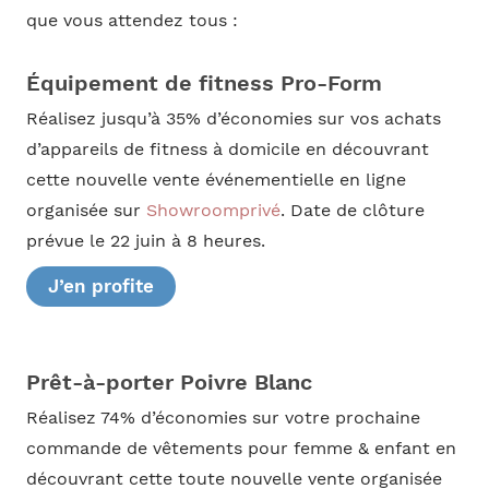
que vous attendez tous :
Équipement de fitness Pro-Form
Réalisez jusqu’à 35% d’économies sur vos achats
d’appareils de fitness à domicile en découvrant
cette nouvelle vente événementielle en ligne
organisée sur
Showroomprivé
. Date de clôture
prévue le 22 juin à 8 heures.
J’en profite
Prêt-à-porter Poivre Blanc
Réalisez 74% d’économies sur votre prochaine
commande de vêtements pour femme & enfant en
découvrant cette toute nouvelle vente organisée