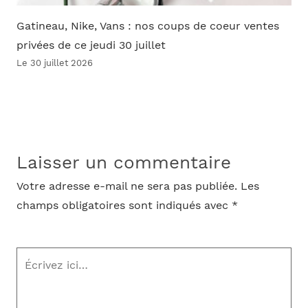
Gatineau, Nike, Vans : nos coups de coeur ventes
privées de ce jeudi 30 juillet
Le 30 juillet 2026
Laisser un commentaire
Votre adresse e-mail ne sera pas publiée.
Les
champs obligatoires sont indiqués avec
*
Écrivez
ici…