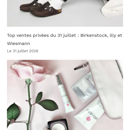
Top ventes privées du 31 juillet : Birkenstock, illy et
Wiesmann
Le 31 juillet 2026