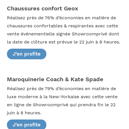
Chaussures confort Geox
Réalisez près de 76% d’économies en matière de
chaussures confortables & respirantes avec cette
vente événementielle signée Showroomprivé dont
la date de clôture est prévue le 22 juin à 8 heures.
J’en profite
Maroquinerie Coach & Kate Spade
Réalisez près de 79% d’économies en matière de
luxe moderne à la New-Yorkaise avec cette vente
en ligne de Showroomprivé qui prendra fin le 22
juin à 8 heures.
J’en profite