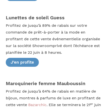
Lunettes de soleil Guess
Profitez de jusqu’à 89% de rabais sur votre
commande de prêt-à-porter à la mode en
profitant de cette vente événementielle organisée
sur la société Showroomprivé dont l’échéance est
planifiée le 22 juin à 8 heures.
J’en profite
Maroquinerie femme Mauboussin
Profitez de jusqu’à 64% de rabais en matière de
bijoux, montres & parfums de luxe en profitant de
er
cette vente
Bazarchic
. Elle se terminera le 21
juin