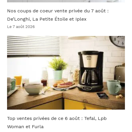
Nos coups de coeur vente privée du 7 août :
De’Longhi, La Petite Étoile et Iplex
Le 7 août 2026
Top ventes privées de ce 6 août : Tefal, Lpb
Woman et Furla