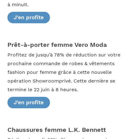
à minuit.
J’en profite
Prêt-à-porter femme Vero Moda
Profitez de jusqu’à 78% de réduction sur votre
prochaine commande de robes & vêtements
fashion pour femme grâce à cette nouvelle
opération Showroomprivé. Cette dernière se
termine le 22 juin à 8 heures.
J’en profite
Chaussures femme L.K. Bennett