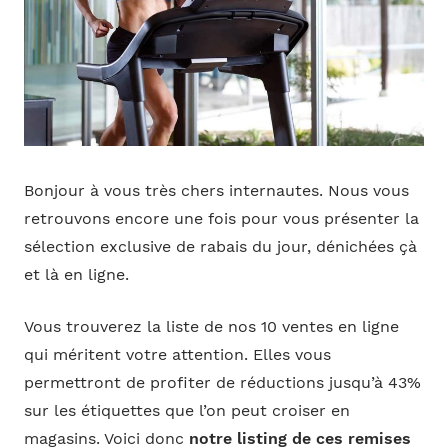
Bonjour à vous très chers internautes. Nous vous
retrouvons encore une fois pour vous présenter la
sélection exclusive de rabais du jour, dénichées çà
et là en ligne.
Vous trouverez la liste de nos 10 ventes en ligne
qui méritent votre attention. Elles vous
permettront de profiter de réductions jusqu’à 43%
sur les étiquettes que l’on peut croiser en
magasins. Voici donc
notre listing de ces remises