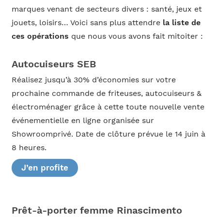
marques venant de secteurs divers : santé, jeux et
jouets, loisirs… Voici sans plus attendre
la liste de
ces opérations
que nous vous avons fait mitoiter :
Autocuiseurs SEB
Réalisez jusqu’à 30% d’économies sur votre
prochaine commande de friteuses, autocuiseurs &
électroménager grâce à cette toute nouvelle vente
événementielle en ligne organisée sur
Showroomprivé. Date de clôture prévue le 14 juin à
8 heures.
J’en profite
Prêt-à-porter femme Rinascimento