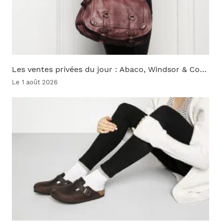
Les ventes privées du jour : Abaco, Windsor & Co…
Le 1 août 2026