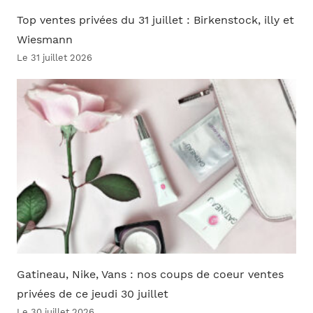
Top ventes privées du 31 juillet : Birkenstock, illy et
Wiesmann
Le 31 juillet 2026
Gatineau, Nike, Vans : nos coups de coeur ventes
privées de ce jeudi 30 juillet
Le 30 juillet 2026