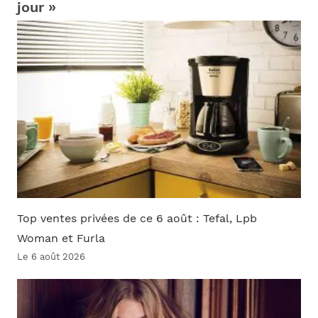
jour »
Top ventes privées de ce 6 août : Tefal, Lpb
Woman et Furla
Le 6 août 2026