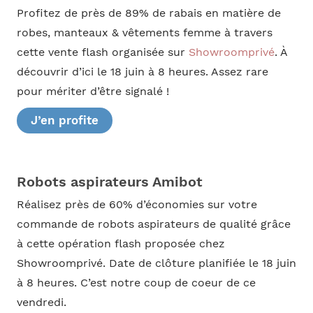
Profitez de près de 89% de rabais en matière de
robes, manteaux & vêtements femme à travers
cette vente flash organisée sur
Showroomprivé
. À
découvrir d’ici le 18 juin à 8 heures. Assez rare
pour mériter d’être signalé !
J’en profite
Robots aspirateurs Amibot
Réalisez près de 60% d’économies sur votre
commande de robots aspirateurs de qualité grâce
à cette opération flash proposée chez
Showroomprivé. Date de clôture planifiée le 18 juin
à 8 heures. C’est notre coup de coeur de ce
vendredi.