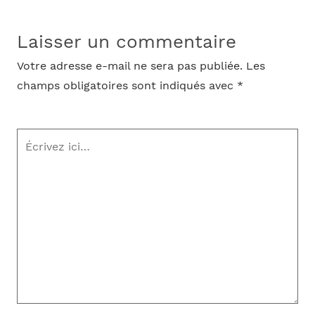
Laisser un commentaire
Votre adresse e-mail ne sera pas publiée.
Les
champs obligatoires sont indiqués avec
*
Écrivez
ici…