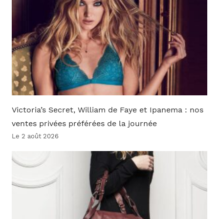
Victoria’s Secret, William de Faye et Ipanema : nos
ventes privées préférées de la journée
Le 2 août 2026