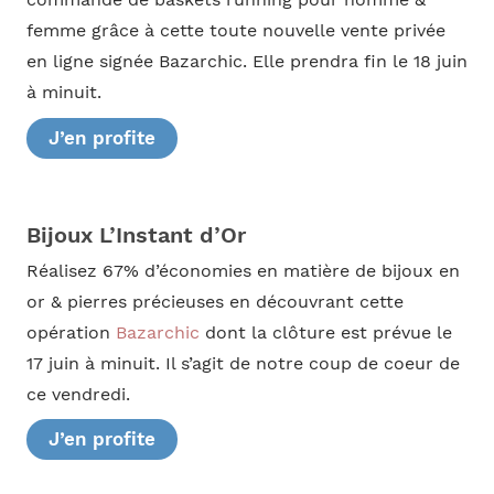
femme grâce à cette toute nouvelle vente privée
en ligne signée Bazarchic. Elle prendra fin le 18 juin
à minuit.
J’en profite
Bijoux L’Instant d’Or
Réalisez 67% d’économies en matière de bijoux en
or & pierres précieuses en découvrant cette
opération
Bazarchic
dont la clôture est prévue le
17 juin à minuit. Il s’agit de notre coup de coeur de
ce vendredi.
J’en profite