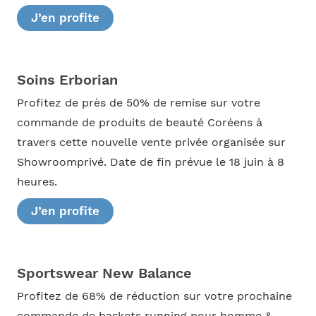
J’en profite
Soins Erborian
Profitez de près de 50% de remise sur votre
commande de produits de beauté Coréens à
travers cette nouvelle vente privée organisée sur
Showroomprivé. Date de fin prévue le 18 juin à 8
heures.
J’en profite
Sportswear New Balance
Profitez de 68% de réduction sur votre prochaine
commande de baskets running pour homme &