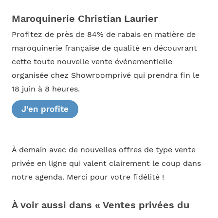
Maroquinerie Christian Laurier
Profitez de près de 84% de rabais en matière de
maroquinerie française de qualité en découvrant
cette toute nouvelle vente événementielle
organisée chez Showroomprivé qui prendra fin le
18 juin à 8 heures.
J’en profite
À demain avec de nouvelles offres de type vente
privée en ligne qui valent clairement le coup dans
notre agenda. Merci pour votre fidélité !
À voir aussi dans « Ventes privées du