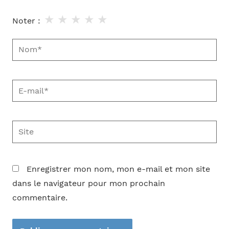
★
★
★
★
★
Noter :
Nom*
E-
mail*
Site
Enregistrer mon nom, mon e-mail et mon site
dans le navigateur pour mon prochain
commentaire.