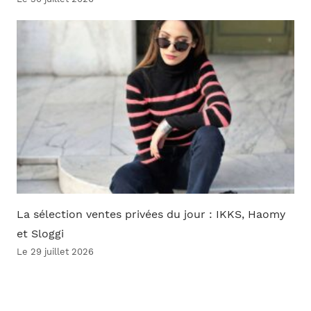
La sélection ventes privées du jour : IKKS, Haomy
et Sloggi
Le 29 juillet 2026