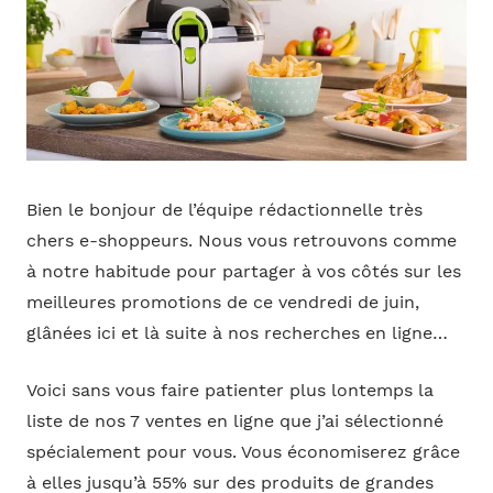
Bien le bonjour de l’équipe rédactionnelle très
chers e-shoppeurs. Nous vous retrouvons comme
à notre habitude pour partager à vos côtés sur les
meilleures promotions de ce vendredi de juin,
glânées ici et là suite à nos recherches en ligne…
Voici sans vous faire patienter plus lontemps la
liste de nos 7 ventes en ligne que j’ai sélectionné
spécialement pour vous. Vous économiserez grâce
à elles jusqu’à 55% sur des produits de grandes