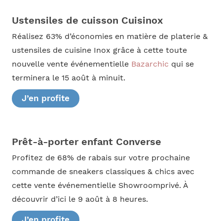
Ustensiles de cuisson Cuisinox
Réalisez 63% d’économies en matière de platerie &
ustensiles de cuisine Inox grâce à cette toute
nouvelle vente événementielle
Bazarchic
qui se
terminera le 15 août à minuit.
J’en profite
Prêt-à-porter enfant Converse
Profitez de 68% de rabais sur votre prochaine
commande de sneakers classiques & chics avec
cette vente événementielle Showroomprivé. À
découvrir d’ici le 9 août à 8 heures.
J’en profite