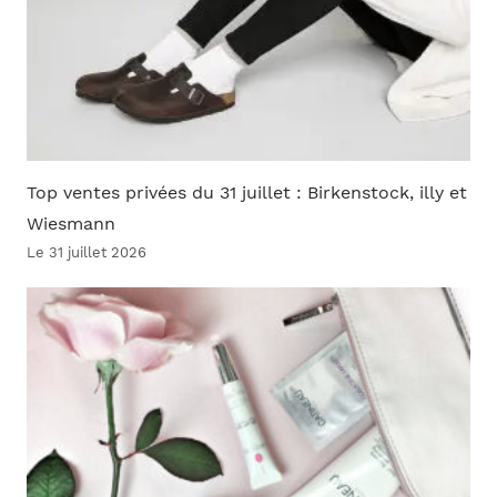
Top ventes privées du 31 juillet : Birkenstock, illy et
Wiesmann
Le 31 juillet 2026