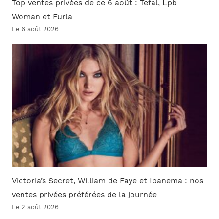
Top ventes privées de ce 6 août : Tefal, Lpb
Woman et Furla
Le 6 août 2026
Victoria’s Secret, William de Faye et Ipanema : nos
ventes privées préférées de la journée
Le 2 août 2026