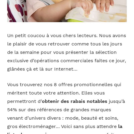
Un petit coucou à vous chers lecteurs. Nous avons
le plaisir de vous retrouver comme tous les jours
de la semaine pour vous présenter la sélection
exclusive d’opérations commerciales faites ce jour,
glânées çà et là sur Internet…
Vous trouverez nos 8 offres promotionnelles qui
méritent toute votre attention. Elles vous
permettront d’
obtenir des rabais notables
jusqu’à
54% sur des références de grandes marques
venant d’univers divers : mode, beauté et soins,
gros électroménager… Voici sans plus attendre
la