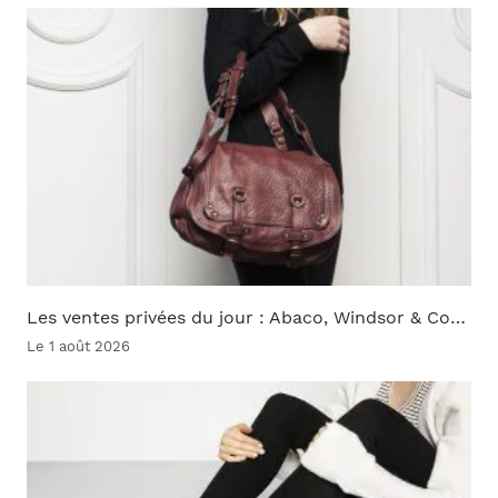
Les ventes privées du jour : Abaco, Windsor & Co…
Le 1 août 2026