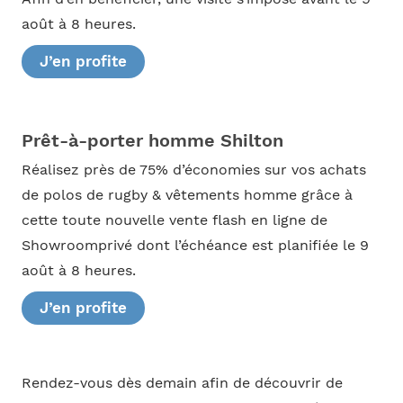
août à 8 heures.
J’en profite
Prêt-à-porter homme Shilton
Réalisez près de 75% d’économies sur vos achats
de polos de rugby & vêtements homme grâce à
cette toute nouvelle vente flash en ligne de
Showroomprivé dont l’échéance est planifiée le 9
août à 8 heures.
J’en profite
Rendez-vous dès demain afin de découvrir de