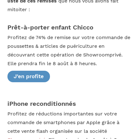
liste de ces remises
que nous vous avons fait
mitoiter :
Prêt-à-porter enfant Chicco
Profitez de 74% de remise sur votre commande de
poussettes & articles de puériculture en
découvrant cette opération de Showroomprivé.
Elle prendra fin le 8 août à 8 heures.
J’en profite
iPhone reconditionnés
Profitez de réductions importantes sur votre
commande de smartphones par Apple grâce à
cette vente flash organisée sur la société