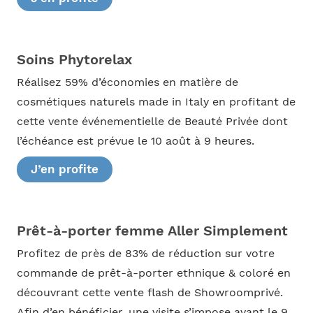
Soins Phytorelax
Réalisez 59% d’économies en matière de
cosmétiques naturels made in Italy en profitant de
cette vente événementielle de Beauté Privée dont
l’échéance est prévue le 10 août à 9 heures.
J’en profite
Prêt-à-porter femme Aller Simplement
Profitez de près de 83% de réduction sur votre
commande de prêt-à-porter ethnique & coloré en
découvrant cette vente flash de Showroomprivé.
Afin d’en bénéficier, une visite s’impose avant le 9