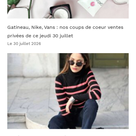
Gatineau, Nike, Vans : nos coups de coeur ventes
privées de ce jeudi 30 juillet
Le 30 juillet 2026