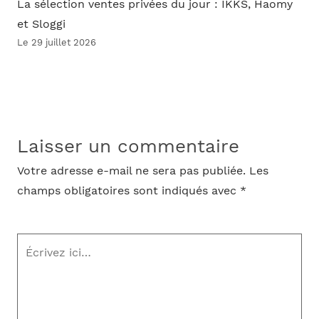
La sélection ventes privées du jour : IKKS, Haomy
et Sloggi
Le 29 juillet 2026
Laisser un commentaire
Votre adresse e-mail ne sera pas publiée.
Les
champs obligatoires sont indiqués avec
*
Écrivez
ici…