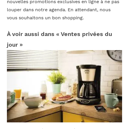
nouvelles promotions exclusives en ligne à ne pas
louper dans notre agenda. En attendant, nous
vous souhaitons un bon shopping.
À voir aussi dans « Ventes privées du
jour »