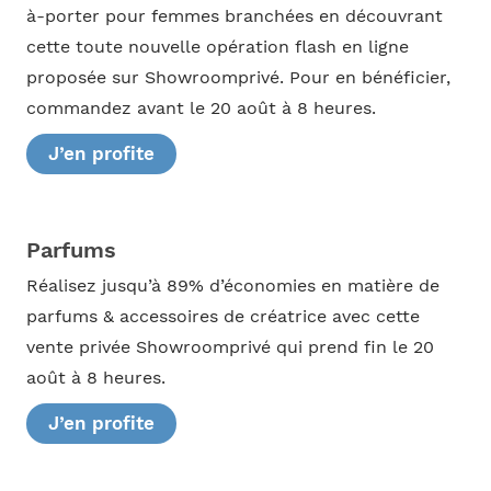
à-porter pour femmes branchées en découvrant
cette toute nouvelle opération flash en ligne
proposée sur Showroomprivé. Pour en bénéficier,
commandez avant le 20 août à 8 heures.
J’en profite
Parfums
Réalisez jusqu’à 89% d’économies en matière de
parfums & accessoires de créatrice avec cette
vente privée Showroomprivé qui prend fin le 20
août à 8 heures.
J’en profite