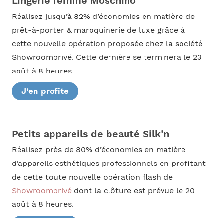
Lingerie femme Moschino
Réalisez jusqu’à 82% d’économies en matière de
prêt-à-porter & maroquinerie de luxe grâce à
cette nouvelle opération proposée chez la société
Showroomprivé. Cette dernière se terminera le 23
août à 8 heures.
J’en profite
Petits appareils de beauté Silk’n
Réalisez près de 80% d’économies en matière
d’appareils esthétiques professionnels en profitant
de cette toute nouvelle opération flash de
Showroomprivé
dont la clôture est prévue le 20
août à 8 heures.