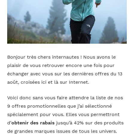
Bonjour très chers internautes ! Nous avons le
plaisir de vous retrouver encore une fois pour
échanger avec vous sur les dernières offres du 13
août, croisées ici et là sur Internet.
Voici donc sans vous faire attendre la liste de nos
9 offres promotionnelles que j’ai sélectionné
spécialement pour vous. Elles vous permettront
d’
obtenir des rabais
jusqu’à 42% sur des produits
de grandes marques issues de tous les univers.