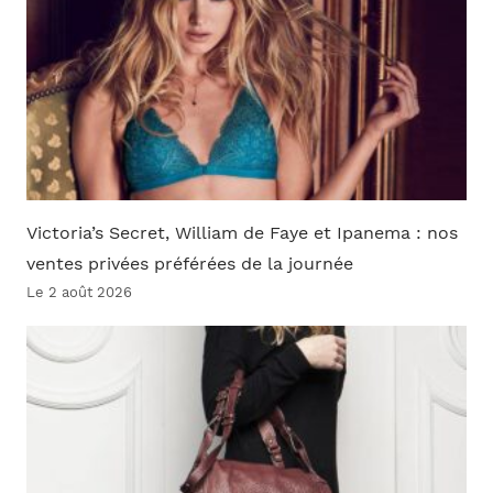
Victoria’s Secret, William de Faye et Ipanema : nos
ventes privées préférées de la journée
Le 2 août 2026