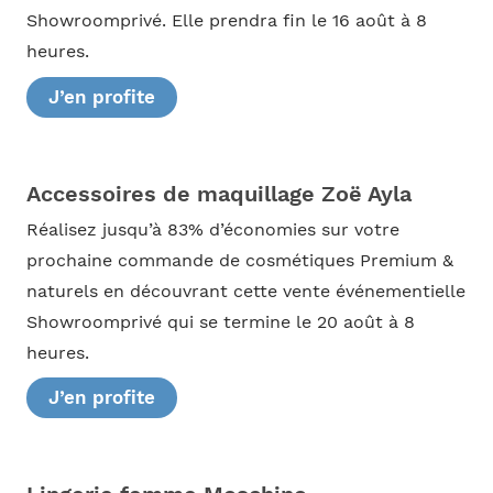
Showroomprivé. Elle prendra fin le 16 août à 8
heures.
J’en profite
Accessoires de maquillage Zoë Ayla
Réalisez jusqu’à 83% d’économies sur votre
prochaine commande de cosmétiques Premium &
naturels en découvrant cette vente événementielle
Showroomprivé qui se termine le 20 août à 8
heures.
J’en profite