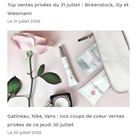
Top ventes privées du 31 juillet : Birkenstock, illy et
Wiesmann
Le 31 juillet 2026
Gatineau, Nike, Vans : nos coups de coeur ventes
privées de ce jeudi 30 juillet
Le 30 juillet 2026