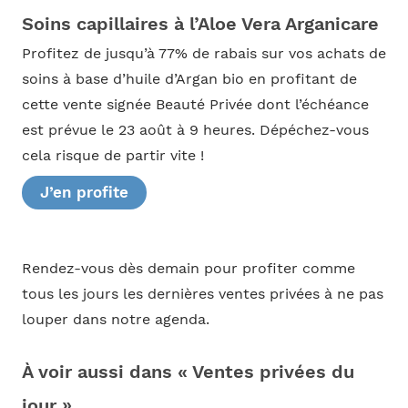
Soins capillaires à l’Aloe Vera Arganicare
Profitez de jusqu’à 77% de rabais sur vos achats de
soins à base d’huile d’Argan bio en profitant de
cette vente signée Beauté Privée dont l’échéance
est prévue le 23 août à 9 heures. Dépéchez-vous
cela risque de partir vite !
J’en profite
Rendez-vous dès demain pour profiter comme
tous les jours les dernières ventes privées à ne pas
louper dans notre agenda.
À voir aussi dans « Ventes privées du
jour »