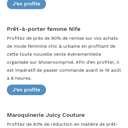
J’en profite
Prêt-à-porter femme Nife
Profitez de près de 90% de remise sur vos achats
de mode féminine chic & urbaine en profitant de
cette toute nouvelle vente événementielle
organisée sur Showroomprivé. Afin d’en profiter, il
est impératif de passer commande avant le 19 août
à 8 heures.
J’en profite
Maroquinerie Juicy Couture
Profitez de 83% de réduction en matière de prêt-