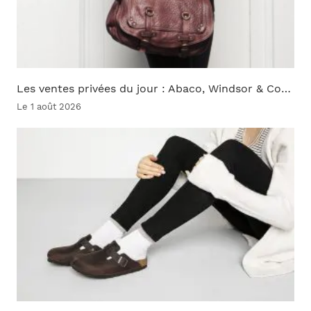
Les ventes privées du jour : Abaco, Windsor & Co…
Le 1 août 2026