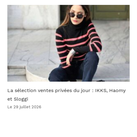
La sélection ventes privées du jour : IKKS, Haomy
et Sloggi
Le 29 juillet 2026