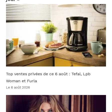
Top ventes privées de ce 6 août : Tefal, Lpb
Woman et Furla
Le 6 août 2026