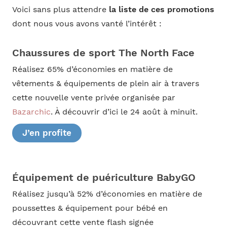
Voici sans plus attendre
la liste de ces promotions
dont nous vous avons vanté l’intérêt :
Chaussures de sport The North Face
Réalisez 65% d’économies en matière de
vêtements & équipements de plein air à travers
cette nouvelle vente privée organisée par
Bazarchic
. À découvrir d’ici le 24 août à minuit.
J’en profite
Équipement de puériculture BabyGO
Réalisez jusqu’à 52% d’économies en matière de
poussettes & équipement pour bébé en
découvrant cette vente flash signée