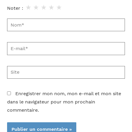
★
★
★
★
★
Noter :
Nom*
E-
mail*
Site
Enregistrer mon nom, mon e-mail et mon site
dans le navigateur pour mon prochain
commentaire.