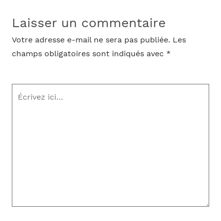
Laisser un commentaire
Votre adresse e-mail ne sera pas publiée.
Les
champs obligatoires sont indiqués avec
*
Écrivez
ici…