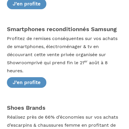
J’en profite
Smartphones reconditionnés Samsung
Profitez de remises conséquentes sur vos achats
de smartphones, électroménager & tv en
découvrant cette vente privée organisée sur
er
Showroomprivé qui prend fin le 21
août à 8
heures.
J’en profite
Shoes Brands
Réalisez près de 66% d’économies sur vos achats
d’escarpins & chaussures femme en profitant de