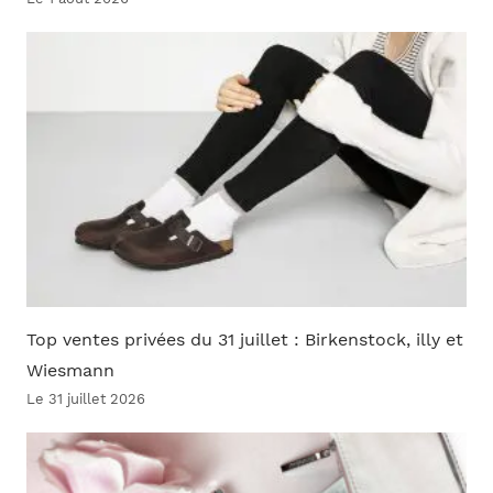
Top ventes privées du 31 juillet : Birkenstock, illy et
Wiesmann
Le 31 juillet 2026