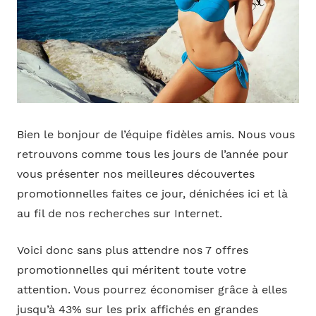
Bien le bonjour de l’équipe fidèles amis. Nous vous
retrouvons comme tous les jours de l’année pour
vous présenter nos meilleures découvertes
promotionnelles faites ce jour, dénichées ici et là
au fil de nos recherches sur Internet.
Voici donc sans plus attendre nos 7 offres
promotionnelles qui méritent toute votre
attention. Vous pourrez économiser grâce à elles
jusqu’à 43% sur les prix affichés en grandes