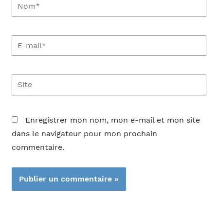
Nom*
E-
mail*
Site
Enregistrer mon nom, mon e-mail et mon site
dans le navigateur pour mon prochain
commentaire.