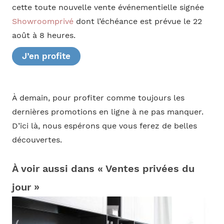
cette toute nouvelle vente événementielle signée
Showroomprivé
dont l’échéance est prévue le 22
août à 8 heures.
J’en profite
À demain, pour profiter comme toujours les
dernières promotions en ligne à ne pas manquer.
D’ici là, nous espérons que vous ferez de belles
découvertes.
À voir aussi dans « Ventes privées du
jour »