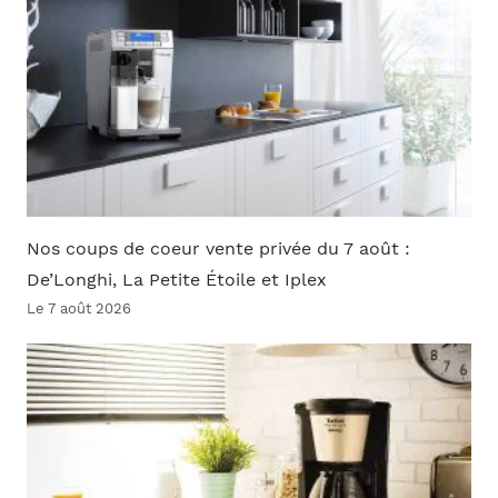
Nos coups de coeur vente privée du 7 août :
De’Longhi, La Petite Étoile et Iplex
Le 7 août 2026