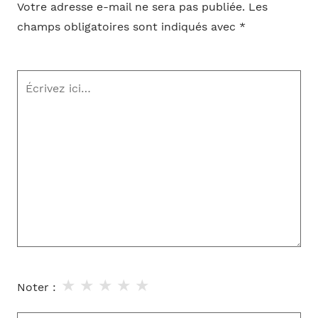
Votre adresse e-mail ne sera pas publiée.
Les
champs obligatoires sont indiqués avec
*
Écrivez
ici…
★
★
★
★
★
Noter :