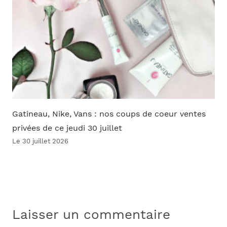
Gatineau, Nike, Vans : nos coups de coeur ventes
privées de ce jeudi 30 juillet
Le 30 juillet 2026
Laisser un commentaire