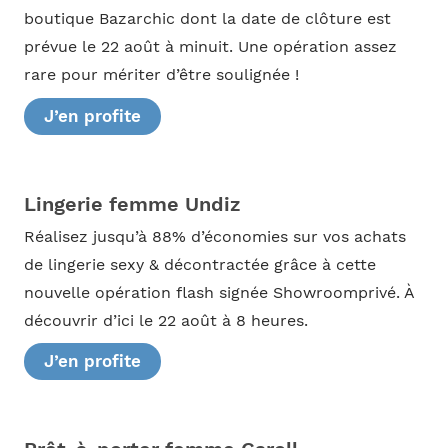
boutique Bazarchic dont la date de clôture est
prévue le 22 août à minuit. Une opération assez
rare pour mériter d’être soulignée !
J’en profite
Lingerie femme Undiz
Réalisez jusqu’à 88% d’économies sur vos achats
de lingerie sexy & décontractée grâce à cette
nouvelle opération flash signée Showroomprivé. À
découvrir d’ici le 22 août à 8 heures.
J’en profite