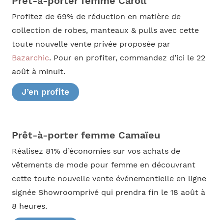
Prêt-à-porter femme Caroll
Profitez de 69% de réduction en matière de
collection de robes, manteaux & pulls avec cette
toute nouvelle vente privée proposée par
Bazarchic
. Pour en profiter, commandez d’ici le 22
août à minuit.
J’en profite
Prêt-à-porter femme Camaïeu
Réalisez 81% d’économies sur vos achats de
vêtements de mode pour femme en découvrant
cette toute nouvelle vente événementielle en ligne
signée Showroomprivé qui prendra fin le 18 août à
8 heures.