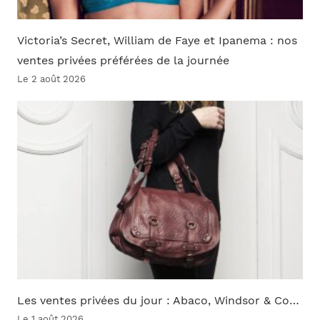
Victoria’s Secret, William de Faye et Ipanema : nos
ventes privées préférées de la journée
Le 2 août 2026
Les ventes privées du jour : Abaco, Windsor & Co…
Le 1 août 2026