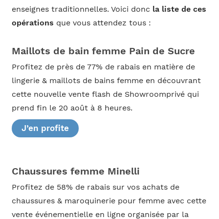
enseignes traditionnelles. Voici donc
la liste de ces
opérations
que vous attendez tous :
Maillots de bain femme Pain de Sucre
Profitez de près de 77% de rabais en matière de
lingerie & maillots de bains femme en découvrant
cette nouvelle vente flash de Showroomprivé qui
prend fin le 20 août à 8 heures.
J’en profite
Chaussures femme Minelli
Profitez de 58% de rabais sur vos achats de
chaussures & maroquinerie pour femme avec cette
vente événementielle en ligne organisée par la