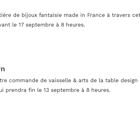
ière de bijoux fantaisie made in France à travers ce
avant le 17 septembre à 8 heures.
rn
tre commande de vaisselle & arts de la table design
 prendra fin le 13 septembre à 8 heures.