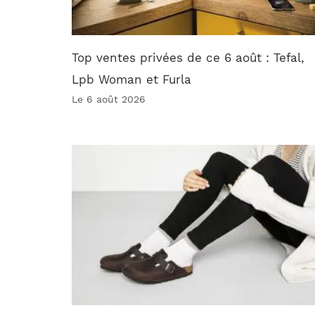
Top ventes privées de ce 6 août : Tefal,
Lpb Woman et Furla
Le 6 août 2026