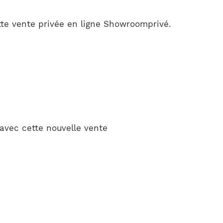
tte vente privée en ligne Showroomprivé.
 avec cette nouvelle vente