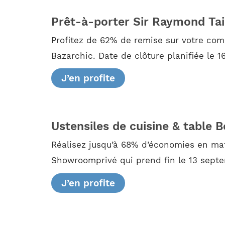
Prêt-à-porter Sir Raymond Tai
Profitez de 62% de remise sur votre com
Bazarchic. Date de clôture planifiée le 
J’en profite
Ustensiles de cuisine & table
Réalisez jusqu’à 68% d’économies en mati
Showroomprivé qui prend fin le 13 sept
J’en profite