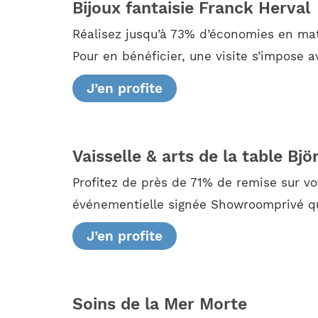
Bijoux fantaisie Franck Herval
Réalisez jusqu’à 73% d’économies en mat
Pour en bénéficier, une visite s’impose 
J’en profite
Vaisselle & arts de la table Bjö
Profitez de près de 71% de remise sur vo
événementielle signée Showroomprivé qui
J’en profite
Soins de la Mer Morte