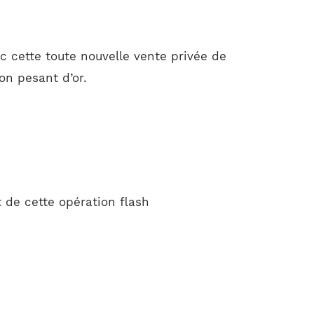
 cette toute nouvelle vente privée de
on pesant d’or.
 de cette opération flash