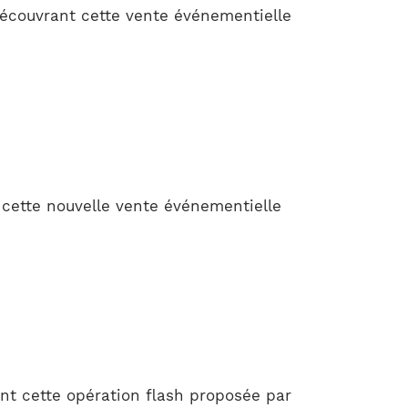
découvrant cette vente événementielle
 cette nouvelle vente événementielle
nt cette opération flash proposée par