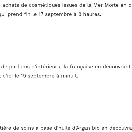
s achats de cosmétiques issues de la Mer Morte en 
i prend fin le 17 septembre à 8 heures.
 de parfums d’intérieur à la française en découvrant
 d’ici le 19 septembre à minuit.
ière de soins à base d’huile d’Argan bio en découvra