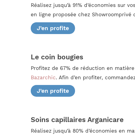
Réalisez jusqu’à 91% d’économies sur vo
en ligne proposée chez Showroomprivé qu
J’en profite
Le coin bougies
Profitez de 67% de réduction en matière
Bazarchic
. Afin d’en profiter, commandez
J’en profite
Soins capillaires Arganicare
Réalisez jusqu’à 80% d’économies en mat