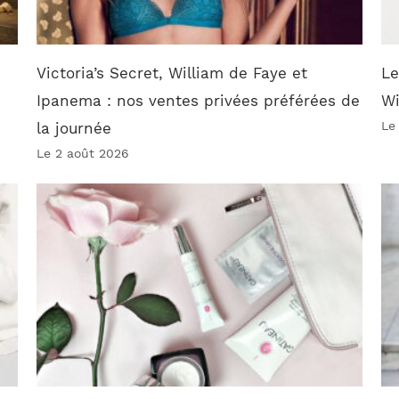
Victoria’s Secret, William de Faye et
Le
Ipanema : nos ventes privées préférées de
W
Le
la journée
Le 2 août 2026