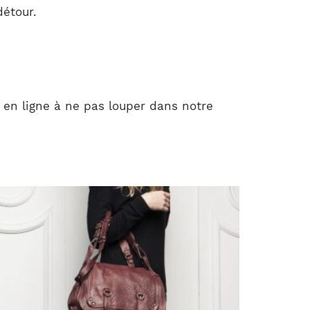
détour.
en ligne à ne pas louper dans notre