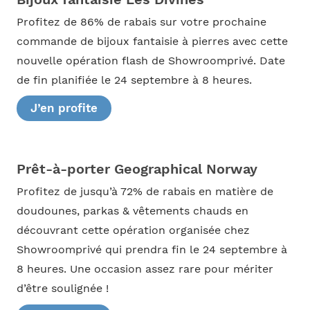
Profitez de 86% de rabais sur votre prochaine
commande de bijoux fantaisie à pierres avec cette
nouvelle opération flash de Showroomprivé. Date
de fin planifiée le 24 septembre à 8 heures.
J’en profite
Prêt-à-porter Geographical Norway
Profitez de jusqu’à 72% de rabais en matière de
doudounes, parkas & vêtements chauds en
découvrant cette opération organisée chez
Showroomprivé qui prendra fin le 24 septembre à
8 heures. Une occasion assez rare pour mériter
d’être soulignée !