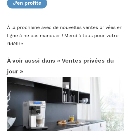
J’en profite
À la prochaine avec de nouvelles ventes privées en
ligne à ne pas manquer ! Merci à tous pour votre
fidélité.
À voir aussi dans « Ventes privées du
jour »