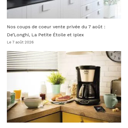
Nos coups de coeur vente privée du 7 août :
De’Longhi, La Petite Étoile et Iplex
Le 7 août 2026