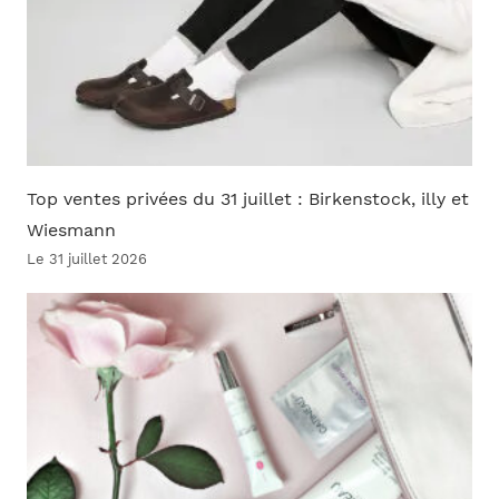
Top ventes privées du 31 juillet : Birkenstock, illy et
Wiesmann
Le 31 juillet 2026