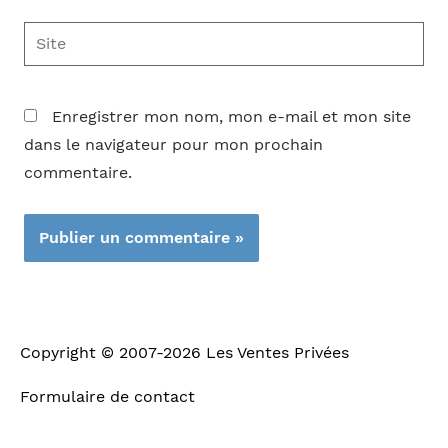
Site
Enregistrer mon nom, mon e-mail et mon site
dans le navigateur pour mon prochain
commentaire.
Copyright © 2007-2026
Les Ventes Privées
Formulaire de contact