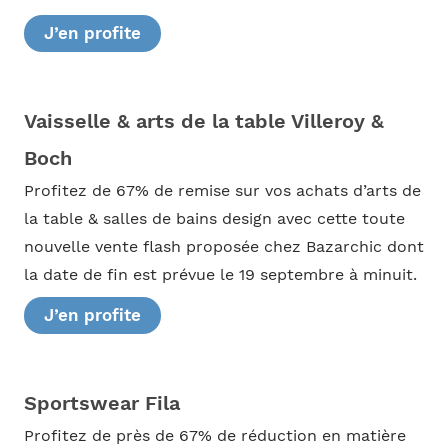
J’en profite
Vaisselle & arts de la table Villeroy &
Boch
Profitez de 67% de remise sur vos achats d’arts de
la table & salles de bains design avec cette toute
nouvelle vente flash proposée chez Bazarchic dont
la date de fin est prévue le 19 septembre à minuit.
J’en profite
Sportswear Fila
Profitez de près de 67% de réduction en matière