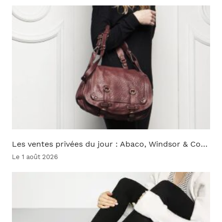
Les ventes privées du jour : Abaco, Windsor & Co…
Le 1 août 2026