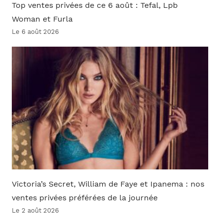
Top ventes privées de ce 6 août : Tefal, Lpb
Woman et Furla
Le 6 août 2026
Victoria’s Secret, William de Faye et Ipanema : nos
ventes privées préférées de la journée
Le 2 août 2026