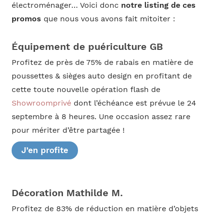
électroménager… Voici donc
notre listing de ces
promos
que nous vous avons fait mitoiter :
Équipement de puériculture GB
Profitez de près de 75% de rabais en matière de
poussettes & sièges auto design en profitant de
cette toute nouvelle opération flash de
Showroomprivé
dont l’échéance est prévue le 24
septembre à 8 heures. Une occasion assez rare
pour mériter d’être partagée !
J’en profite
Décoration Mathilde M.
Profitez de 83% de réduction en matière d’objets