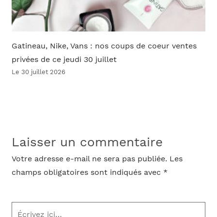
Gatineau, Nike, Vans : nos coups de coeur ventes
privées de ce jeudi 30 juillet
Le 30 juillet 2026
Laisser un commentaire
Votre adresse e-mail ne sera pas publiée.
Les
champs obligatoires sont indiqués avec
*
Écrivez