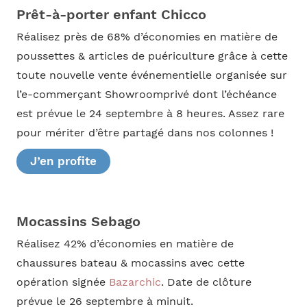
Prêt-à-porter enfant Chicco
Réalisez près de 68% d’économies en matière de
poussettes & articles de puériculture grâce à cette
toute nouvelle vente événementielle organisée sur
l’e-commerçant Showroomprivé dont l’échéance
est prévue le 24 septembre à 8 heures. Assez rare
pour mériter d’être partagé dans nos colonnes !
J’en profite
Mocassins Sebago
Réalisez 42% d’économies en matière de
chaussures bateau & mocassins avec cette
opération signée
Bazarchic
. Date de clôture
prévue le 26 septembre à minuit.