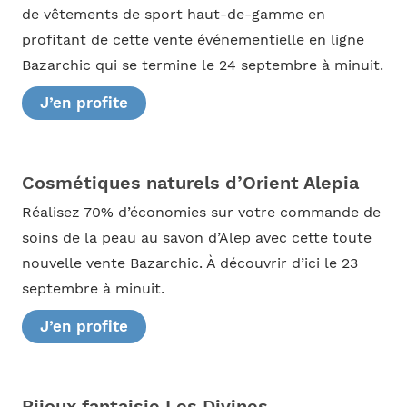
de vêtements de sport haut-de-gamme en
profitant de cette vente événementielle en ligne
Bazarchic qui se termine le 24 septembre à minuit.
J’en profite
Cosmétiques naturels d’Orient Alepia
Réalisez 70% d’économies sur votre commande de
soins de la peau au savon d’Alep avec cette toute
nouvelle vente Bazarchic. À découvrir d’ici le 23
septembre à minuit.
J’en profite
Bijoux fantaisie Les Divines