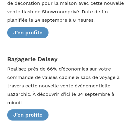
de décoration pour la maison avec cette nouvelle
vente flash de Showroomprivé. Date de fin
planifiée le 24 septembre à 8 heures.
J’en profite
Bagagerie Delsey
Réalisez près de 66% d’économies sur votre
commande de valises cabine & sacs de voyage à
travers cette nouvelle vente événementielle
Bazarchic. À découvrir d’ici le 24 septembre à
minuit.
J’en profite