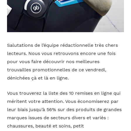
Salutations de l’équipe rédactionnelle très chers
lecteurs. Nous vous retrouvons encore une fois
pour vous faire découvrir nos meilleures
trouvailles promotionnelles de ce vendredi,
dénichées çà et là en ligne.
Vous trouverez la liste des 10 remises en ligne qui
méritent votre attention. Vous économiserez par
leur biais jusqu’à 56% sur des produits de grandes
marques issues de secteurs divers et variés :
chaussures, beauté et soins, petit