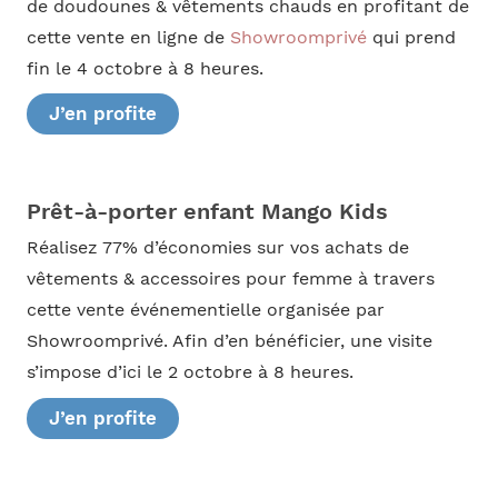
de doudounes & vêtements chauds en profitant de
cette vente en ligne de
Showroomprivé
qui prend
fin le 4 octobre à 8 heures.
J’en profite
Prêt-à-porter enfant Mango Kids
Réalisez 77% d’économies sur vos achats de
vêtements & accessoires pour femme à travers
cette vente événementielle organisée par
Showroomprivé. Afin d’en bénéficier, une visite
s’impose d’ici le 2 octobre à 8 heures.
J’en profite