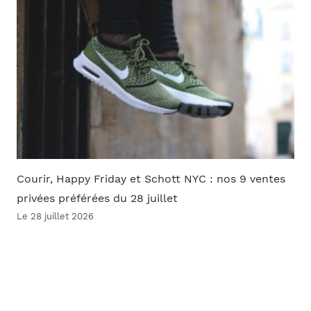
Courir, Happy Friday et Schott NYC : nos 9 ventes
privées préférées du 28 juillet
Le 28 juillet 2026