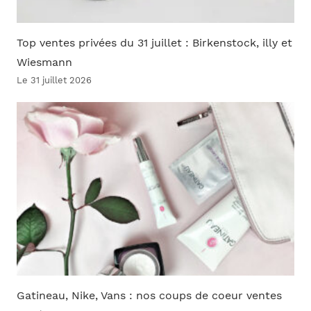
Top ventes privées du 31 juillet : Birkenstock, illy et
Wiesmann
Le 31 juillet 2026
Gatineau, Nike, Vans : nos coups de coeur ventes