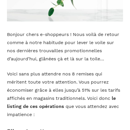
Bonjour chers e-shoppeurs ! Nous voilà de retour
comme à notre habitude pour lever le voile sur
nos dernières trouvailles promotionnelles
d’aujourd’hui, glânées çà et là sur la toile…
Voici sans plus attendre nos 8 remises qui
méritent toute votre attention. Vous pourrez
économiser grâce à elles jusqu’à 51% sur les tarifs
affichés en magasins traditionnels. Voici donc
le
listing de ces opérations
que vous attendez avec
impatience :