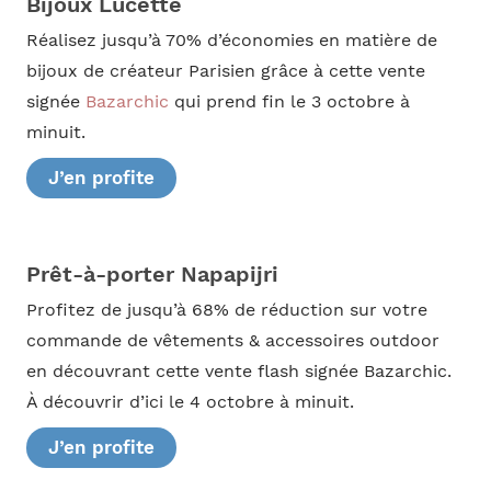
Bijoux Lucette
Réalisez jusqu’à 70% d’économies en matière de
bijoux de créateur Parisien grâce à cette vente
signée
Bazarchic
qui prend fin le 3 octobre à
minuit.
J’en profite
Prêt-à-porter Napapijri
Profitez de jusqu’à 68% de réduction sur votre
commande de vêtements & accessoires outdoor
en découvrant cette vente flash signée Bazarchic.
À découvrir d’ici le 4 octobre à minuit.
J’en profite