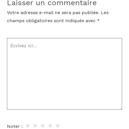
Laisser un commentaire
Votre adresse e-mail ne sera pas publiée.
Les
champs obligatoires sont indiqués avec
*
Écrivez
ici…
★
★
★
★
★
Noter :