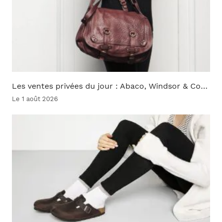
Les ventes privées du jour : Abaco, Windsor & Co…
Le 1 août 2026