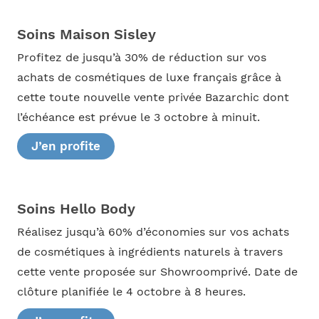
Soins Maison Sisley
Profitez de jusqu’à 30% de réduction sur vos
achats de cosmétiques de luxe français grâce à
cette toute nouvelle vente privée Bazarchic dont
l’échéance est prévue le 3 octobre à minuit.
J’en profite
Soins Hello Body
Réalisez jusqu’à 60% d’économies sur vos achats
de cosmétiques à ingrédients naturels à travers
cette vente proposée sur Showroomprivé. Date de
clôture planifiée le 4 octobre à 8 heures.