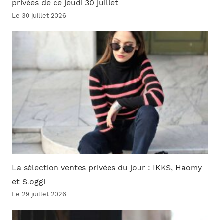
privées de ce jeudi 30 juillet
Le 30 juillet 2026
La sélection ventes privées du jour : IKKS, Haomy
et Sloggi
Le 29 juillet 2026