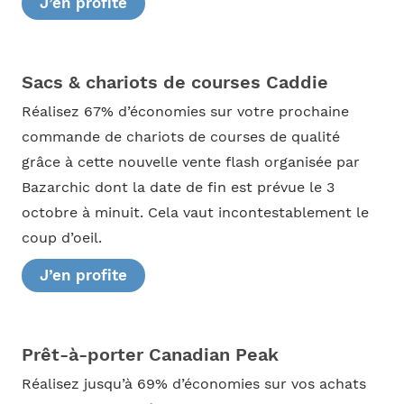
J’en profite
Sacs & chariots de courses Caddie
Réalisez 67% d’économies sur votre prochaine
commande de chariots de courses de qualité
grâce à cette nouvelle vente flash organisée par
Bazarchic dont la date de fin est prévue le 3
octobre à minuit. Cela vaut incontestablement le
coup d’oeil.
J’en profite
Prêt-à-porter Canadian Peak
Réalisez jusqu’à 69% d’économies sur vos achats