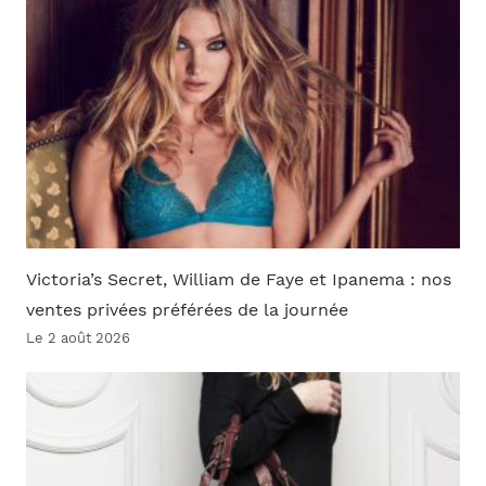
Victoria’s Secret, William de Faye et Ipanema : nos
ventes privées préférées de la journée
Le 2 août 2026