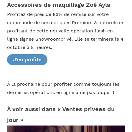
Accessoires de maquillage Zoë Ayla
Profitez de près de 83% de remise sur votre
commande de cosmétiques Premium & naturels en
profitant de cette nouvelle opération flash en
ligne signée Showroomprivé. Elle se terminera le 4
octobre à 8 heures.
J’en profite
À la prochaine pour profiter comme toujours les
dernières opérations en ligne à ne pas louper !
À voir aussi dans « Ventes privées du
jour »