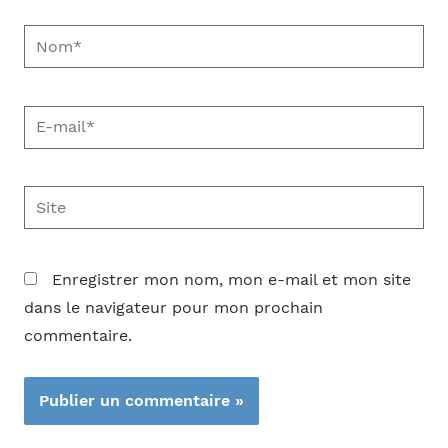
Nom*
E-
mail*
Site
Enregistrer mon nom, mon e-mail et mon site
dans le navigateur pour mon prochain
commentaire.