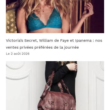
Victoria’s Secret, William de Faye et Ipanema : nos
ventes privées préférées de la journée
Le 2 août 2026