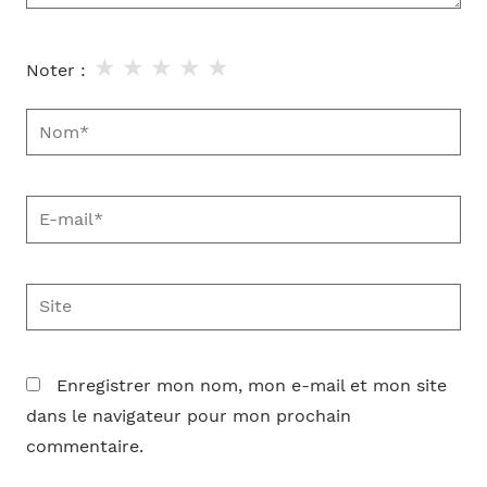
★
★
★
★
★
Noter :
Nom*
E-
mail*
Site
Enregistrer mon nom, mon e-mail et mon site
dans le navigateur pour mon prochain
commentaire.