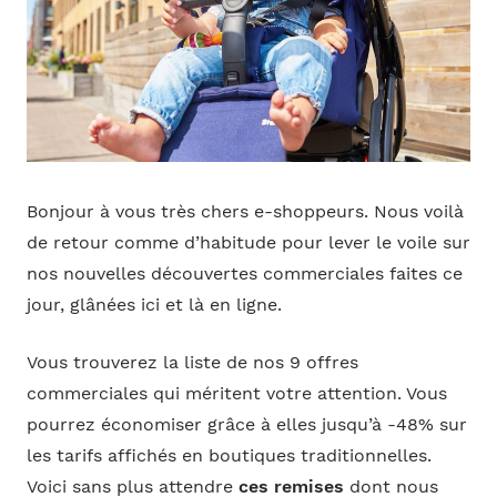
Bonjour à vous très chers e-shoppeurs. Nous voilà
de retour comme d’habitude pour lever le voile sur
nos nouvelles découvertes commerciales faites ce
jour, glânées ici et là en ligne.
Vous trouverez la liste de nos 9 offres
commerciales qui méritent votre attention. Vous
pourrez économiser grâce à elles jusqu’à -48% sur
les tarifs affichés en boutiques traditionnelles.
Voici sans plus attendre
ces remises
dont nous