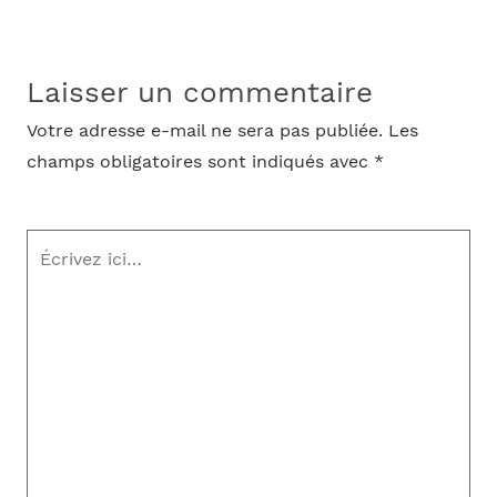
Laisser un commentaire
Votre adresse e-mail ne sera pas publiée.
Les
champs obligatoires sont indiqués avec
*
Écrivez
ici…