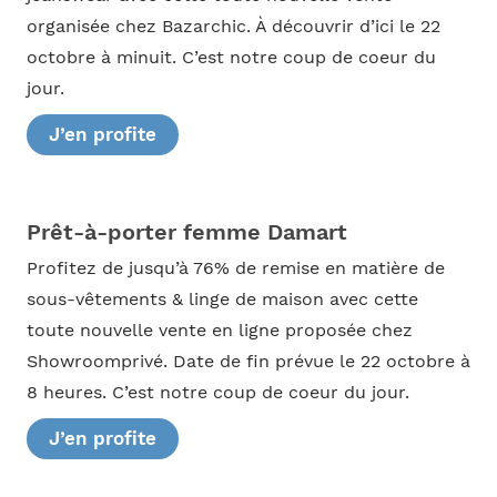
organisée chez Bazarchic. À découvrir d’ici le 22
octobre à minuit. C’est notre coup de coeur du
jour.
J’en profite
Prêt-à-porter femme Damart
Profitez de jusqu’à 76% de remise en matière de
sous-vêtements & linge de maison avec cette
toute nouvelle vente en ligne proposée chez
Showroomprivé. Date de fin prévue le 22 octobre à
8 heures. C’est notre coup de coeur du jour.
J’en profite