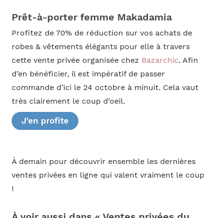
Prêt-à-porter femme Makadamia
Profitez de 70% de réduction sur vos achats de
robes & vêtements élégants pour elle à travers
cette vente privée organisée chez
Bazarchic
. Afin
d’en bénéficier, il est impératif de passer
commande d’ici le 24 octobre à minuit. Cela vaut
très clairement le coup d’oeil.
J’en profite
À demain pour découvrir ensemble les dernières
ventes privées en ligne qui valent vraiment le coup
!
À voir aussi dans « Ventes privées du