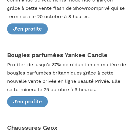
grâce à cette vente flash de Showroomprivé qui se
terminera le 20 octobre à 8 heures.
J’en profite
Bougies parfumées Yankee Candle
Profitez de jusqu’à 37% de réduction en matière de
bougies parfumées britanniques grâce à cette
nouvelle vente privée en ligne Beauté Privée. Elle
se terminera le 25 octobre à 9 heures.
J’en profite
Chaussures Geox