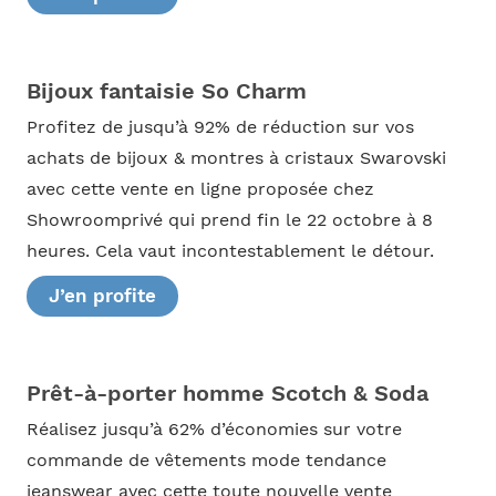
Bijoux fantaisie So Charm
Profitez de jusqu’à 92% de réduction sur vos
achats de bijoux & montres à cristaux Swarovski
avec cette vente en ligne proposée chez
Showroomprivé qui prend fin le 22 octobre à 8
heures. Cela vaut incontestablement le détour.
J’en profite
Prêt-à-porter homme Scotch & Soda
Réalisez jusqu’à 62% d’économies sur votre
commande de vêtements mode tendance
jeanswear avec cette toute nouvelle vente