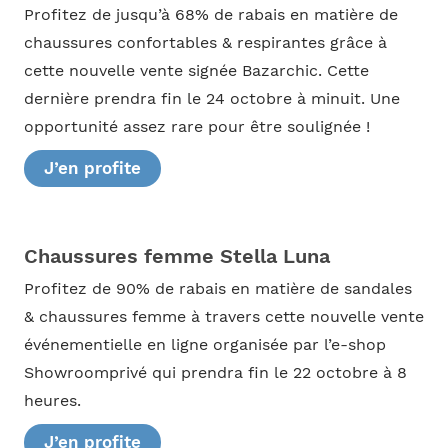
Profitez de jusqu’à 68% de rabais en matière de
chaussures confortables & respirantes grâce à
cette nouvelle vente signée Bazarchic. Cette
dernière prendra fin le 24 octobre à minuit. Une
opportunité assez rare pour être soulignée !
J’en profite
Chaussures femme Stella Luna
Profitez de 90% de rabais en matière de sandales
& chaussures femme à travers cette nouvelle vente
événementielle en ligne organisée par l’e-shop
Showroomprivé qui prendra fin le 22 octobre à 8
heures.
J’en profite