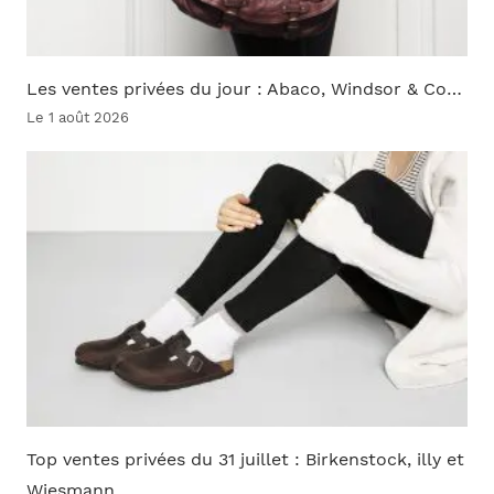
Les ventes privées du jour : Abaco, Windsor & Co…
Le 1 août 2026
Top ventes privées du 31 juillet : Birkenstock, illy et
Wiesmann