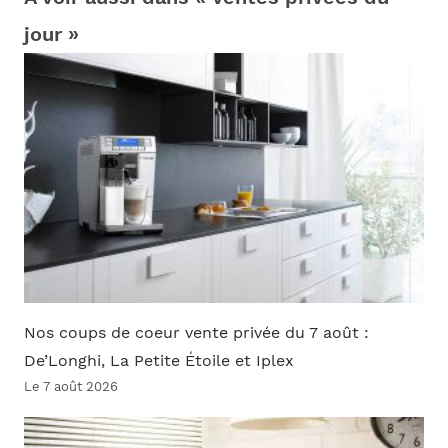
jour »
Nos coups de coeur vente privée du 7 août :
De’Longhi, La Petite Étoile et Iplex
Le 7 août 2026