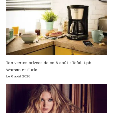
Top ventes privées de ce 6 août : Tefal, Lpb
Woman et Furla
Le 6 août 2026