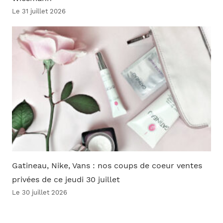
Le 31 juillet 2026
Gatineau, Nike, Vans : nos coups de coeur ventes
privées de ce jeudi 30 juillet
Le 30 juillet 2026