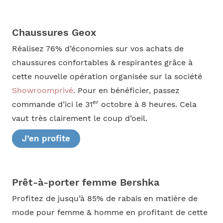
Chaussures Geox
Réalisez 76% d’économies sur vos achats de
chaussures confortables & respirantes grâce à
cette nouvelle opération organisée sur la société
Showroomprivé
. Pour en bénéficier, passez
er
commande d’ici le 31
octobre à 8 heures. Cela
vaut très clairement le coup d’oeil.
J’en profite
Prêt-à-porter femme Bershka
Profitez de jusqu’à 85% de rabais en matière de
mode pour femme & homme en profitant de cette