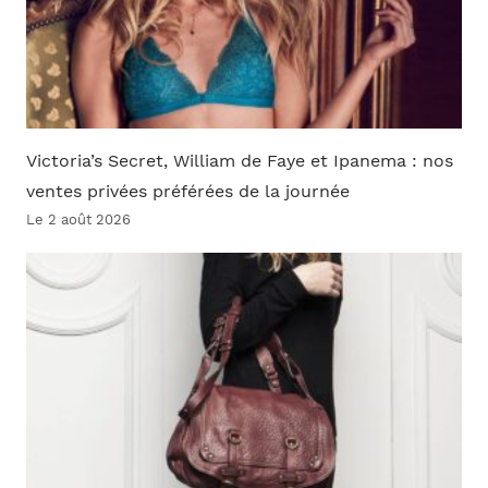
Victoria’s Secret, William de Faye et Ipanema : nos
ventes privées préférées de la journée
Le 2 août 2026