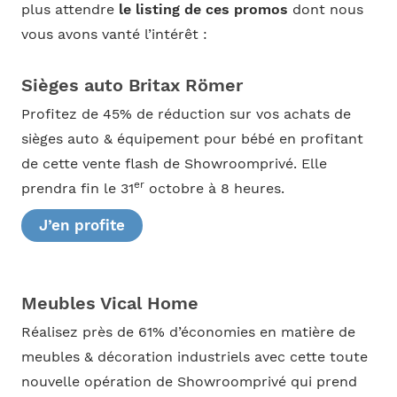
plus attendre
le listing de ces promos
dont nous
vous avons vanté l’intérêt :
Sièges auto Britax Römer
Profitez de 45% de réduction sur vos achats de
sièges auto & équipement pour bébé en profitant
de cette vente flash de Showroomprivé. Elle
er
prendra fin le 31
octobre à 8 heures.
J’en profite
Meubles Vical Home
Réalisez près de 61% d’économies en matière de
meubles & décoration industriels avec cette toute
nouvelle opération de Showroomprivé qui prend