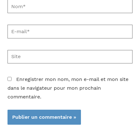
Nom*
E-
mail*
Site
Enregistrer mon nom, mon e-mail et mon site
dans le navigateur pour mon prochain
commentaire.