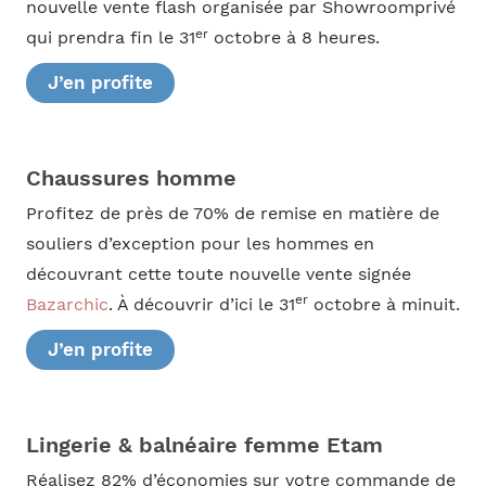
nouvelle vente flash organisée par Showroomprivé
er
qui prendra fin le 31
octobre à 8 heures.
J’en profite
Chaussures homme
Profitez de près de 70% de remise en matière de
souliers d’exception pour les hommes en
découvrant cette toute nouvelle vente signée
er
Bazarchic
. À découvrir d’ici le 31
octobre à minuit.
J’en profite
Lingerie & balnéaire femme Etam
Réalisez 82% d’économies sur votre commande de