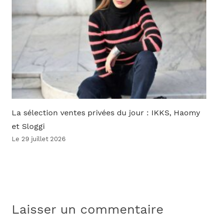
La sélection ventes privées du jour : IKKS, Haomy
et Sloggi
Le 29 juillet 2026
Laisser un commentaire