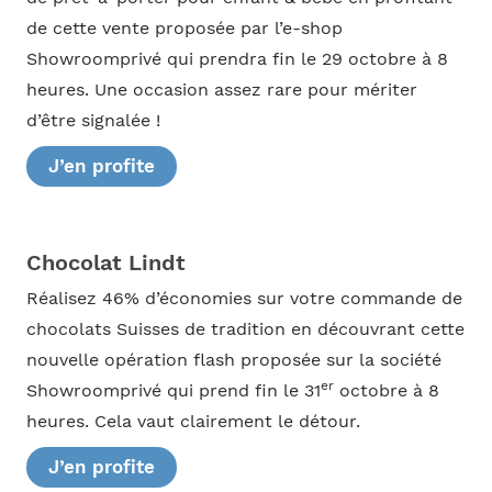
de cette vente proposée par l’e-shop
Showroomprivé qui prendra fin le 29 octobre à 8
heures. Une occasion assez rare pour mériter
d’être signalée !
J’en profite
Chocolat Lindt
Réalisez 46% d’économies sur votre commande de
chocolats Suisses de tradition en découvrant cette
nouvelle opération flash proposée sur la société
er
Showroomprivé qui prend fin le 31
octobre à 8
heures. Cela vaut clairement le détour.
J’en profite