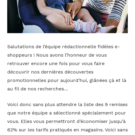
Salutations de l’équipe rédactionnelle fidèles e-
shoppeurs ! Nous avons l’honneur de vous
retrouver encore une fois pour vous faire
découvrir nos dernières découvertes
promotionnelles pour aujourd’hui, glânées çà et là
au fil de nos recherches…
Voici donc sans plus attendre la liste des 9 remises
que notre équipe a sélectionné spécialement pour
vous. Elles vous permettront d’économiser jusqu’à
62% sur les tarifs pratiqués en magasins. Voici sans