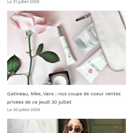
Le 31 juillet 2026
Gatineau, Nike, Vans : nos coups de coeur ventes
privées de ce jeudi 30 juillet
Le 30 juillet 2026