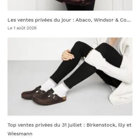
Les ventes privées du jour : Abaco, Windsor & Co…
Le 1 août 2026
Top ventes privées du 31 juillet : Birkenstock, illy et
Wiesmann