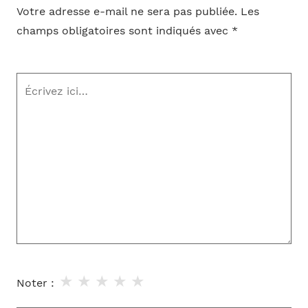
Votre adresse e-mail ne sera pas publiée.
Les
champs obligatoires sont indiqués avec
*
Écrivez
ici…
★
★
★
★
★
Noter :