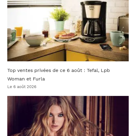
Top ventes privées de ce 6 août : Tefal, Lpb
Woman et Furla
Le 6 août 2026