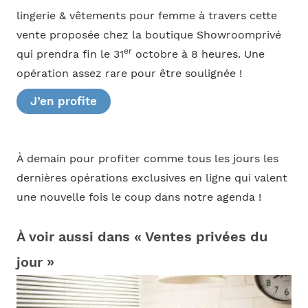
lingerie & vêtements pour femme à travers cette
vente proposée chez la boutique Showroomprivé
er
qui prendra fin le 31
octobre à 8 heures. Une
opération assez rare pour être soulignée !
J’en profite
À demain pour profiter comme tous les jours les
dernières opérations exclusives en ligne qui valent
une nouvelle fois le coup dans notre agenda !
À voir aussi dans « Ventes privées du
jour »