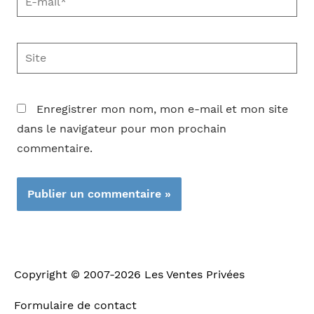
mail*
Site
Enregistrer mon nom, mon e-mail et mon site
dans le navigateur pour mon prochain
commentaire.
Copyright © 2007-2026
Les Ventes Privées
Formulaire de contact