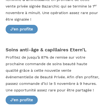
er
vente privée signée Bazarchic qui se termine le 1
novembre à minuit. Une opération assez rare pour
être signalée !
J’en profite
Soins anti-âge & capillaires Etern’L
Profitez de jusqu’à 87% de remise sur votre
prochaine commande de soins beauté haute
qualité grâce à cette nouvelle vente
événementielle de Beauté Privée. Afin d’en profiter,
passez commande d’ici le 5 novembre à 9 heures.
Une opportunité assez rare pour être partagée !
J’en profite