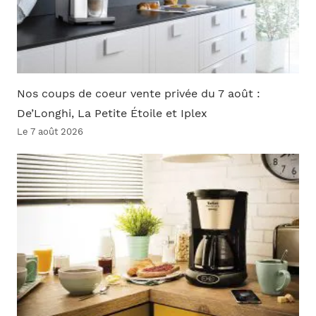
Nos coups de coeur vente privée du 7 août :
De’Longhi, La Petite Étoile et Iplex
Le 7 août 2026