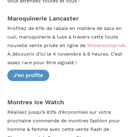
vous attendez toutes et tous :
Maroquinerie Lancaster
Profitez de 61% de rabais en matière de sacs en
cuir, maroquinerie & luxe à travers cette toute
nouvelle vente privée en ligne de
Showroomprivé
.
À découvrir d’ici le 4 novembre à 8 heures. C’est
assez rare pour être signalé !
J’en profite
Montres Ice Watch
Réalisez jusqu’à 82% d’économies sur votre
prochaine commande de montres fashion pour
homme & femme avec cette vente flash de