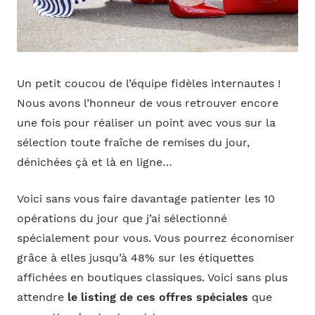
Un petit coucou de l’équipe fidèles internautes !
Nous avons l’honneur de vous retrouver encore
une fois pour réaliser un point avec vous sur la
sélection toute fraîche de remises du jour,
dénichées çà et là en ligne…
Voici sans vous faire davantage patienter les 10
opérations du jour que j’ai sélectionné
spécialement pour vous. Vous pourrez économiser
grâce à elles jusqu’à 48% sur les étiquettes
affichées en boutiques classiques. Voici sans plus
attendre
le listing de ces offres spéciales
que