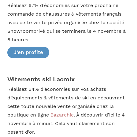
Réalisez 67% d’économies sur votre prochaine
commande de chaussures & vêtements français
avec cette vente privée organisée chez la société
Showroomprivé qui se terminera le 4 novembre à
8 heures.
J’en profite
Vêtements ski Lacroix
Réalisez 64% d’économies sur vos achats
d’équipements & vêtements de ski en découvrant
cette toute nouvelle vente organisée chez la
boutique en ligne
Bazarchic
. À découvrir d’ici le 4
novembre à minuit. Cela vaut clairement son
pesant d’or.