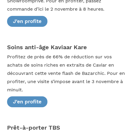
Showroomprivé. Pour en profiter, passez
commande d’ici le 2 novembre à 8 heures.
J’en profite
Soins anti-âge Kaviaar Kare
Profitez de près de 66% de réduction sur vos
achats de soins riches en extraits de Caviar en
découvrant cette vente flash de Bazarchic. Pour en
profiter, une visite s’impose avant le 3 novembre à
minuit.
J’en profite
Prêt-à-porter TBS