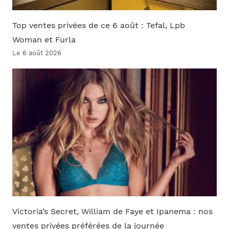
Top ventes privées de ce 6 août : Tefal, Lpb
Woman et Furla
Le 6 août 2026
Victoria’s Secret, William de Faye et Ipanema : nos
ventes privées préférées de la journée