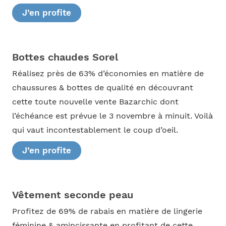
J’en profite
Bottes chaudes Sorel
Réalisez près de 63% d’économies en matière de
chaussures & bottes de qualité en découvrant
cette toute nouvelle vente Bazarchic dont
l’échéance est prévue le 3 novembre à minuit. Voilà
qui vaut incontestablement le coup d’oeil.
J’en profite
Vêtement seconde peau
Profitez de 69% de rabais en matière de lingerie
féminine & amincissante en profitant de cette