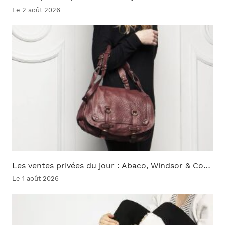
Le 2 août 2026
Les ventes privées du jour : Abaco, Windsor & Co…
Le 1 août 2026