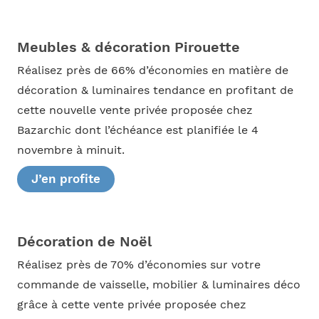
Meubles & décoration Pirouette
Réalisez près de 66% d’économies en matière de
décoration & luminaires tendance en profitant de
cette nouvelle vente privée proposée chez
Bazarchic dont l’échéance est planifiée le 4
novembre à minuit.
J’en profite
Décoration de Noël
Réalisez près de 70% d’économies sur votre
commande de vaisselle, mobilier & luminaires déco
grâce à cette vente privée proposée chez