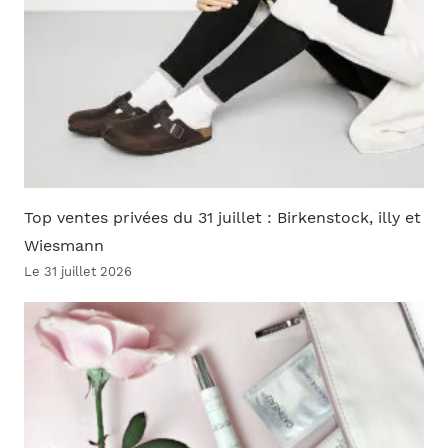
Top ventes privées du 31 juillet : Birkenstock, illy et
Wiesmann
Le 31 juillet 2026