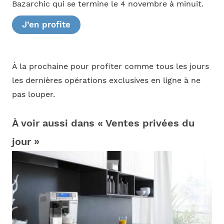
Bazarchic qui se termine le 4 novembre à minuit.
J’en profite
À la prochaine pour profiter comme tous les jours
les dernières opérations exclusives en ligne à ne
pas louper.
À voir aussi dans « Ventes privées du
jour »