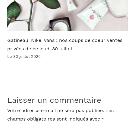
Gatineau, Nike, Vans : nos coups de coeur ventes
privées de ce jeudi 30 juillet
Le 30 juillet 2026
Laisser un commentaire
Votre adresse e-mail ne sera pas publiée.
Les
champs obligatoires sont indiqués avec
*