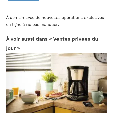
À demain avec de nouvelles opérations exclusives
en ligne à ne pas manquer.
À voir aussi dans « Ventes privées du
jour »