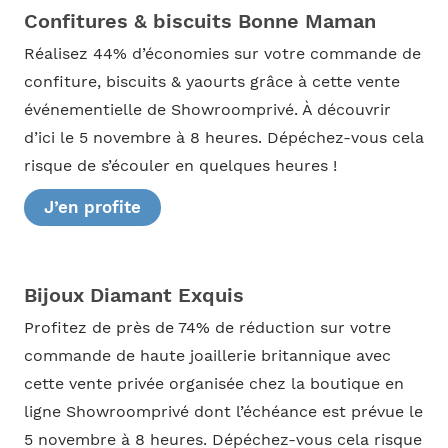
Confitures & biscuits Bonne Maman
Réalisez 44% d’économies sur votre commande de
confiture, biscuits & yaourts grâce à cette vente
événementielle de Showroomprivé. À découvrir
d’ici le 5 novembre à 8 heures. Dépéchez-vous cela
risque de s’écouler en quelques heures !
J’en profite
Bijoux Diamant Exquis
Profitez de près de 74% de réduction sur votre
commande de haute joaillerie britannique avec
cette vente privée organisée chez la boutique en
ligne Showroomprivé dont l’échéance est prévue le
5 novembre à 8 heures. Dépéchez-vous cela risque