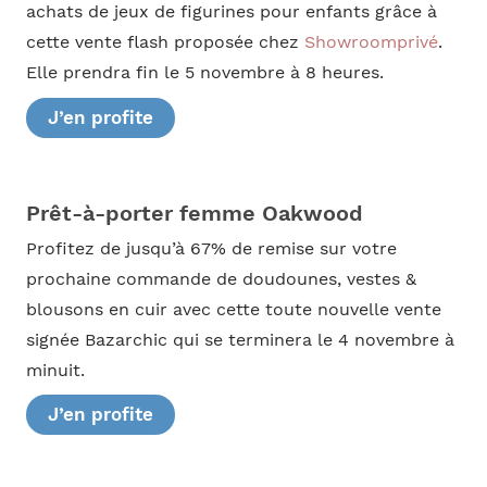
achats de jeux de figurines pour enfants grâce à
cette vente flash proposée chez
Showroomprivé
.
Elle prendra fin le 5 novembre à 8 heures.
J’en profite
Prêt-à-porter femme Oakwood
Profitez de jusqu’à 67% de remise sur votre
prochaine commande de doudounes, vestes &
blousons en cuir avec cette toute nouvelle vente
signée Bazarchic qui se terminera le 4 novembre à
minuit.
J’en profite