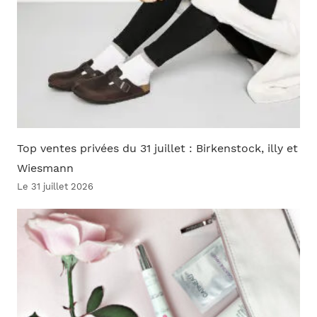
Top ventes privées du 31 juillet : Birkenstock, illy et
Wiesmann
Le 31 juillet 2026