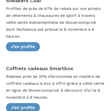
Sneakers Club
Profitez de près de 67% de rabais sur vos achats
de vêtements & chaussures de sport à travers
cette vente événementielle de Showroomprivé
dont l’échéance est prévue le 8 novembre à 8
heures.
J’en profite
Coffrets cadeaux Smartbox
Réalisez près de 20% d’économies en matière de
coffrets cadeaux & box à offrir grâce à cette vente
en ligne de Showroomprivé. À découvrir d’ici le 8
novembre à 8 heures.
J’en profite