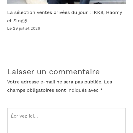
La sélection ventes privées du jour : IKKS, Haomy
et Sloggi
Le 29 juillet 2026
Laisser un commentaire
Votre adresse e-mail ne sera pas publiée.
Les
champs obligatoires sont indiqués avec
*
Écrivez
ici…