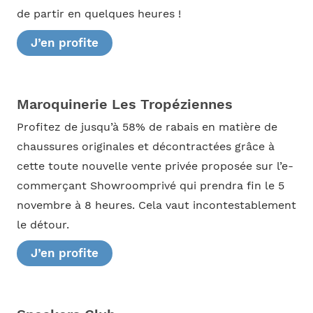
de partir en quelques heures !
J’en profite
Maroquinerie Les Tropéziennes
Profitez de jusqu’à 58% de rabais en matière de
chaussures originales et décontractées grâce à
cette toute nouvelle vente privée proposée sur l’e-
commerçant Showroomprivé qui prendra fin le 5
novembre à 8 heures. Cela vaut incontestablement
le détour.
J’en profite