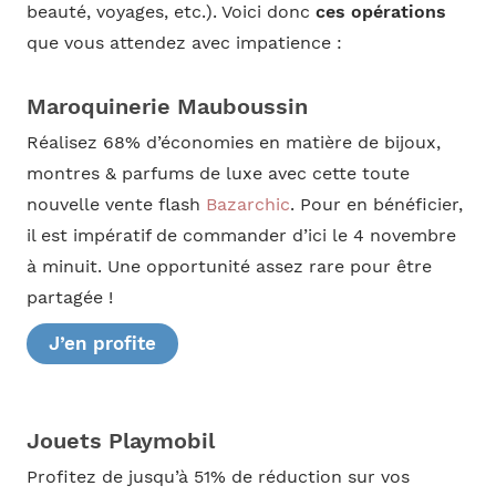
beauté, voyages, etc.). Voici donc
ces opérations
que vous attendez avec impatience :
Maroquinerie Mauboussin
Réalisez 68% d’économies en matière de bijoux,
montres & parfums de luxe avec cette toute
nouvelle vente flash
Bazarchic
. Pour en bénéficier,
il est impératif de commander d’ici le 4 novembre
à minuit. Une opportunité assez rare pour être
partagée !
J’en profite
Jouets Playmobil
Profitez de jusqu’à 51% de réduction sur vos