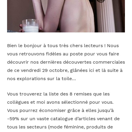
Bien le bonjour à tous très chers lecteurs ! Nous
vous retrouvons fidèles au poste pour vous faire
découvrir nos dernières découvertes commerciales
de ce vendredi 29 octobre, glânées ici et là suite à
nos explorations sur la toile…
Vous trouverez la liste des 8 remises que les
collègues et moi avons sélectionné pour vous.
Vous pourrez économiser grâce à elles jusqu’à
-59% sur un vaste catalogue d’articles venant de
tous les secteurs (mode féminine, produits de