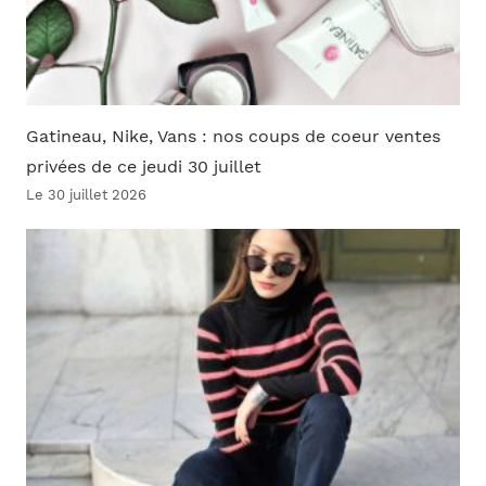
Gatineau, Nike, Vans : nos coups de coeur ventes
privées de ce jeudi 30 juillet
Le 30 juillet 2026