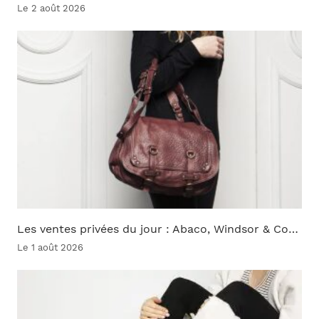
Le 2 août 2026
Les ventes privées du jour : Abaco, Windsor & Co…
Le 1 août 2026