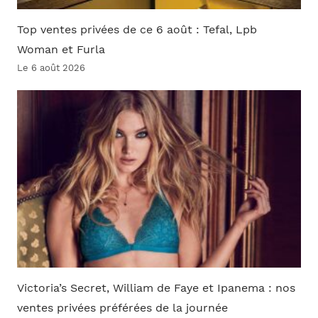
Top ventes privées de ce 6 août : Tefal, Lpb
Woman et Furla
Le 6 août 2026
Victoria’s Secret, William de Faye et Ipanema : nos
ventes privées préférées de la journée