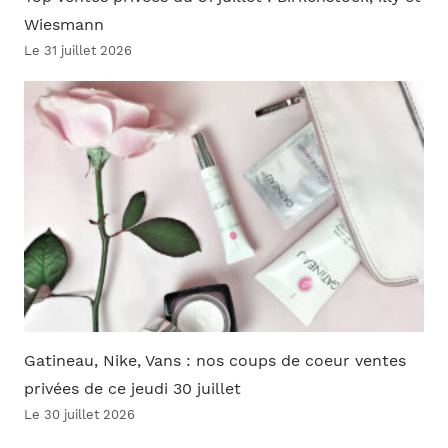
Wiesmann
Le 31 juillet 2026
Gatineau, Nike, Vans : nos coups de coeur ventes
privées de ce jeudi 30 juillet
Le 30 juillet 2026