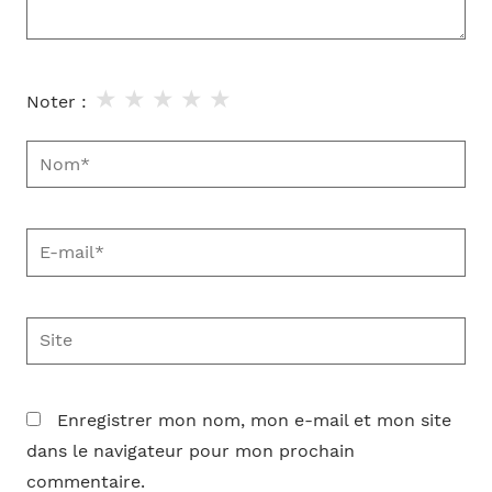
★
★
★
★
★
Noter :
Nom*
E-
mail*
Site
Enregistrer mon nom, mon e-mail et mon site
dans le navigateur pour mon prochain
commentaire.