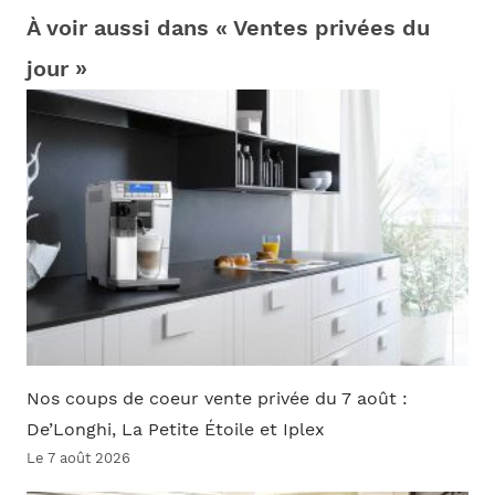
À voir aussi dans « Ventes privées du
jour »
Nos coups de coeur vente privée du 7 août :
De’Longhi, La Petite Étoile et Iplex
Le 7 août 2026