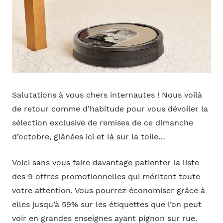
Salutations à vous chers internautes ! Nous voilà
de retour comme d’habitude pour vous dévoiler la
sélection exclusive de remises de ce dimanche
d’octobre, glânées ici et là sur la toile…
Voici sans vous faire davantage patienter la liste
des 9 offres promotionnelles qui méritent toute
votre attention. Vous pourrez économiser grâce à
elles jusqu’à 59% sur les étiquettes que l’on peut
voir en grandes enseignes ayant pignon sur rue.