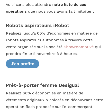
Voici sans plus attendre
notre liste de ces
opérations
que nous vous avons fait mitoiter :
Robots aspirateurs iRobot
Réalisez jusqu’à 60% d’économies en matière de
robots aspirateurs autonomes à travers cette
vente organisée sur la société
Showroomprivé
qui
prendra fin le 2 novembre à 8 heures.
J’en profite
Prêt-à-porter femme Desigual
Réalisez 60% d’économies en matière de
vêtements originaux & colorés en découvrant cette
opération flash proposée sur l’e-commerçant