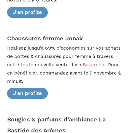
J’en profite
Chaussures femme Jonak
Réalisez jusqu’à 69% d’économies sur vos achats
de bottes & chaussures pour femme à travers
cette toute nouvelle vente flash
Bazarchic
. Pour
en bénéficier, commandez avant le 7 novembre à
minuit.
J’en profite
Bougies & parfums d’ambiance La
Bastide des Arômes