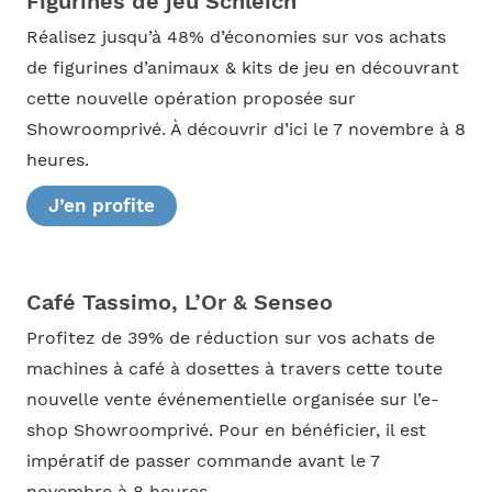
Figurines de jeu Schleich
Réalisez jusqu’à 48% d’économies sur vos achats
de figurines d’animaux & kits de jeu en découvrant
cette nouvelle opération proposée sur
Showroomprivé. À découvrir d’ici le 7 novembre à 8
heures.
J’en profite
Café Tassimo, L’Or & Senseo
Profitez de 39% de réduction sur vos achats de
machines à café à dosettes à travers cette toute
nouvelle vente événementielle organisée sur l’e-
shop Showroomprivé. Pour en bénéficier, il est
impératif de passer commande avant le 7
novembre à 8 heures.