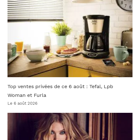
Top ventes privées de ce 6 août : Tefal, Lpb
Woman et Furla
Le 6 août 2026