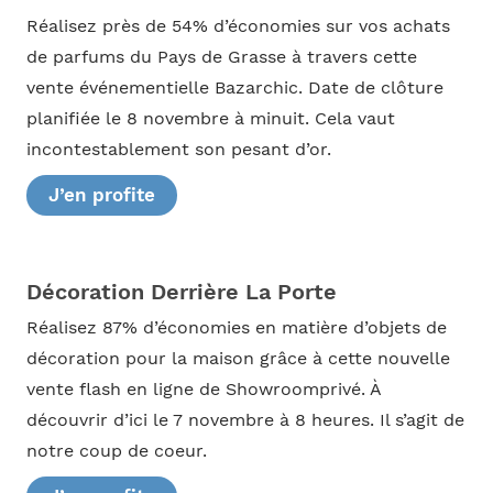
Réalisez près de 54% d’économies sur vos achats
de parfums du Pays de Grasse à travers cette
vente événementielle Bazarchic. Date de clôture
planifiée le 8 novembre à minuit. Cela vaut
incontestablement son pesant d’or.
J’en profite
Décoration Derrière La Porte
Réalisez 87% d’économies en matière d’objets de
décoration pour la maison grâce à cette nouvelle
vente flash en ligne de Showroomprivé. À
découvrir d’ici le 7 novembre à 8 heures. Il s’agit de
notre coup de coeur.