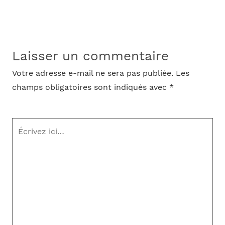
Laisser un commentaire
Votre adresse e-mail ne sera pas publiée.
Les
champs obligatoires sont indiqués avec
*
Écrivez
ici…