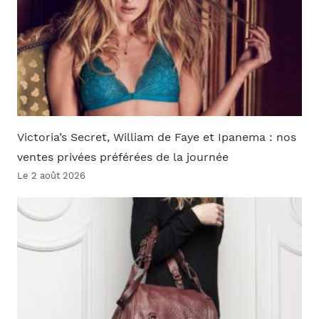
Victoria’s Secret, William de Faye et Ipanema : nos
ventes privées préférées de la journée
Le 2 août 2026