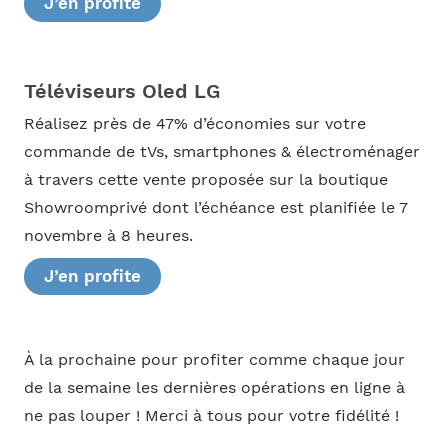
J’en profite
Téléviseurs Oled LG
Réalisez près de 47% d’économies sur votre
commande de tVs, smartphones & électroménager
à travers cette vente proposée sur la boutique
Showroomprivé dont l’échéance est planifiée le 7
novembre à 8 heures.
J’en profite
À la prochaine pour profiter comme chaque jour
de la semaine les dernières opérations en ligne à
ne pas louper ! Merci à tous pour votre fidélité !