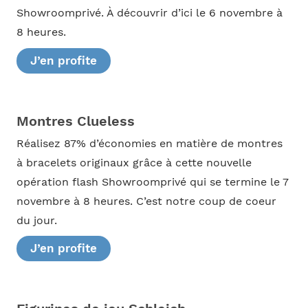
Showroomprivé. À découvrir d’ici le 6 novembre à
8 heures.
J’en profite
Montres Clueless
Réalisez 87% d’économies en matière de montres
à bracelets originaux grâce à cette nouvelle
opération flash Showroomprivé qui se termine le 7
novembre à 8 heures. C’est notre coup de coeur
du jour.
J’en profite