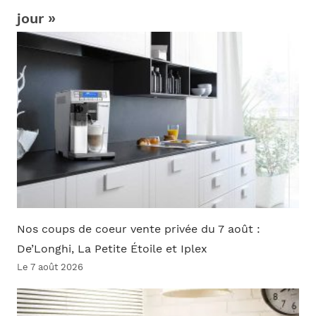
jour »
Nos coups de coeur vente privée du 7 août :
De’Longhi, La Petite Étoile et Iplex
Le 7 août 2026