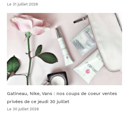
Le 31 juillet 2026
Gatineau, Nike, Vans : nos coups de coeur ventes
privées de ce jeudi 30 juillet
Le 30 juillet 2026