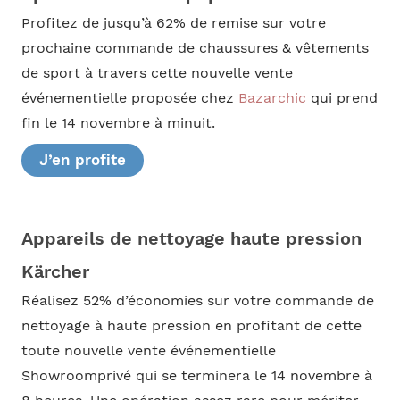
Profitez de jusqu’à 62% de remise sur votre
prochaine commande de chaussures & vêtements
de sport à travers cette nouvelle vente
événementielle proposée chez
Bazarchic
qui prend
fin le 14 novembre à minuit.
J’en profite
Appareils de nettoyage haute pression
Kärcher
Réalisez 52% d’économies sur votre commande de
nettoyage à haute pression en profitant de cette
toute nouvelle vente événementielle
Showroomprivé qui se terminera le 14 novembre à