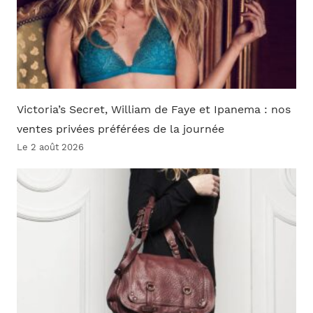
Victoria’s Secret, William de Faye et Ipanema : nos
ventes privées préférées de la journée
Le 2 août 2026