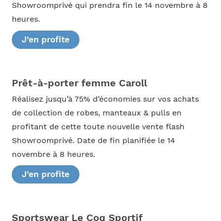
Showroomprivé qui prendra fin le 14 novembre à 8
heures.
J’en profite
Prêt-à-porter femme Caroll
Réalisez jusqu’à 75% d’économies sur vos achats
de collection de robes, manteaux & pulls en
profitant de cette toute nouvelle vente flash
Showroomprivé. Date de fin planifiée le 14
novembre à 8 heures.
J’en profite
Sportswear Le Coq Sportif