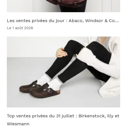
Les ventes privées du jour : Abaco, Windsor & Co…
Le 1 août 2026
Top ventes privées du 31 juillet : Birkenstock, illy et
Wiesmann