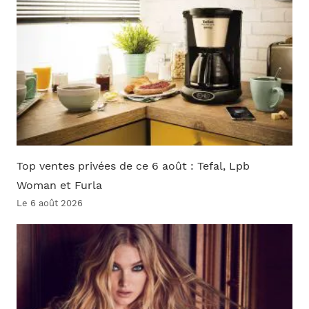
Top ventes privées de ce 6 août : Tefal, Lpb
Woman et Furla
Le 6 août 2026