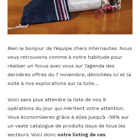
Bien le bonjour de l’équipe chers internautes. Nous
vous retrouvons comme à notre habitude pour
réaliser un focus avec vous sur l’agenda des
dernières offres du 7 novembre, dénichées ici et là
suite à nos explorations sur la toile…
Voici sans plus attendre la liste de nos 9
opérations du jour qui méritent votre attention.
Vous économiserez grâce à elles jusqu’à -58% sur
un vaste catalogue de produits issus de tous les
secteurs. Voici donc
notre listing de ces