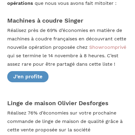
opérations
que nous vous avons fait mitoiter :
Machines à coudre Singer
Réalisez près de 69% d’économies en matière de
machines à coudre françaises en découvrant cette
nouvelle opération proposée chez
Showroomprivé
qui se termine le 14 novembre à 8 heures. C’est
assez rare pour être partagé dans cette liste !
J’en profite
Linge de maison Olivier Desforges
Réalisez 76% d’économies sur votre prochaine
commande de linge de maison de qualité grâce à
cette vente proposée sur la société