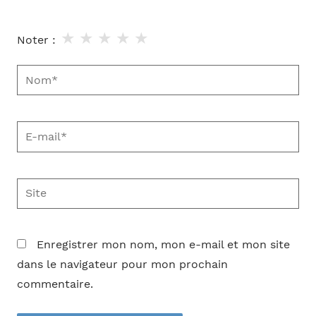
★
★
★
★
★
Noter :
Nom*
E-
mail*
Site
Enregistrer mon nom, mon e-mail et mon site
dans le navigateur pour mon prochain
commentaire.