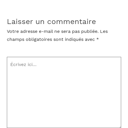
Laisser un commentaire
Votre adresse e-mail ne sera pas publiée.
Les
champs obligatoires sont indiqués avec
*
Écrivez
ici…