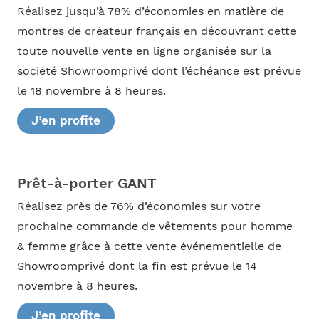
Réalisez jusqu’à 78% d’économies en matière de
montres de créateur français en découvrant cette
toute nouvelle vente en ligne organisée sur la
société Showroomprivé dont l’échéance est prévue
le 18 novembre à 8 heures.
J’en profite
Prêt-à-porter GANT
Réalisez près de 76% d’économies sur votre
prochaine commande de vêtements pour homme
& femme grâce à cette vente événementielle de
Showroomprivé dont la fin est prévue le 14
novembre à 8 heures.
J’en profite