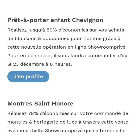
Prêt-à-porter enfant Chevignon
Réalisez jusqu’à 80% d’économies sur vos achats
de blousons & doudounes pour homme grâce à
cette nouvelle opération en ligne Showroomprivé.
Pour en bénéficier, il vous faudra commander d’ici
le 23 décembre à 8 heures.
J’en profite
Montres Saint Honore
Réalisez 78% d’économies sur votre commande de
montres & horlogerie de luxe à travers cette vente
événementielle Showroomprivé qui se termine le