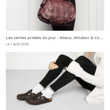
Les ventes privées du jour : Abaco, Windsor & Co…
Le 1 août 2026