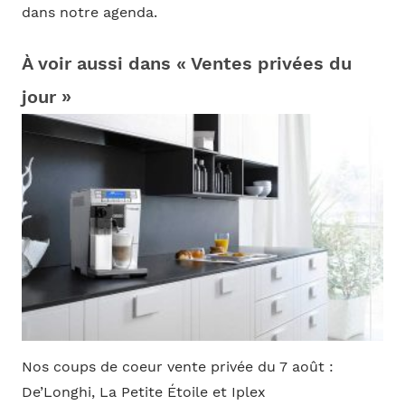
dans notre agenda.
À voir aussi dans « Ventes privées du
jour »
Nos coups de coeur vente privée du 7 août :
De’Longhi, La Petite Étoile et Iplex