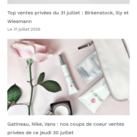
Top ventes privées du 31 juillet : Birkenstock, illy et
Wiesmann
Le 31 juillet 2026
Gatineau, Nike, Vans : nos coups de coeur ventes
privées de ce jeudi 30 juillet