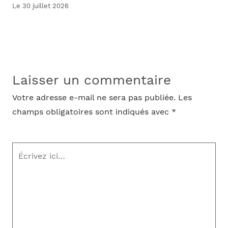
Le 30 juillet 2026
Laisser un commentaire
Votre adresse e-mail ne sera pas publiée.
Les
champs obligatoires sont indiqués avec
*
Écrivez
ici…