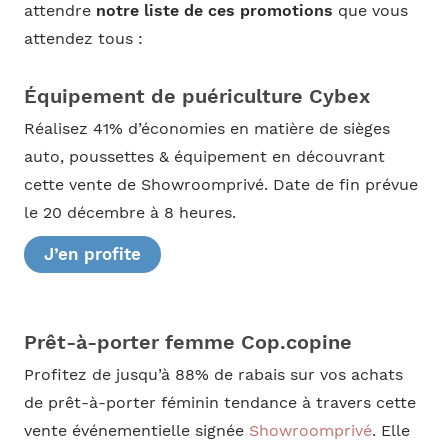
attendre
notre liste de ces promotions
que vous
attendez tous :
Équipement de puériculture Cybex
Réalisez 41% d’économies en matière de sièges
auto, poussettes & équipement en découvrant
cette vente de Showroomprivé. Date de fin prévue
le 20 décembre à 8 heures.
J’en profite
Prêt-à-porter femme Cop.copine
Profitez de jusqu’à 88% de rabais sur vos achats
de prêt-à-porter féminin tendance à travers cette
vente événementielle signée
Showroomprivé
. Elle