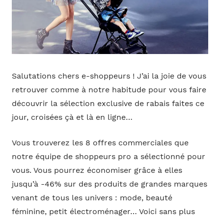
Salutations chers e-shoppeurs ! J’ai la joie de vous
retrouver comme à notre habitude pour vous faire
découvrir la sélection exclusive de rabais faites ce
jour, croisées çà et là en ligne…
Vous trouverez les 8 offres commerciales que
notre équipe de shoppeurs pro a sélectionné pour
vous. Vous pourrez économiser grâce à elles
jusqu’à -46% sur des produits de grandes marques
venant de tous les univers : mode, beauté
féminine, petit électroménager… Voici sans plus