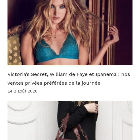
Victoria’s Secret, William de Faye et Ipanema : nos
ventes privées préférées de la journée
Le 2 août 2026