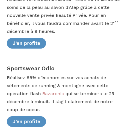
soins de la peau au savon d’Alep grâce à cette
nouvelle vente privée Beauté Privée. Pour en
er
bénéficier, il vous faudra commander avant le 21
décembre à 9 heures.
J’en profite
Sportswear Odlo
Réalisez 66% d’économies sur vos achats de
vêtements de running & montagne avec cette
opération flash
Bazarchic
qui se terminera le 25
décembre à minuit. Il s’agit clairement de notre
coup de coeur.
J’en profite