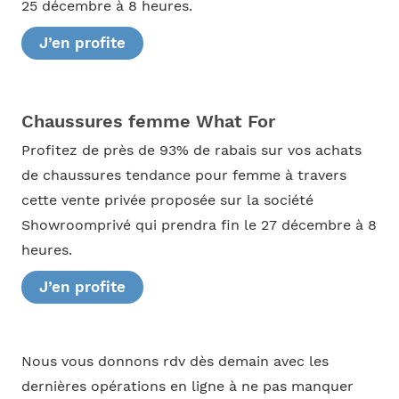
25 décembre à 8 heures.
J’en profite
Chaussures femme What For
Profitez de près de 93% de rabais sur vos achats
de chaussures tendance pour femme à travers
cette vente privée proposée sur la société
Showroomprivé qui prendra fin le 27 décembre à 8
heures.
J’en profite
Nous vous donnons rdv dès demain avec les
dernières opérations en ligne à ne pas manquer