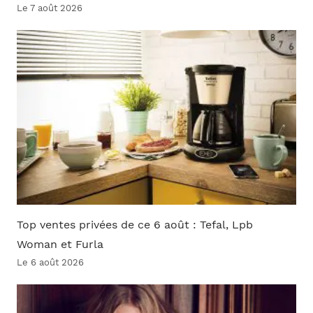
Le 7 août 2026
Top ventes privées de ce 6 août : Tefal, Lpb
Woman et Furla
Le 6 août 2026