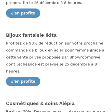
prendra fin le 25 décembre à 8 heures.
J’en profite
Bijoux fantaisie Ikita
Profitez de 93% de réduction sur votre prochaine
commande de bijoux en acier pour femme grâce à
cette vente privée proposée par Showroomprivé
dont l’échéance est prévue le 25 décembre à 8
heures.
J’en profite
Cosmétiques & soins Alépia
Réalisez 70% d’économies sur votre commande de