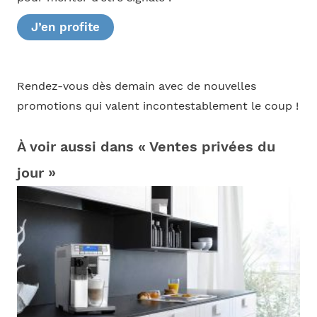
J’en profite
Rendez-vous dès demain avec de nouvelles
promotions qui valent incontestablement le coup !
À voir aussi dans « Ventes privées du
jour »