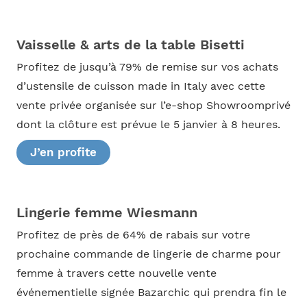
Vaisselle & arts de la table Bisetti
Profitez de jusqu’à 79% de remise sur vos achats
d’ustensile de cuisson made in Italy avec cette
vente privée organisée sur l’e-shop Showroomprivé
dont la clôture est prévue le 5 janvier à 8 heures.
J’en profite
Lingerie femme Wiesmann
Profitez de près de 64% de rabais sur votre
prochaine commande de lingerie de charme pour
femme à travers cette nouvelle vente
événementielle signée Bazarchic qui prendra fin le