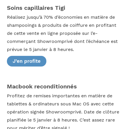
Soins capillaires Tigi
Réalisez jusqu’à 70% d’économies en matière de
shampooings & produits de coiffure en profitant
de cette vente en ligne proposée sur l’e-
commerçant Showroomprivé dont l’échéance est
prévue le 5 janvier à 8 heures.
J’en profite
Macbook reconditionnés
Profitez de remises importantes en matière de
tablettes & ordinateurs sous Mac OS avec cette
opération signée Showroomprivé. Date de clôture
planifiée le 5 janvier à 8 heures. C’est assez rare
pour mériter d’être signalé !