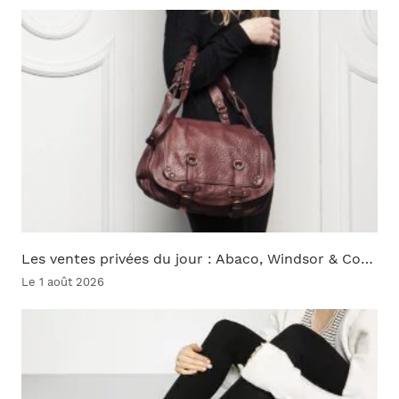
Les ventes privées du jour : Abaco, Windsor & Co…
Le 1 août 2026