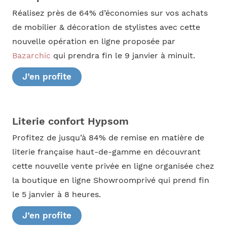
Réalisez près de 64% d’économies sur vos achats
de mobilier & décoration de stylistes avec cette
nouvelle opération en ligne proposée par
Bazarchic
qui prendra fin le 9 janvier à minuit.
J’en profite
Literie confort Hypsom
Profitez de jusqu’à 84% de remise en matière de
literie française haut-de-gamme en découvrant
cette nouvelle vente privée en ligne organisée chez
la boutique en ligne Showroomprivé qui prend fin
le 5 janvier à 8 heures.
J’en profite