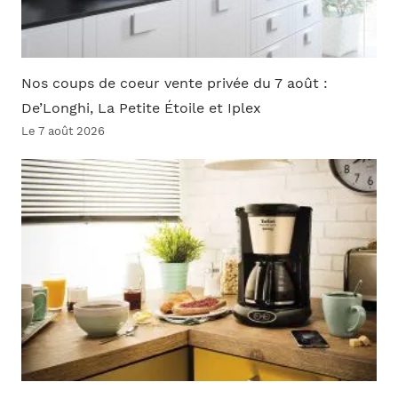
Nos coups de coeur vente privée du 7 août :
De’Longhi, La Petite Étoile et Iplex
Le 7 août 2026