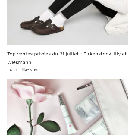
Top ventes privées du 31 juillet : Birkenstock, illy et
Wiesmann
Le 31 juillet 2026