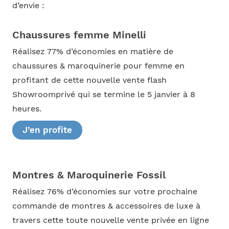
d’envie :
Chaussures femme Minelli
Réalisez 77% d’économies en matière de
chaussures & maroquinerie pour femme en
profitant de cette nouvelle vente flash
Showroomprivé qui se termine le 5 janvier à 8
heures.
J’en profite
Montres & Maroquinerie Fossil
Réalisez 76% d’économies sur votre prochaine
commande de montres & accessoires de luxe à
travers cette toute nouvelle vente privée en ligne