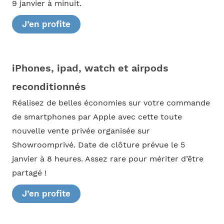
9 janvier à minuit.
J’en profite
iPhones, ipad, watch et airpods
reconditionnés
Réalisez de belles économies sur votre commande
de smartphones par Apple avec cette toute
nouvelle vente privée organisée sur
Showroomprivé. Date de clôture prévue le 5
janvier à 8 heures. Assez rare pour mériter d’être
partagé !
J’en profite