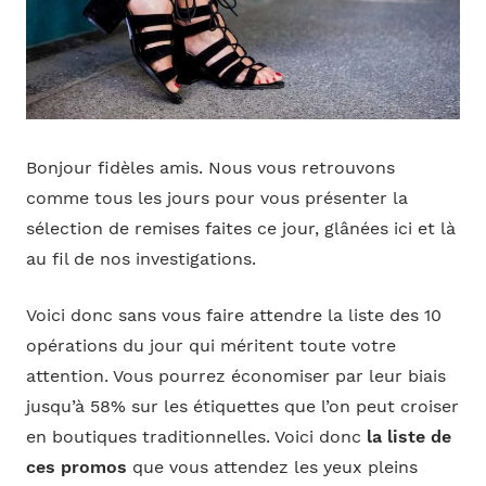
Bonjour fidèles amis. Nous vous retrouvons
comme tous les jours pour vous présenter la
sélection de remises faites ce jour, glânées ici et là
au fil de nos investigations.
Voici donc sans vous faire attendre la liste des 10
opérations du jour qui méritent toute votre
attention. Vous pourrez économiser par leur biais
jusqu’à 58% sur les étiquettes que l’on peut croiser
en boutiques traditionnelles. Voici donc
la liste de
ces promos
que vous attendez les yeux pleins