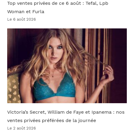
Top ventes privées de ce 6 août : Tefal, Lpb
Woman et Furla
Le 6 août 2026
Victoria’s Secret, William de Faye et Ipanema : nos
ventes privées préférées de la journée
Le 2 août 2026