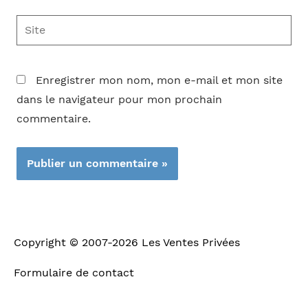
Site
Enregistrer mon nom, mon e-mail et mon site
dans le navigateur pour mon prochain
commentaire.
Copyright © 2007-2026
Les Ventes Privées
Formulaire de contact