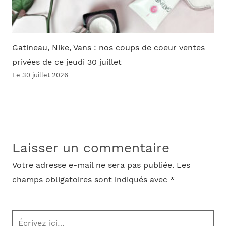
Gatineau, Nike, Vans : nos coups de coeur ventes
privées de ce jeudi 30 juillet
Le 30 juillet 2026
Laisser un commentaire
Votre adresse e-mail ne sera pas publiée.
Les
champs obligatoires sont indiqués avec
*
Écrivez