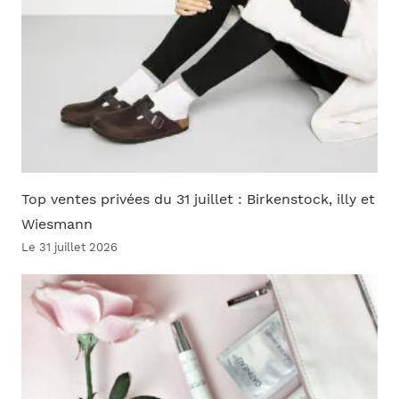
Top ventes privées du 31 juillet : Birkenstock, illy et
Wiesmann
Le 31 juillet 2026