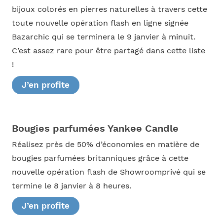
bijoux colorés en pierres naturelles à travers cette
toute nouvelle opération flash en ligne signée
Bazarchic qui se terminera le 9 janvier à minuit.
C’est assez rare pour être partagé dans cette liste
!
J’en profite
Bougies parfumées Yankee Candle
Réalisez près de 50% d’économies en matière de
bougies parfumées britanniques grâce à cette
nouvelle opération flash de Showroomprivé qui se
termine le 8 janvier à 8 heures.
J’en profite