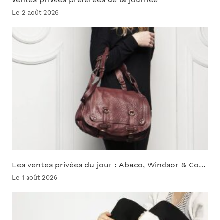
Le 2 août 2026
Les ventes privées du jour : Abaco, Windsor & Co…
Le 1 août 2026