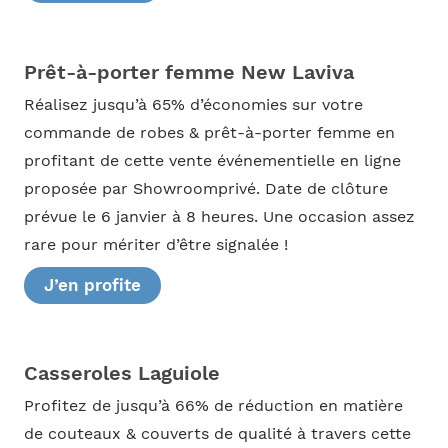
Prêt-à-porter femme New Laviva
Réalisez jusqu’à 65% d’économies sur votre
commande de robes & prêt-à-porter femme en
profitant de cette vente événementielle en ligne
proposée par Showroomprivé. Date de clôture
prévue le 6 janvier à 8 heures. Une occasion assez
rare pour mériter d’être signalée !
J’en profite
Casseroles Laguiole
Profitez de jusqu’à 66% de réduction en matière
de couteaux & couverts de qualité à travers cette