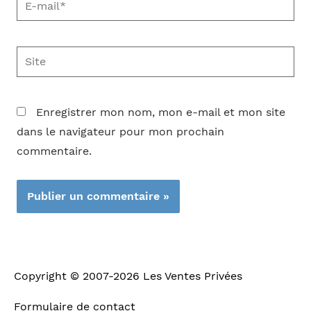
mail*
Site
Enregistrer mon nom, mon e-mail et mon site
dans le navigateur pour mon prochain
commentaire.
Copyright © 2007-2026
Les Ventes Privées
Formulaire de contact