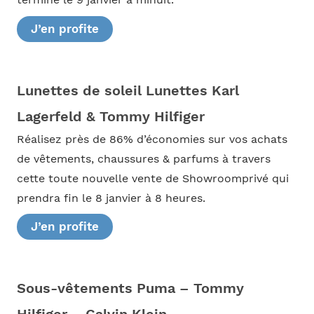
J’en profite
Lunettes de soleil Lunettes Karl
Lagerfeld & Tommy Hilfiger
Réalisez près de 86% d’économies sur vos achats
de vêtements, chaussures & parfums à travers
cette toute nouvelle vente de Showroomprivé qui
prendra fin le 8 janvier à 8 heures.
J’en profite
Sous-vêtements Puma – Tommy