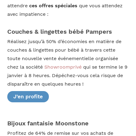
attendre
ces offres spéciales
que vous attendez
avec impatience :
Couches & lingettes bébé Pampers
Réalisez jusqu’à 50% d’économies en matière de
couches & lingettes pour bébé à travers cette
toute nouvelle vente événementielle organisée
chez la société
Showroomprivé
qui se termine le 9
janvier à 8 heures. Dépéchez-vous cela risque de
disparaître en quelques heures !
J’en profite
Bijoux fantaisie Moonstone
Profitez de 64% de remise sur vos achats de