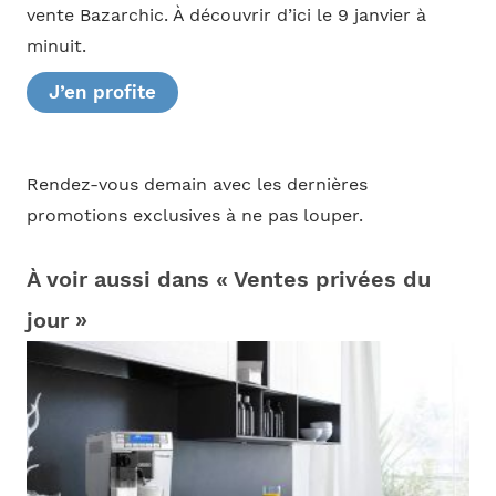
vente Bazarchic. À découvrir d’ici le 9 janvier à
minuit.
J’en profite
Rendez-vous demain avec les dernières
promotions exclusives à ne pas louper.
À voir aussi dans « Ventes privées du
jour »