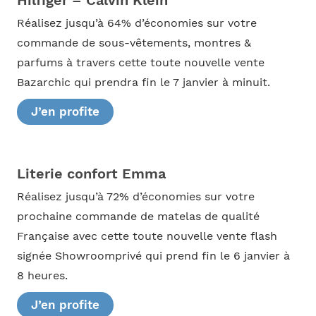
Hilfiger – Calvin Klein
Réalisez jusqu’à 64% d’économies sur votre
commande de sous-vêtements, montres &
parfums à travers cette toute nouvelle vente
Bazarchic qui prendra fin le 7 janvier à minuit.
J’en profite
Literie confort Emma
Réalisez jusqu’à 72% d’économies sur votre
prochaine commande de matelas de qualité
Française avec cette toute nouvelle vente flash
signée Showroomprivé qui prend fin le 6 janvier à
8 heures.
J’en profite