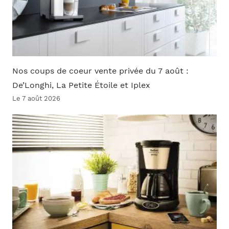
Nos coups de coeur vente privée du 7 août :
De’Longhi, La Petite Étoile et Iplex
Le 7 août 2026