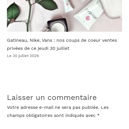
Gatineau, Nike, Vans : nos coups de coeur ventes
privées de ce jeudi 30 juillet
Le 30 juillet 2026
Laisser un commentaire
Votre adresse e-mail ne sera pas publiée.
Les
champs obligatoires sont indiqués avec
*