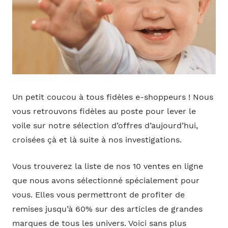
Un petit coucou à tous fidèles e-shoppeurs ! Nous
vous retrouvons fidèles au poste pour lever le
voile sur notre sélection d’offres d’aujourd’hui,
croisées çà et là suite à nos investigations.
Vous trouverez la liste de nos 10 ventes en ligne
que nous avons sélectionné spécialement pour
vous. Elles vous permettront de profiter de
remises jusqu’à 60% sur des articles de grandes
marques de tous les univers. Voici sans plus