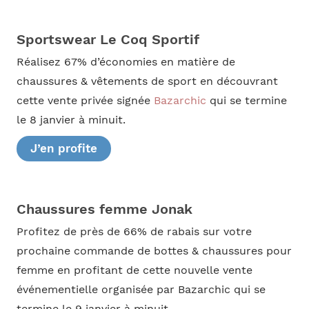
Sportswear Le Coq Sportif
Réalisez 67% d’économies en matière de
chaussures & vêtements de sport en découvrant
cette vente privée signée
Bazarchic
qui se termine
le 8 janvier à minuit.
J’en profite
Chaussures femme Jonak
Profitez de près de 66% de rabais sur votre
prochaine commande de bottes & chaussures pour
femme en profitant de cette nouvelle vente
événementielle organisée par Bazarchic qui se
termine le 9 janvier à minuit.