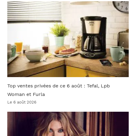
Top ventes privées de ce 6 août : Tefal, Lpb
Woman et Furla
Le 6 août 2026