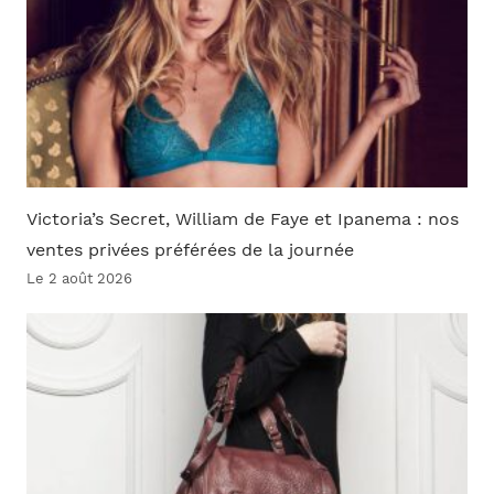
Victoria’s Secret, William de Faye et Ipanema : nos
ventes privées préférées de la journée
Le 2 août 2026