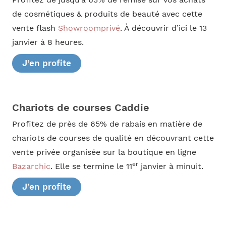
de cosmétiques & produits de beauté avec cette
vente flash
Showroomprivé
. À découvrir d’ici le 13
janvier à 8 heures.
J’en profite
Chariots de courses Caddie
Profitez de près de 65% de rabais en matière de
chariots de courses de qualité en découvrant cette
vente privée organisée sur la boutique en ligne
er
Bazarchic
. Elle se termine le 11
janvier à minuit.
J’en profite