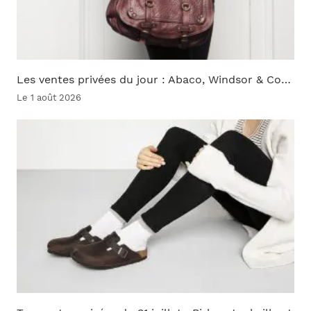
Les ventes privées du jour : Abaco, Windsor & Co…
Le 1 août 2026