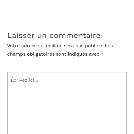
Laisser un commentaire
Votre adresse e-mail ne sera pas publiée.
Les
champs obligatoires sont indiqués avec
*
Écrivez
ici…