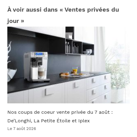
À voir aussi dans « Ventes privées du
jour »
Nos coups de coeur vente privée du 7 août :
De’Longhi, La Petite Étoile et Iplex
Le 7 août 2026