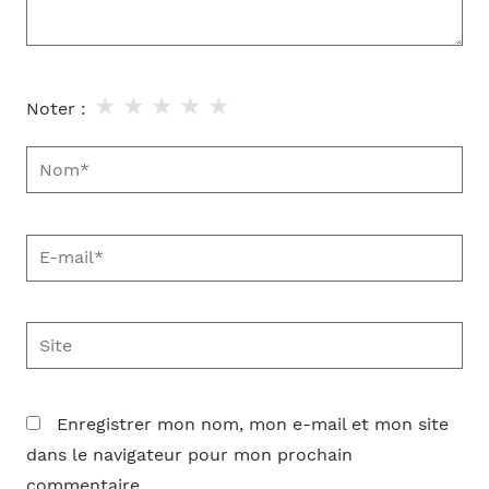
★
★
★
★
★
Noter :
Nom*
E-
mail*
Site
Enregistrer mon nom, mon e-mail et mon site
dans le navigateur pour mon prochain
commentaire.