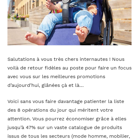
Salutations à vous très chers internautes ! Nous
voilà de retour fidèles au poste pour faire un focus
avec vous sur les meilleures promotions
d’aujourd’hui, glânées çà et là…
Voici sans vous faire davantage patienter la liste
des 8 opérations du jour qui méritent votre
attention. Vous pourrez économiser grâce à elles
jusqu’à 47% sur un vaste catalogue de produits
issus de tous les secteurs (mode homme, mobilier,