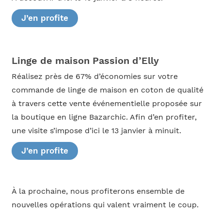
J’en profite
Linge de maison Passion d’Elly
Réalisez près de 67% d’économies sur votre
commande de linge de maison en coton de qualité
à travers cette vente événementielle proposée sur
la boutique en ligne Bazarchic. Afin d’en profiter,
une visite s’impose d’ici le 13 janvier à minuit.
J’en profite
À la prochaine, nous profiterons ensemble de
nouvelles opérations qui valent vraiment le coup.