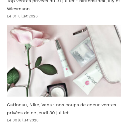
Top ventes privées du 31 juillet : Birkenstock, illy et
Wiesmann
Le 31 juillet 2026
Gatineau, Nike, Vans : nos coups de coeur ventes
privées de ce jeudi 30 juillet
Le 30 juillet 2026