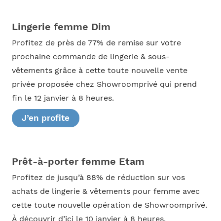
Lingerie femme Dim
Profitez de près de 77% de remise sur votre
prochaine commande de lingerie & sous-
vêtements grâce à cette toute nouvelle vente
privée proposée chez Showroomprivé qui prend
fin le 12 janvier à 8 heures.
J’en profite
Prêt-à-porter femme Etam
Profitez de jusqu’à 88% de réduction sur vos
achats de lingerie & vêtements pour femme avec
cette toute nouvelle opération de Showroomprivé.
À découvrir d’ici le 10 janvier à 8 heures.