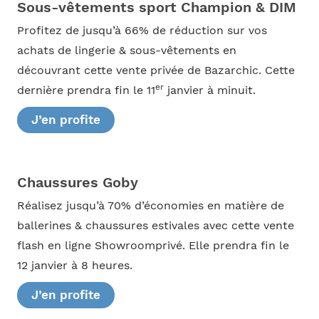
Sous-vêtements sport Champion & DIM
Profitez de jusqu’à 66% de réduction sur vos
achats de lingerie & sous-vêtements en
découvrant cette vente privée de Bazarchic. Cette
er
dernière prendra fin le 11
janvier à minuit.
J’en profite
Chaussures Goby
Réalisez jusqu’à 70% d’économies en matière de
ballerines & chaussures estivales avec cette vente
flash en ligne Showroomprivé. Elle prendra fin le
12 janvier à 8 heures.
J’en profite