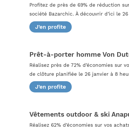
Profitez de près de 69% de réduction s
société Bazarchic. À découvrir d’ici le 2
J’en profite
Prêt-à-porter homme Von Dut
Réalisez près de 72% d’économies sur vo
de clôture planifiée le 26 janvier à 8 h
J’en profite
Vêtements outdoor & ski Anap
Réalisez 62% d’économies sur vos achats