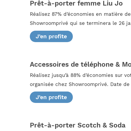
Prêt-à-porter femme Liu Jo
Réalisez 87% d’économies en matière de 
Showroomprivé qui se terminera le 26 ja
J’en profite
Accessoires de téléphone & M
Réalisez jusqu’à 88% d’économies sur vo
organisée chez Showroomprivé. Date de f
J’en profite
Prêt-à-porter Scotch & Soda