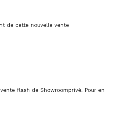
nt de cette nouvelle vente
e vente flash de Showroomprivé. Pour en