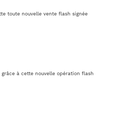
te toute nouvelle vente flash signée
grâce à cette nouvelle opération flash