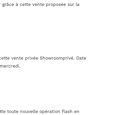
grâce à cette vente proposée sur la
 cette vente privée Showroomprivé. Date
 mercredi.
te toute nouvelle opération flash en