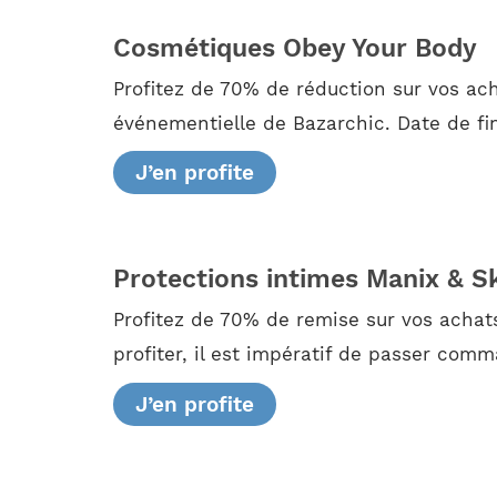
Cosmétiques Obey Your Body
Profitez de 70% de réduction sur vos ac
événementielle de Bazarchic. Date de fin
J’en profite
Protections intimes Manix & S
Profitez de 70% de remise sur vos achat
profiter, il est impératif de passer comm
J’en profite