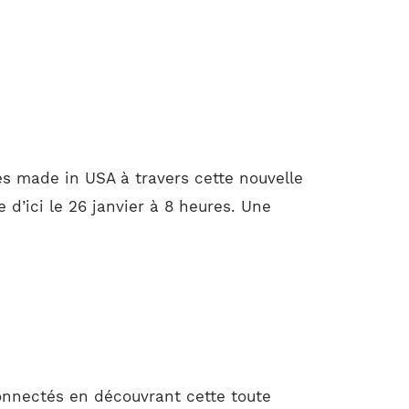
s made in USA à travers cette nouvelle
d’ici le 26 janvier à 8 heures. Une
onnectés en découvrant cette toute