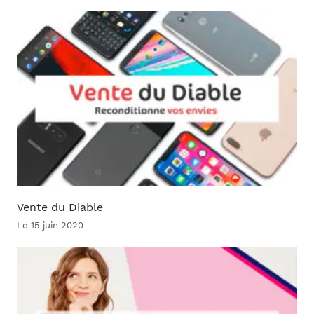
Vente du Diable
Le 15 juin 2020