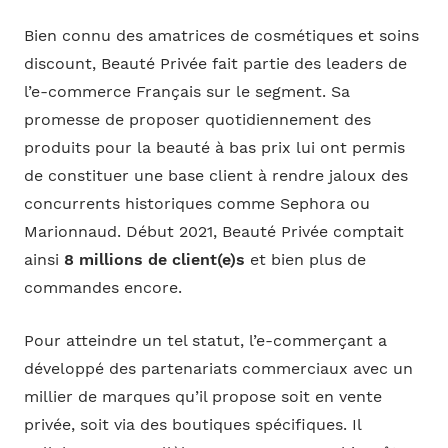
Bien connu des amatrices de cosmétiques et soins
discount, Beauté Privée fait partie des leaders de
l’e-commerce Français sur le segment. Sa
promesse de proposer quotidiennement des
produits pour la beauté à bas prix lui ont permis
de constituer une base client à rendre jaloux des
concurrents historiques comme Sephora ou
Marionnaud. Début 2021, Beauté Privée comptait
ainsi
8 millions de client(e)s
et bien plus de
commandes encore.
Pour atteindre un tel statut, l’e-commerçant a
développé des partenariats commerciaux avec un
millier de marques qu’il propose soit en vente
privée, soit via des boutiques spécifiques. Il