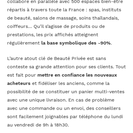
collabore en parallèle avec 500 espaces bien-être
répartis à travers toute la France : spas, instituts
de beauté, salons de massage, soins thaïlandais,
coiffeurs… Qu’il s’agisse de produits ou de
prestations, les prix affichés atteignent
régulièrement
la base symbolique des -90%
.
L’autre atout clé de Beauté Privée est sans
conteste sa grande attention pour ses clients. Tout
est fait pour
mettre en confiance les nouveaux
acheteurs
et fidéliser les anciens, comme la
possibilité de se constituer un panier multi-ventes
avec une unique livraison. En cas de problème
avec une commande ou un envoi, des conseillers
sont facilement joignables par téléphone du lundi
au vendredi de 9h à 18h30.