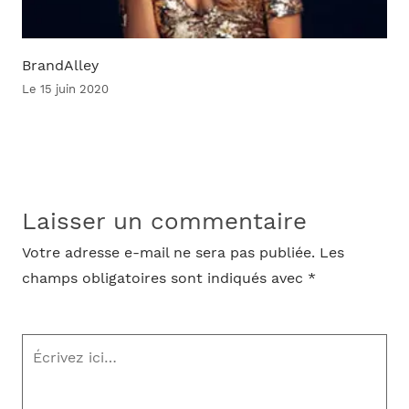
BrandAlley
Le 15 juin 2020
Laisser un commentaire
Votre adresse e-mail ne sera pas publiée.
Les
champs obligatoires sont indiqués avec
*
Écrivez
ici…