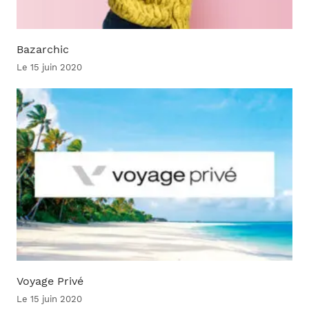
Bazarchic
Le 15 juin 2020
Voyage Privé
Le 15 juin 2020