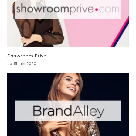
Showroom Privé
Le 15 juin 2020