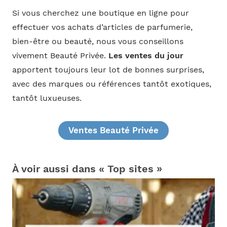
Si vous cherchez une boutique en ligne pour
effectuer vos achats d’articles de parfumerie,
bien-être ou beauté, nous vous conseillons
vivement Beauté Privée.
Les ventes du jour
apportent toujours leur lot de bonnes surprises,
avec des marques ou références tantôt exotiques,
tantôt luxueuses.
Ventes Beauté Privée
À voir aussi dans « Top sites »