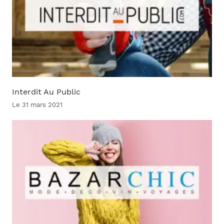
Interdit Au Public
Le 31 mars 2021