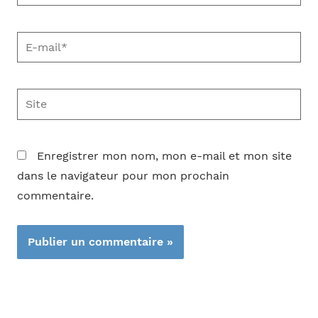
E-
mail*
Site
Enregistrer mon nom, mon e-mail et mon site
dans le navigateur pour mon prochain
commentaire.