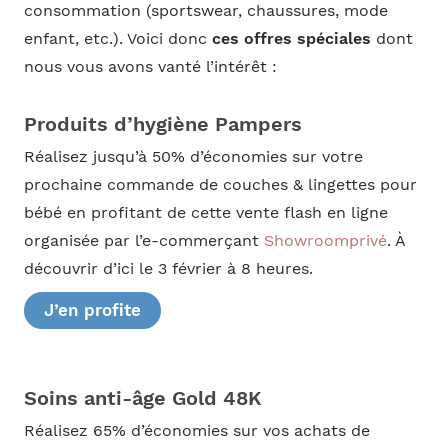
consommation (sportswear, chaussures, mode
enfant, etc.). Voici donc
ces offres spéciales
dont
nous vous avons vanté l’intérêt :
Produits d’hygiène Pampers
Réalisez jusqu’à 50% d’économies sur votre
prochaine commande de couches & lingettes pour
bébé en profitant de cette vente flash en ligne
organisée par l’e-commerçant
Showroomprivé
. À
découvrir d’ici le 3 février à 8 heures.
J’en profite
Soins anti-âge Gold 48K
Réalisez 65% d’économies sur vos achats de