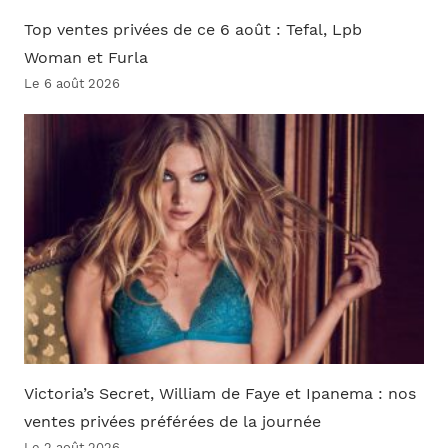
Top ventes privées de ce 6 août : Tefal, Lpb
Woman et Furla
Le 6 août 2026
Victoria’s Secret, William de Faye et Ipanema : nos
ventes privées préférées de la journée
Le 2 août 2026