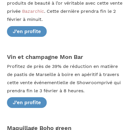
produits de beauté à l’or véritable avec cette vente
privée
Bazarchic
. Cette dernière prendra fin le 2
février à minuit.
J’en profite
Vin et champagne Mon Bar
Profitez de près de 39% de réduction en matière
de pastis de Marseille à boire en apéritif à travers
cette vente événementielle de Showroomprivé qui
prendra fin le 3 février à 8 heures.
J’en profite
Maquillage Boho green