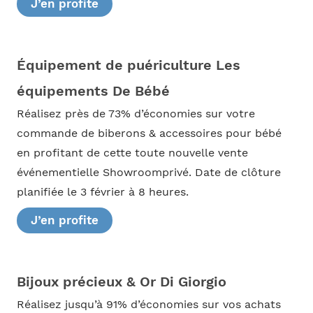
J’en profite
Équipement de puériculture Les
équipements De Bébé
Réalisez près de 73% d’économies sur votre
commande de biberons & accessoires pour bébé
en profitant de cette toute nouvelle vente
événementielle Showroomprivé. Date de clôture
planifiée le 3 février à 8 heures.
J’en profite
Bijoux précieux & Or Di Giorgio
Réalisez jusqu’à 91% d’économies sur vos achats