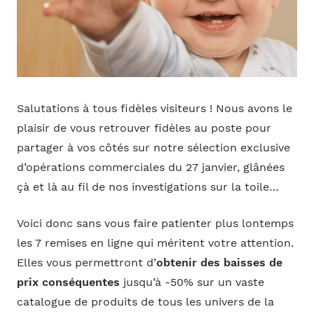
Salutations à tous fidèles visiteurs ! Nous avons le
plaisir de vous retrouver fidèles au poste pour
partager à vos côtés sur notre sélection exclusive
d’opérations commerciales du 27 janvier, glânées
çà et là au fil de nos investigations sur la toile…
Voici donc sans vous faire patienter plus lontemps
les 7 remises en ligne qui méritent votre attention.
Elles vous permettront d’
obtenir des baisses de
prix conséquentes
jusqu’à -50% sur un vaste
catalogue de produits de tous les univers de la