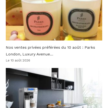
Nos ventes privées préférées du 10 août : Parks
London, Luxury Avenue…
Le 10 août 2026