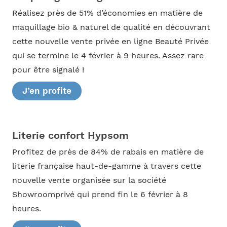
Réalisez près de 51% d’économies en matière de
maquillage bio & naturel de qualité en découvrant
cette nouvelle vente privée en ligne Beauté Privée
qui se termine le 4 février à 9 heures. Assez rare
pour être signalé !
J’en profite
Literie confort Hypsom
Profitez de près de 84% de rabais en matière de
literie française haut-de-gamme à travers cette
nouvelle vente organisée sur la société
Showroomprivé qui prend fin le 6 février à 8
heures.