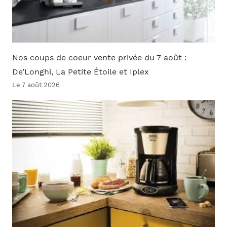
Nos coups de coeur vente privée du 7 août :
De’Longhi, La Petite Étoile et Iplex
Le 7 août 2026