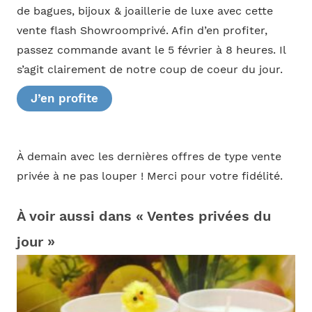
de bagues, bijoux & joaillerie de luxe avec cette
vente flash Showroomprivé. Afin d’en profiter,
passez commande avant le 5 février à 8 heures. Il
s’agit clairement de notre coup de coeur du jour.
J’en profite
À demain avec les dernières offres de type vente
privée à ne pas louper ! Merci pour votre fidélité.
À voir aussi dans « Ventes privées du
jour »