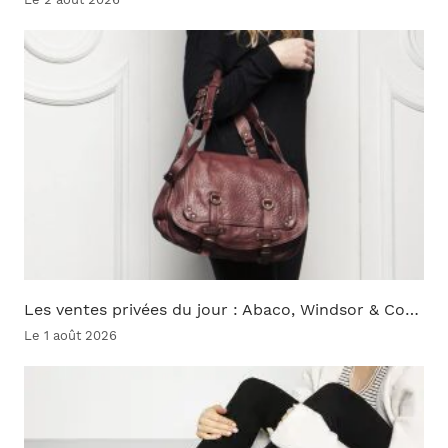
Les ventes privées du jour : Abaco, Windsor & Co…
Le 1 août 2026