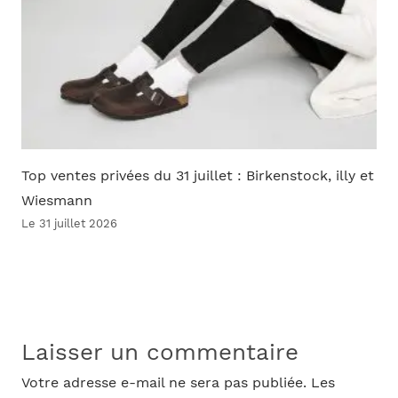
Top ventes privées du 31 juillet : Birkenstock, illy et
Wiesmann
Le 31 juillet 2026
Laisser un commentaire
Votre adresse e-mail ne sera pas publiée.
Les