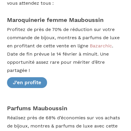
vous attendez tous :
Maroquinerie femme Mauboussin
Profitez de près de 70% de réduction sur votre
commande de bijoux, montres & parfums de luxe
en profitant de cette vente en ligne
Bazarchic
.
Date de fin prévue le 14 février à minuit. Une
opportunité assez rare pour mériter d’être
partagée !
J’en profite
Parfums Mauboussin
Réalisez près de 68% d’économies sur vos achats
de bijoux, montres & parfums de luxe avec cette