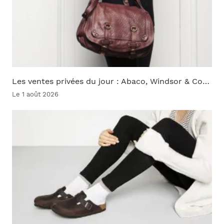
Les ventes privées du jour : Abaco, Windsor & Co…
Le 1 août 2026