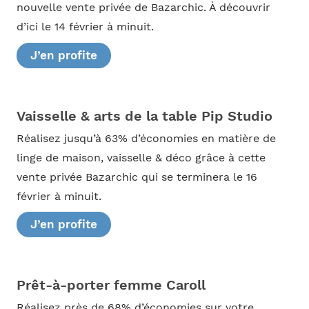
nouvelle vente privée de Bazarchic. À découvrir
d’ici le 14 février à minuit.
J’en profite
Vaisselle & arts de la table Pip Studio
Réalisez jusqu’à 63% d’économies en matière de
linge de maison, vaisselle & déco grâce à cette
vente privée Bazarchic qui se terminera le 16
février à minuit.
J’en profite
Prêt-à-porter femme Caroll
Réalisez près de 68% d’économies sur votre