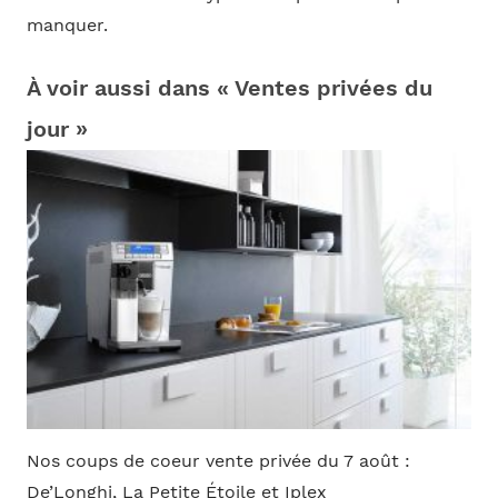
manquer.
À voir aussi dans « Ventes privées du
jour »
Nos coups de coeur vente privée du 7 août :
De’Longhi, La Petite Étoile et Iplex