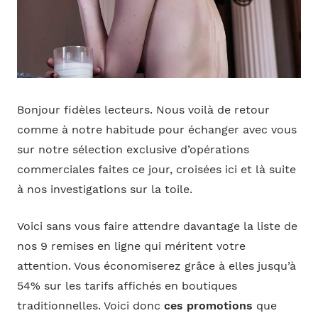
Bonjour fidèles lecteurs. Nous voilà de retour
comme à notre habitude pour échanger avec vous
sur notre sélection exclusive d’opérations
commerciales faites ce jour, croisées ici et là suite
à nos investigations sur la toile.
Voici sans vous faire attendre davantage la liste de
nos 9 remises en ligne qui méritent votre
attention. Vous économiserez grâce à elles jusqu’à
54% sur les tarifs affichés en boutiques
traditionnelles. Voici donc
ces promotions
que