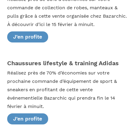
commande de collection de robes, manteaux &
pulls grâce à cette vente organisée chez Bazarchic.
À découvrir d’ici le 15 février à minuit.
J’en profite
Chaussures lifestyle & training Adidas
Réalisez près de 70% d’économies sur votre
prochaine commande d’équipement de sport &
sneakers en profitant de cette vente
événementielle Bazarchic qui prendra fin le 14
février à minuit.
J’en profite