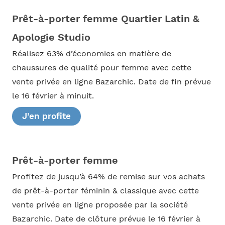
Prêt-à-porter femme Quartier Latin &
Apologie Studio
Réalisez 63% d’économies en matière de
chaussures de qualité pour femme avec cette
vente privée en ligne Bazarchic. Date de fin prévue
le 16 février à minuit.
J’en profite
Prêt-à-porter femme
Profitez de jusqu’à 64% de remise sur vos achats
de prêt-à-porter féminin & classique avec cette
vente privée en ligne proposée par la société
Bazarchic. Date de clôture prévue le 16 février à