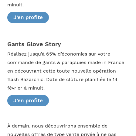
minuit.
J’en profite
Gants Glove Story
Réalisez jusqu’à 65% d’économies sur votre
commande de gants & parapluies made in France
en découvrant cette toute nouvelle opération
flash Bazarchic. Date de clôture planifiée le 14
février à minuit.
J’en profite
À demain, nous découvrirons ensemble de
nouvelles offres de type vente privée à ne pas