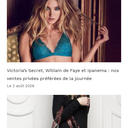
Victoria’s Secret, William de Faye et Ipanema : nos
ventes privées préférées de la journée
Le 2 août 2026