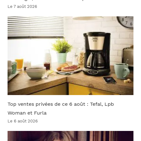
Le 7 août 2026
Top ventes privées de ce 6 août : Tefal, Lpb
Woman et Furla
Le 6 août 2026