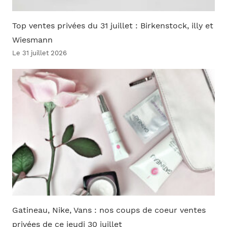
Top ventes privées du 31 juillet : Birkenstock, illy et
Wiesmann
Le 31 juillet 2026
Gatineau, Nike, Vans : nos coups de coeur ventes
privées de ce jeudi 30 juillet