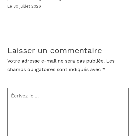
Le 30 juillet 2026
Laisser un commentaire
Votre adresse e-mail ne sera pas publiée.
Les
champs obligatoires sont indiqués avec
*
Écrivez
ici…