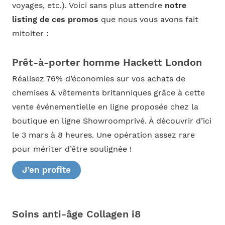
voyages, etc.). Voici sans plus attendre
notre
listing de ces promos
que nous vous avons fait
mitoiter :
Prêt-à-porter homme Hackett London
Réalisez 76% d’économies sur vos achats de
chemises & vêtements britanniques grâce à cette
vente événementielle en ligne proposée chez la
boutique en ligne Showroomprivé. À découvrir d’ici
le 3 mars à 8 heures. Une opération assez rare
pour mériter d’être soulignée !
J’en profite
Soins anti-âge Collagen i8