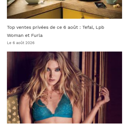
Top ventes privées de ce 6 août : Tefal, Lpb
Woman et Furla
Le 6 août 2026