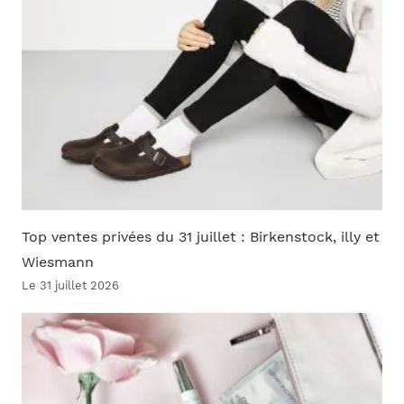
Top ventes privées du 31 juillet : Birkenstock, illy et
Wiesmann
Le 31 juillet 2026