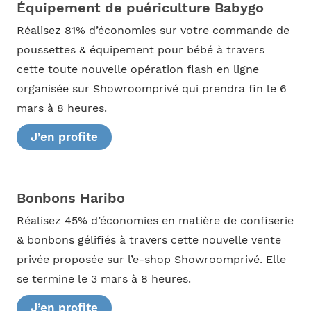
Équipement de puériculture Babygo
Réalisez 81% d’économies sur votre commande de
poussettes & équipement pour bébé à travers
cette toute nouvelle opération flash en ligne
organisée sur Showroomprivé qui prendra fin le 6
mars à 8 heures.
J’en profite
Bonbons Haribo
Réalisez 45% d’économies en matière de confiserie
& bonbons gélifiés à travers cette nouvelle vente
privée proposée sur l’e-shop Showroomprivé. Elle
se termine le 3 mars à 8 heures.
J’en profite