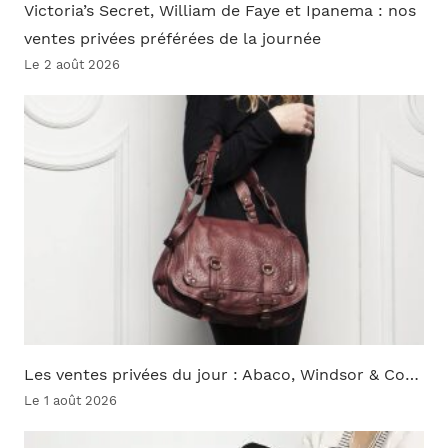
Victoria’s Secret, William de Faye et Ipanema : nos
ventes privées préférées de la journée
Le 2 août 2026
Les ventes privées du jour : Abaco, Windsor & Co…
Le 1 août 2026