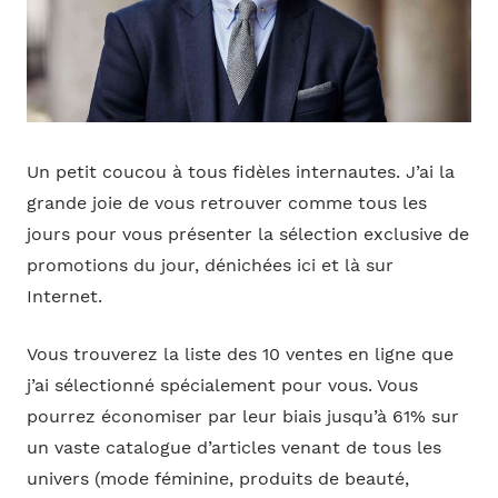
Un petit coucou à tous fidèles internautes. J’ai la
grande joie de vous retrouver comme tous les
jours pour vous présenter la sélection exclusive de
promotions du jour, dénichées ici et là sur
Internet.
Vous trouverez la liste des 10 ventes en ligne que
j’ai sélectionné spécialement pour vous. Vous
pourrez économiser par leur biais jusqu’à 61% sur
un vaste catalogue d’articles venant de tous les
univers (mode féminine, produits de beauté,