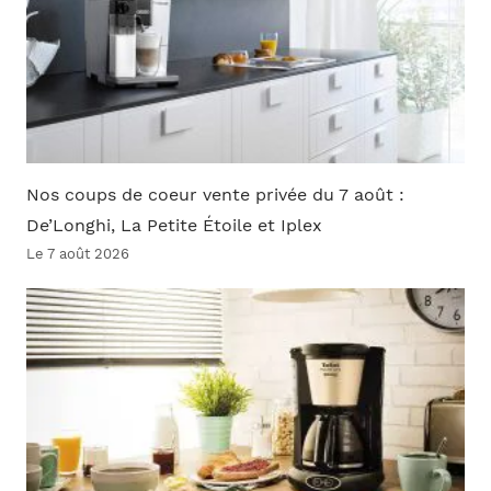
Nos coups de coeur vente privée du 7 août :
De’Longhi, La Petite Étoile et Iplex
Le 7 août 2026