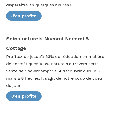
disparaître en quelques heures !
J’en profite
Soins naturels Nacomi Nacomi &
Cottage
Profitez de jusqu’à 63% de réduction en matière
de cosmétiques 100% naturels à travers cette
vente de Showroomprivé. À découvrir d’ici le 3
mars à 8 heures. Il s’agit de notre coup de coeur
du jour.
J’en profite