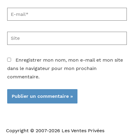
E-
mail*
Site
Enregistrer mon nom, mon e-mail et mon site
dans le navigateur pour mon prochain
commentaire.
Copyright © 2007-2026
Les Ventes Privées