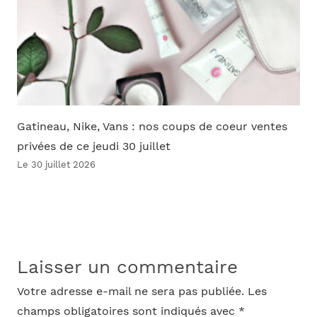
Gatineau, Nike, Vans : nos coups de coeur ventes
privées de ce jeudi 30 juillet
Le 30 juillet 2026
Laisser un commentaire
Votre adresse e-mail ne sera pas publiée.
Les
champs obligatoires sont indiqués avec
*