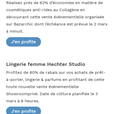
Réalisez près de 62% d’économies en matière de
cosmétiques anti-rides au Collagène en
découvrant cette vente événementielle organisée
sur Bazarchic dont l’échéance est prévue le 2 mars
à minuit.
J’en profite
Lingerie femme Hechter Studio
Profitez de 80% de rabais sur vos achats de prêt-
à-porter, lingerie & parfums en profitant de cette
toute nouvelle vente événementielle
Showroomprivé. Date de clôture planifiée le 3
mars à 8 heures.
J’en profite