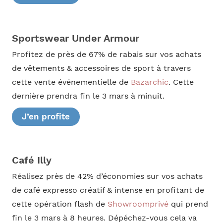
Sportswear Under Armour
Profitez de près de 67% de rabais sur vos achats
de vêtements & accessoires de sport à travers
cette vente événementielle de
Bazarchic
. Cette
dernière prendra fin le 3 mars à minuit.
J’en profite
Café Illy
Réalisez près de 42% d’économies sur vos achats
de café expresso créatif & intense en profitant de
cette opération flash de
Showroomprivé
qui prend
fin le 3 mars à 8 heures. Dépéchez-vous cela va