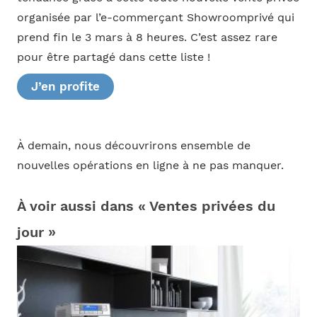
organisée par l’e-commerçant Showroomprivé qui
prend fin le 3 mars à 8 heures. C’est assez rare
pour être partagé dans cette liste !
J’en profite
À demain, nous découvrirons ensemble de
nouvelles opérations en ligne à ne pas manquer.
À voir aussi dans « Ventes privées du
jour »