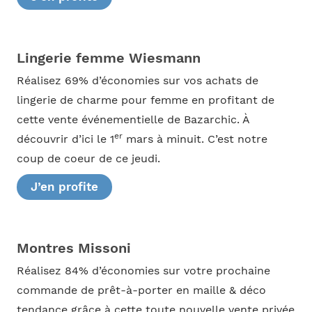
Lingerie femme Wiesmann
Réalisez 69% d’économies sur vos achats de
lingerie de charme pour femme en profitant de
cette vente événementielle de Bazarchic. À
er
découvrir d’ici le 1
mars à minuit. C’est notre
coup de coeur de ce jeudi.
J’en profite
Montres Missoni
Réalisez 84% d’économies sur votre prochaine
commande de prêt-à-porter en maille & déco
tendance grâce à cette toute nouvelle vente privée