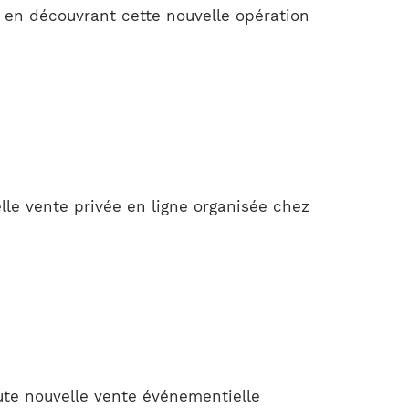
en découvrant cette nouvelle opération
lle vente privée en ligne organisée chez
ute nouvelle vente événementielle