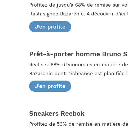
Profitez de jusqu’à 68% de remise sur 
flash signée Bazarchic. À découvrir d’ici 
J’en profite
Prêt-à-porter homme Bruno Sa
Réalisez 68% d’économies en matière de p
Bazarchic dont l’échéance est planifiée 
J’en profite
Sneakers Reebok
Profitez de 53% de remise en matière de