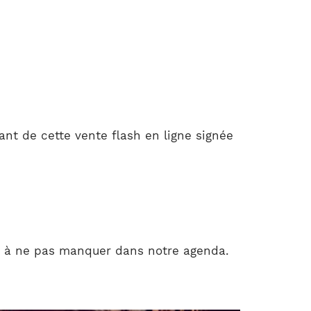
nt de cette vente flash en ligne signée
s à ne pas manquer dans notre agenda.