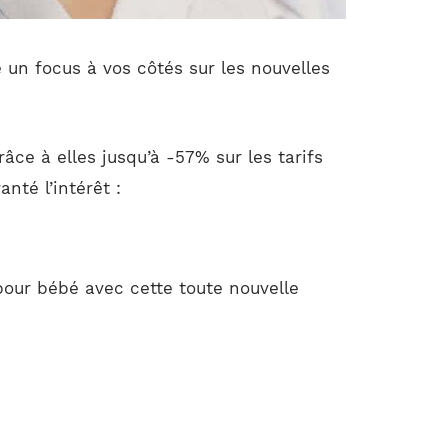
 un focus à vos côtés sur les nouvelles
âce à elles jusqu’à -57% sur les tarifs
nté l’intérêt :
our bébé avec cette toute nouvelle