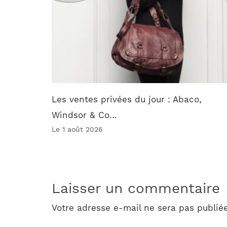
Les ventes privées du jour : Abaco,
Windsor & Co…
Le 1 août 2026
Laisser un commentaire
Votre adresse e-mail ne sera pas publiée