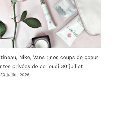
tineau, Nike, Vans : nos coups de coeur
ntes privées de ce jeudi 30 juillet
 30 juillet 2026