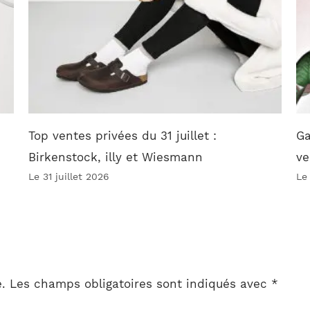
Top ventes privées du 31 juillet :
Ga
Birkenstock, illy et Wiesmann
ve
Le 31 juillet 2026
Le
.
Les champs obligatoires sont indiqués avec
*