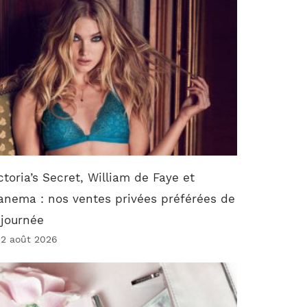
ctoria’s Secret, William de Faye et
anema : nos ventes privées préférées de
 journée
 2 août 2026