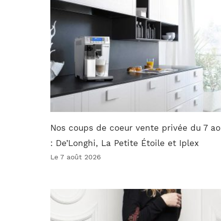
Nos coups de coeur vente privée du 7 ao
: De’Longhi, La Petite Étoile et Iplex
Le 7 août 2026