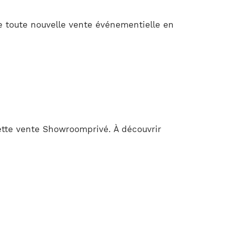
e toute nouvelle vente événementielle en
ette vente Showroomprivé. À découvrir