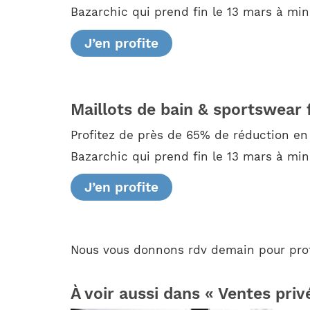
Bazarchic qui prend fin le 13 mars à minu
J’en profite
Maillots de bain & sportswea
Profitez de près de 65% de réduction en
Bazarchic qui prend fin le 13 mars à min
J’en profite
Nous vous donnons rdv demain pour prof
À voir aussi dans « Ventes priv