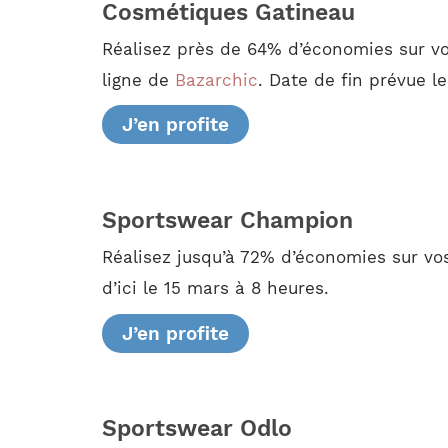
Cosmétiques Gatineau
Réalisez près de 64% d’économies sur vo
ligne de
Bazarchic
. Date de fin prévue l
J’en profite
Sportswear Champion
Réalisez jusqu’à 72% d’économies sur vo
d’ici le 15 mars à 8 heures.
J’en profite
Sportswear Odlo