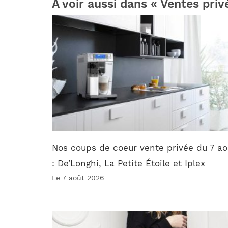
À voir aussi dans « Ventes priv
Nos coups de coeur vente privée du 7 ao
: De’Longhi, La Petite Étoile et Iplex
Le 7 août 2026