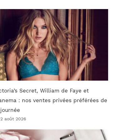
ctoria’s Secret, William de Faye et
anema : nos ventes privées préférées de
 journée
 2 août 2026