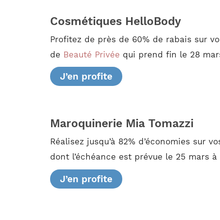
Cosmétiques HelloBody
Profitez de près de 60% de rabais sur v
de
Beauté Privée
qui prend fin le 28 mar
J’en profite
Maroquinerie Mia Tomazzi
Réalisez jusqu’à 82% d’économies sur vos
dont l’échéance est prévue le 25 mars à
J’en profite