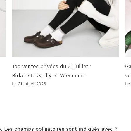
Top ventes privées du 31 juillet :
Ga
Birkenstock, illy et Wiesmann
ve
Le 31 juillet 2026
Le
.
Les champs obligatoires sont indiqués avec
*