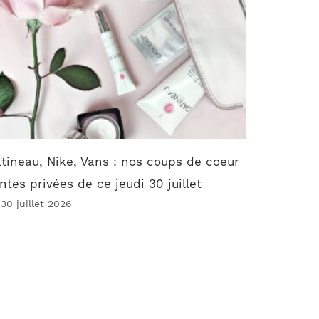
tineau, Nike, Vans : nos coups de coeur
ntes privées de ce jeudi 30 juillet
 30 juillet 2026