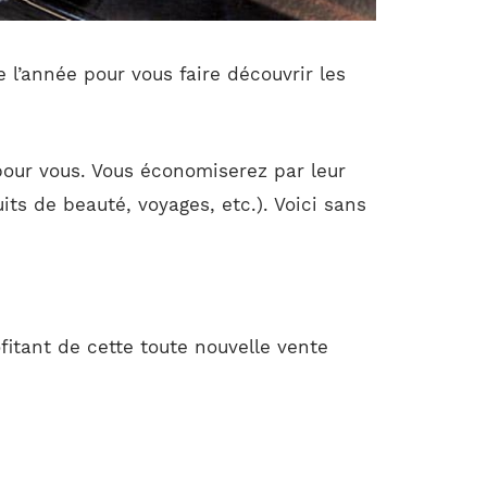
 l’année pour vous faire découvrir les
 pour vous. Vous économiserez par leur
its de beauté, voyages, etc.). Voici sans
itant de cette toute nouvelle vente