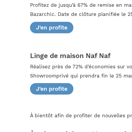
Profitez de jusqu’à 67% de remise en ma
Bazarchic. Date de clôture planifiée le 2
J’en profite
Linge de maison Naf Naf
Réalisez près de 72% d’économies sur vo
Showroomprivé qui prendra fin le 25 mar
J’en profite
À bientôt afin de profiter de nouvelles 