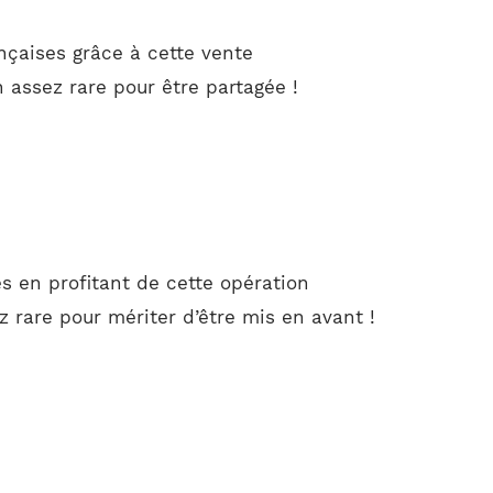
çaises grâce à cette vente
 assez rare pour être partagée !
 en profitant de cette opération
 rare pour mériter d’être mis en avant !