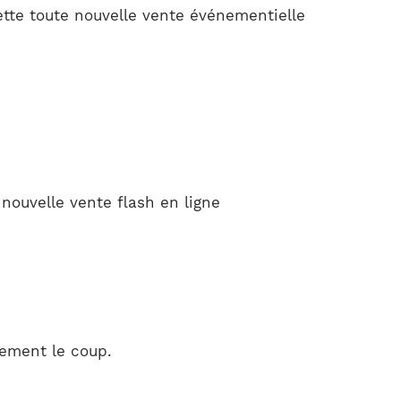
ette toute nouvelle vente événementielle
nouvelle vente flash en ligne
lement le coup.