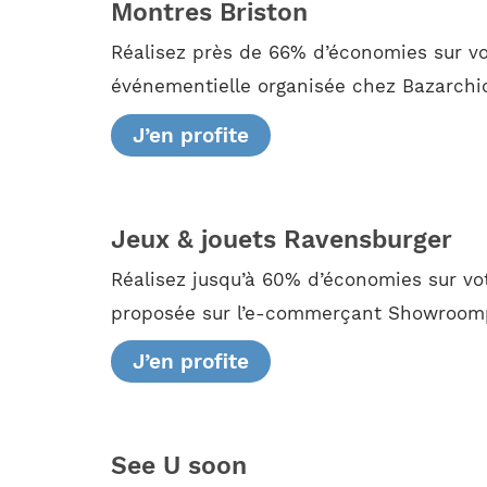
Montres Briston
Réalisez près de 66% d’économies sur v
événementielle organisée chez Bazarchic.
J’en profite
Jeux & jouets Ravensburger
Réalisez jusqu’à 60% d’économies sur vo
proposée sur l’e-commerçant Showroompri
J’en profite
See U soon