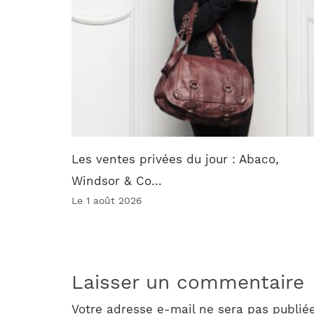
Les ventes privées du jour : Abaco,
Windsor & Co…
Le 1 août 2026
Laisser un commentaire
Votre adresse e-mail ne sera pas publiée