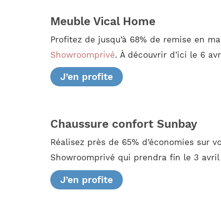
Meuble Vical Home
Profitez de jusqu’à 68% de remise en mat
Showroomprivé
. À découvrir d’ici le 6 av
J’en profite
Chaussure confort Sunbay
Réalisez près de 65% d’économies sur v
Showroomprivé qui prendra fin le 3 avril
J’en profite