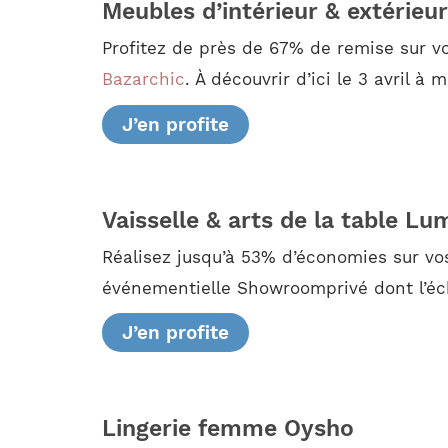
Meubles d’intérieur & extérie
Profitez de près de 67% de remise sur vo
Bazarchic
. À découvrir d’ici le 3 avril à m
J’en profite
Vaisselle & arts de la table Lu
Réalisez jusqu’à 53% d’économies sur vos
événementielle Showroomprivé dont l’éch
J’en profite
Lingerie femme Oysho