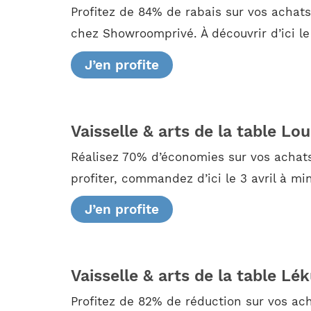
Profitez de 84% de rabais sur vos achats
chez Showroomprivé. À découvrir d’ici le 
J’en profite
Vaisselle & arts de la table Lo
Réalisez 70% d’économies sur vos achats
profiter, commandez d’ici le 3 avril à mi
J’en profite
Vaisselle & arts de la table Lé
Profitez de 82% de réduction sur vos ach