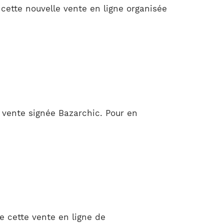
 cette nouvelle vente en ligne organisée
 vente signée Bazarchic. Pour en
e cette vente en ligne de