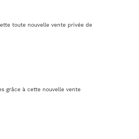
ette toute nouvelle vente privée de
 grâce à cette nouvelle vente