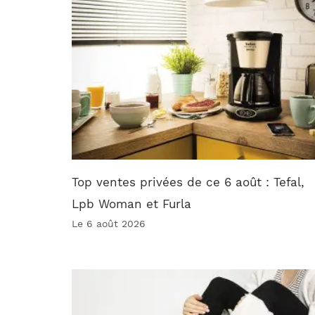
Top ventes privées de ce 6 août : Tefal,
Lpb Woman et Furla
Le 6 août 2026