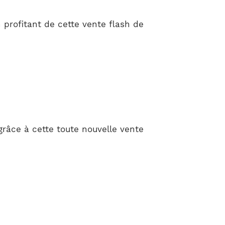
 profitant de cette vente flash de
grâce à cette toute nouvelle vente