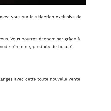
avec vous sur la sélection exclusive de
 vous. Vous pourrez économiser grâce à
(mode féminine, produits de beauté,
anges avec cette toute nouvelle vente