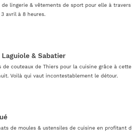
 de lingerie & vêtements de sport pour elle à travers
3 avril à 8 heures.
u Laguiole & Sabatier
 de couteaux de Thiers pour la cuisine grâce à cette
nuit. Voilà qui vaut incontestablement le détour.
kué
ats de moules & ustensiles de cuisine en profitant d