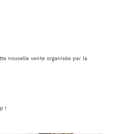
te nouvelle vente organisée par la
p !