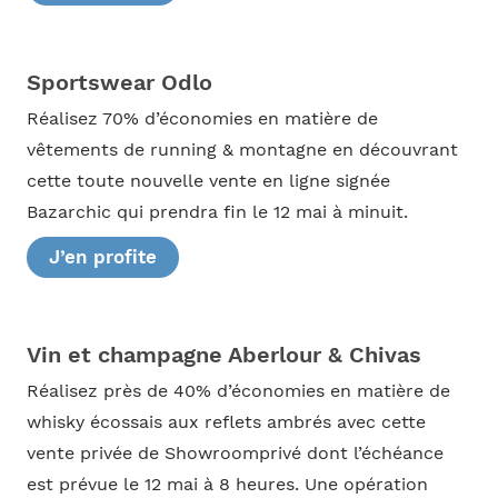
Sportswear Odlo
Réalisez 70% d’économies en matière de
vêtements de running & montagne en découvrant
cette toute nouvelle vente en ligne signée
Bazarchic qui prendra fin le 12 mai à minuit.
J’en profite
Vin et champagne Aberlour & Chivas
Réalisez près de 40% d’économies en matière de
whisky écossais aux reflets ambrés avec cette
vente privée de Showroomprivé dont l’échéance
est prévue le 12 mai à 8 heures. Une opération