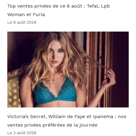
Top ventes privées de ce 6 août : Tefal, Lpb
Woman et Furla
Le 6 août 2026
Victoria’s Secret, William de Faye et Ipanema : nos
ventes privées préférées de la journée
Le 2 août 2026