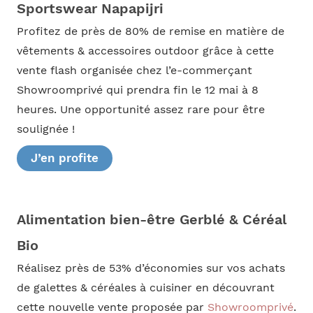
Sportswear Napapijri
Profitez de près de 80% de remise en matière de
vêtements & accessoires outdoor grâce à cette
vente flash organisée chez l’e-commerçant
Showroomprivé qui prendra fin le 12 mai à 8
heures. Une opportunité assez rare pour être
soulignée !
J’en profite
Alimentation bien-être Gerblé & Céréal
Bio
Réalisez près de 53% d’économies sur vos achats
de galettes & céréales à cuisiner en découvrant
cette nouvelle vente proposée par
Showroomprivé
.