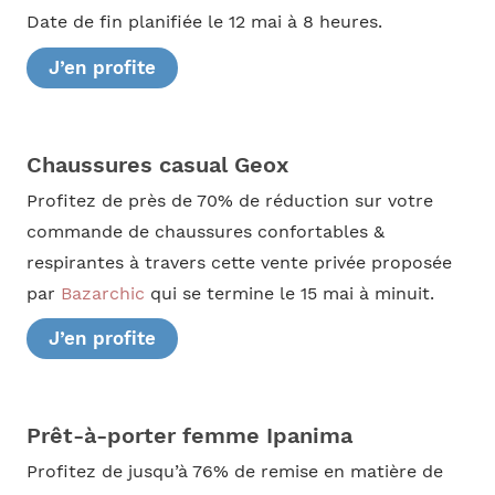
Date de fin planifiée le 12 mai à 8 heures.
J’en profite
Chaussures casual Geox
Profitez de près de 70% de réduction sur votre
commande de chaussures confortables &
respirantes à travers cette vente privée proposée
par
Bazarchic
qui se termine le 15 mai à minuit.
J’en profite
Prêt-à-porter femme Ipanima
Profitez de jusqu’à 76% de remise en matière de