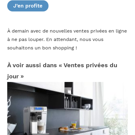
J’en profite
À demain avec de nouvelles ventes privées en ligne
à ne pas louper. En attendant, nous vous
souhaitons un bon shopping !
À voir aussi dans « Ventes privées du
jour »