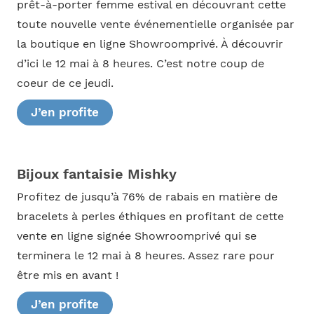
prêt-à-porter femme estival en découvrant cette
toute nouvelle vente événementielle organisée par
la boutique en ligne Showroomprivé. À découvrir
d’ici le 12 mai à 8 heures. C’est notre coup de
coeur de ce jeudi.
J’en profite
Bijoux fantaisie Mishky
Profitez de jusqu’à 76% de rabais en matière de
bracelets à perles éthiques en profitant de cette
vente en ligne signée Showroomprivé qui se
terminera le 12 mai à 8 heures. Assez rare pour
être mis en avant !
J’en profite