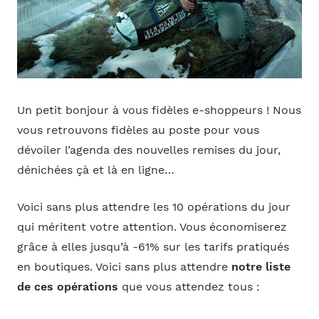
Un petit bonjour à vous fidèles e-shoppeurs ! Nous
vous retrouvons fidèles au poste pour vous
dévoiler l’agenda des nouvelles remises du jour,
dénichées çà et là en ligne…
Voici sans plus attendre les 10 opérations du jour
qui méritent votre attention. Vous économiserez
grâce à elles jusqu’à -61% sur les tarifs pratiqués
en boutiques. Voici sans plus attendre
notre liste
de ces opérations
que vous attendez tous :