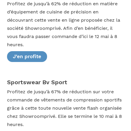
Profitez de jusqu’à 62% de réduction en matière
d’équipement de cuisine de précision en
découvrant cette vente en ligne proposée chez la
société Showroomprivé. Afin d’en bénéficier, il
vous faudra passer commande d’ici le 12 mai à 8
heures.
J’en profite
Sportswear Bv Sport
Profitez de jusqu’à 67% de réduction sur votre
commande de vêtements de compression sportifs
grâce à cette toute nouvelle vente flash organisée
chez Showroomprivé. Elle se termine le 10 mai à 8
heures.