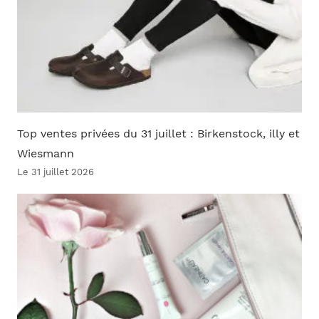
Top ventes privées du 31 juillet : Birkenstock, illy et
Wiesmann
Le 31 juillet 2026