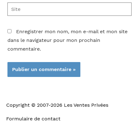
Site
Enregistrer mon nom, mon e-mail et mon site
dans le navigateur pour mon prochain
commentaire.
Copyright © 2007-2026
Les Ventes Privées
Formulaire de contact