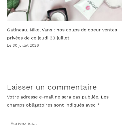
Gatineau, Nike, Vans : nos coups de coeur ventes
privées de ce jeudi 30 juillet
Le 30 juillet 2026
Laisser un commentaire
Votre adresse e-mail ne sera pas publiée.
Les
champs obligatoires sont indiqués avec
*
Écrivez
ici…