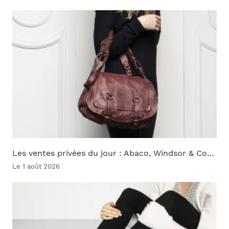
Les ventes privées du jour : Abaco, Windsor & Co…
Le 1 août 2026