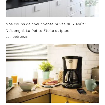
Nos coups de coeur vente privée du 7 août :
De’Longhi, La Petite Étoile et Iplex
Le 7 août 2026