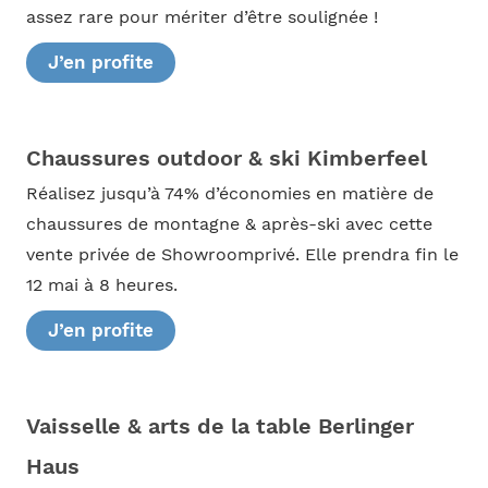
assez rare pour mériter d’être soulignée !
J’en profite
Chaussures outdoor & ski Kimberfeel
Réalisez jusqu’à 74% d’économies en matière de
chaussures de montagne & après-ski avec cette
vente privée de Showroomprivé. Elle prendra fin le
12 mai à 8 heures.
J’en profite
Vaisselle & arts de la table Berlinger
Haus