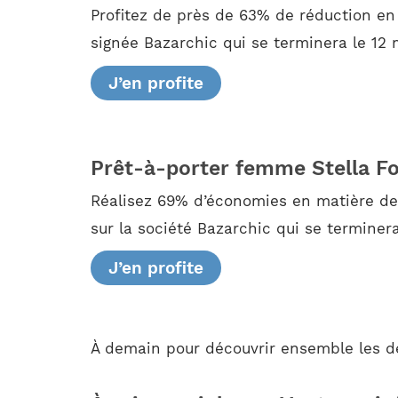
Profitez de près de 63% de réduction en
signée Bazarchic qui se terminera le 12 
J’en profite
Prêt-à-porter femme Stella Fo
Réalisez 69% d’économies en matière de
sur la société Bazarchic qui se terminera
J’en profite
À demain pour découvrir ensemble les d