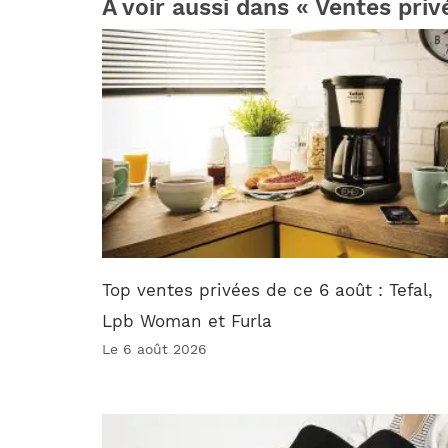
À voir aussi dans « Ventes priv
Top ventes privées de ce 6 août : Tefal,
Lpb Woman et Furla
Le 6 août 2026