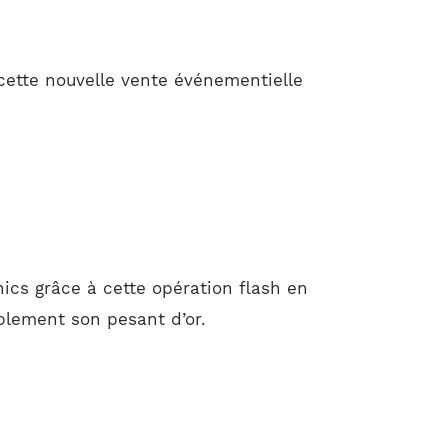
cette nouvelle vente événementielle
ics grâce à cette opération flash en
ablement son pesant d’or.