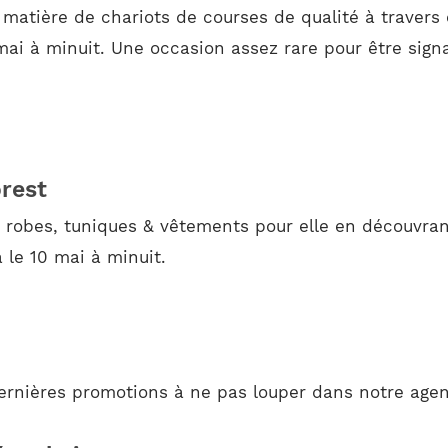
 matière de chariots de courses de qualité à travers
mai à minuit. Une occasion assez rare pour être signa
rest
 robes, tuniques & vêtements pour elle en découvran
 le 10 mai à minuit.
ernières promotions à ne pas louper dans notre agen