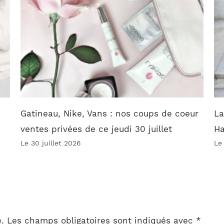
Gatineau, Nike, Vans : nos coups de coeur
La
ventes privées de ce jeudi 30 juillet
Ha
Le 30 juillet 2026
Le
.
Les champs obligatoires sont indiqués avec
*