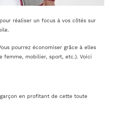
our réaliser un focus à vos côtés sur
ile.
 Vous pourrez économiser grâce à elles
femme, mobilier, sport, etc.). Voici
arçon en profitant de cette toute