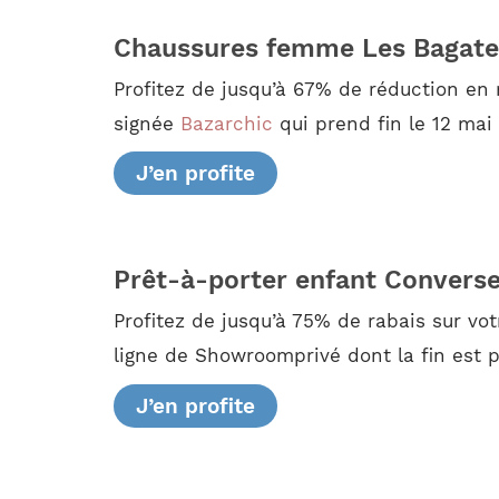
Chaussures femme Les Bagate
Profitez de jusqu’à 67% de réduction en
signée
Bazarchic
qui prend fin le 12 mai 
J’en profite
Prêt-à-porter enfant Convers
Profitez de jusqu’à 75% de rabais sur v
ligne de Showroomprivé dont la fin est p
J’en profite