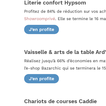
Literie confort Hypsom
Profitez de 84% de réduction sur vos ac
Showroomprivé
. Elle se termine le 16 ma
J’en profite
Vaisselle & arts de la table Ard
Réalisez jusqu’à 66% d’économies en mati
l’e-shop Bazarchic qui se terminera le 15
J’en profite
Chariots de courses Caddie