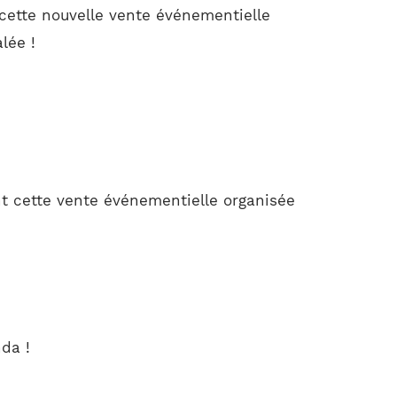
 cette nouvelle vente événementielle
lée !
t cette vente événementielle organisée
da !