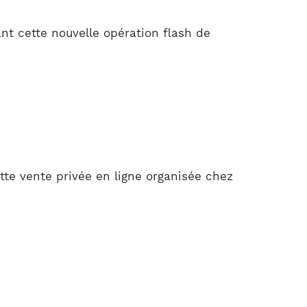
nt cette nouvelle opération flash de
tte vente privée en ligne organisée chez