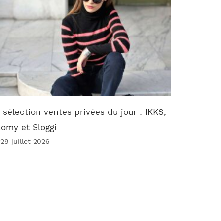
 sélection ventes privées du jour : IKKS,
omy et Sloggi
 29 juillet 2026