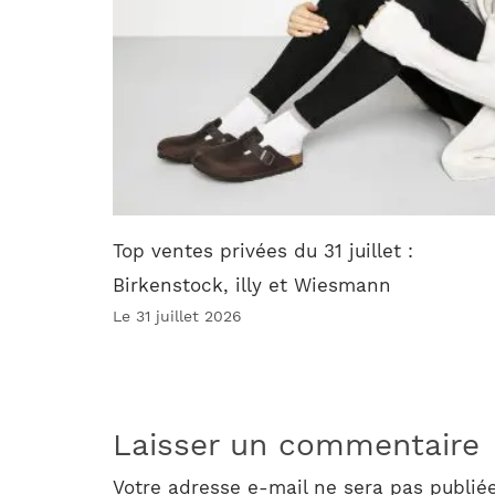
Top ventes privées du 31 juillet :
Birkenstock, illy et Wiesmann
Le 31 juillet 2026
Laisser un commentaire
Votre adresse e-mail ne sera pas publiée