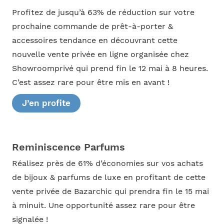
Profitez de jusqu’à 63% de réduction sur votre
prochaine commande de prêt-à-porter &
accessoires tendance en découvrant cette
nouvelle vente privée en ligne organisée chez
Showroomprivé qui prend fin le 12 mai à 8 heures.
C’est assez rare pour être mis en avant !
J’en profite
Reminiscence Parfums
Réalisez près de 61% d’économies sur vos achats
de bijoux & parfums de luxe en profitant de cette
vente privée de Bazarchic qui prendra fin le 15 mai
à minuit. Une opportunité assez rare pour être
signalée !