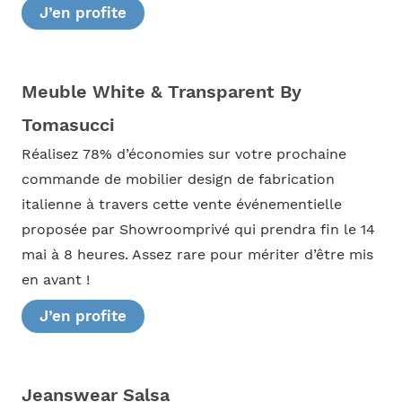
J’en profite
Meuble White & Transparent By
Tomasucci
Réalisez 78% d’économies sur votre prochaine
commande de mobilier design de fabrication
italienne à travers cette vente événementielle
proposée par Showroomprivé qui prendra fin le 14
mai à 8 heures. Assez rare pour mériter d’être mis
en avant !
J’en profite
Jeanswear Salsa