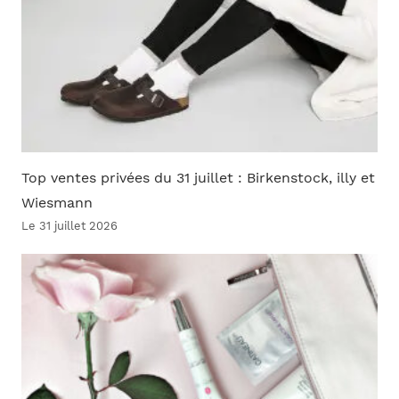
Top ventes privées du 31 juillet : Birkenstock, illy et
Wiesmann
Le 31 juillet 2026