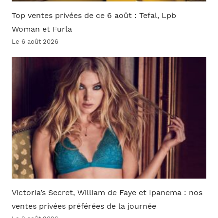
Top ventes privées de ce 6 août : Tefal, Lpb
Woman et Furla
Le 6 août 2026
Victoria’s Secret, William de Faye et Ipanema : nos
ventes privées préférées de la journée