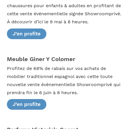
chaussures pour enfants & adultes en profitant de
cette vente événementielle signée Showroomprivé.
À découvrir d’ici le 9 mai à 8 heures.
J’en profite
Meuble Giner Y Colomer
Profitez de 68% de rabais sur vos achats de
mobilier traditionnel espagnol avec cette toute
nouvelle vente événementielle Showroomprivé qui
prendra fin le 6 juin à 8 heures.
J’en profite