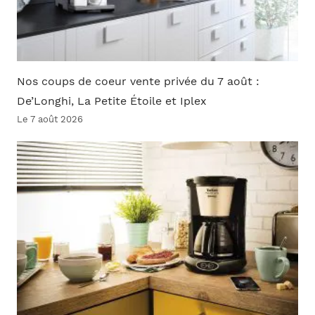
Nos coups de coeur vente privée du 7 août :
De’Longhi, La Petite Étoile et Iplex
Le 7 août 2026