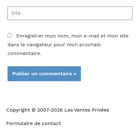
Site
Enregistrer mon nom, mon e-mail et mon site
dans le navigateur pour mon prochain
commentaire.
Copyright © 2007-2026
Les Ventes Privées
Formulaire de contact