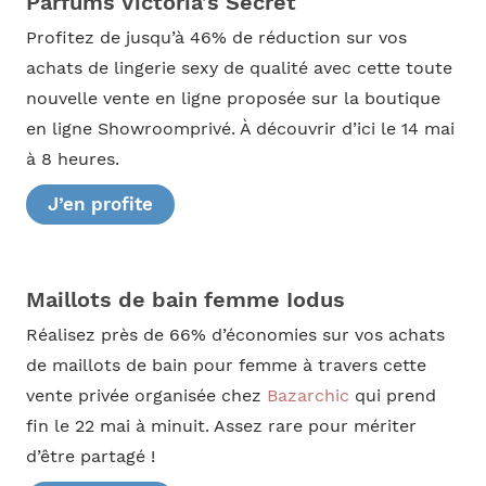
Parfums Victoria’s Secret
Profitez de jusqu’à 46% de réduction sur vos
achats de lingerie sexy de qualité avec cette toute
nouvelle vente en ligne proposée sur la boutique
en ligne Showroomprivé. À découvrir d’ici le 14 mai
à 8 heures.
J’en profite
Maillots de bain femme Iodus
Réalisez près de 66% d’économies sur vos achats
de maillots de bain pour femme à travers cette
vente privée organisée chez
Bazarchic
qui prend
fin le 22 mai à minuit. Assez rare pour mériter
d’être partagé !