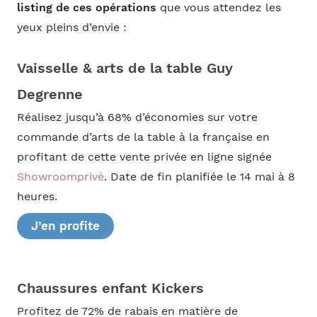
listing de ces opérations
que vous attendez les
yeux pleins d’envie :
Vaisselle & arts de la table Guy
Degrenne
Réalisez jusqu’à 68% d’économies sur votre
commande d’arts de la table à la française en
profitant de cette vente privée en ligne signée
Showroomprivé
. Date de fin planifiée le 14 mai à 8
heures.
J’en profite
Chaussures enfant Kickers
Profitez de 72% de rabais en matière de