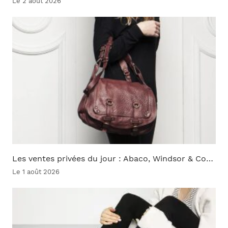
Le 2 août 2026
Les ventes privées du jour : Abaco, Windsor & Co…
Le 1 août 2026