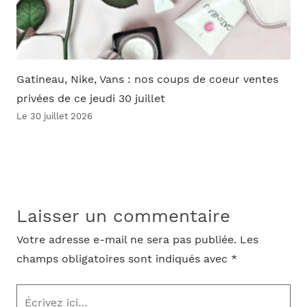
Gatineau, Nike, Vans : nos coups de coeur ventes
privées de ce jeudi 30 juillet
Le 30 juillet 2026
Laisser un commentaire
Votre adresse e-mail ne sera pas publiée.
Les
champs obligatoires sont indiqués avec
*
Écrivez