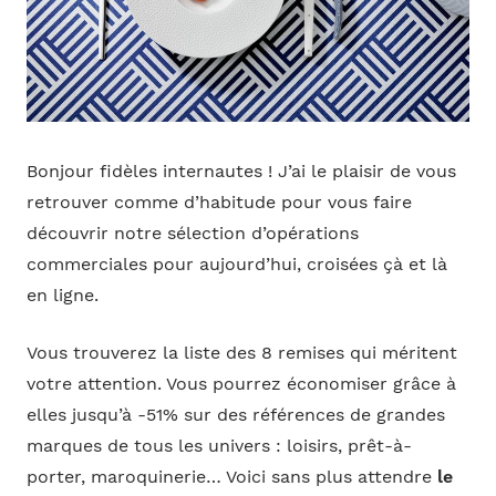
Bonjour fidèles internautes ! J’ai le plaisir de vous
retrouver comme d’habitude pour vous faire
découvrir notre sélection d’opérations
commerciales pour aujourd’hui, croisées çà et là
en ligne.
Vous trouverez la liste des 8 remises qui méritent
votre attention. Vous pourrez économiser grâce à
elles jusqu’à -51% sur des références de grandes
marques de tous les univers : loisirs, prêt-à-
porter, maroquinerie… Voici sans plus attendre
le