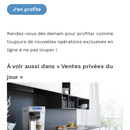
J’en profite
Rendez-vous dès demain pour profiter comme
toujours de nouvelles opérations exclusives en
ligne à ne pas louper !
À voir aussi dans « Ventes privées du
jour »